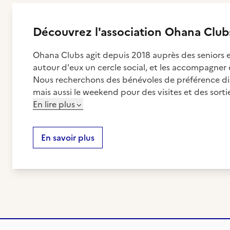
Découvrez
l'association
Ohana Club
Ohana Clubs agit depuis 2018 auprès des seniors et
autour d'eux un cercle social, et les accompagner 
Nous recherchons des bénévoles de préférence dis
mais aussi le weekend pour des visites et des sorti
En lire plus
En savoir plus