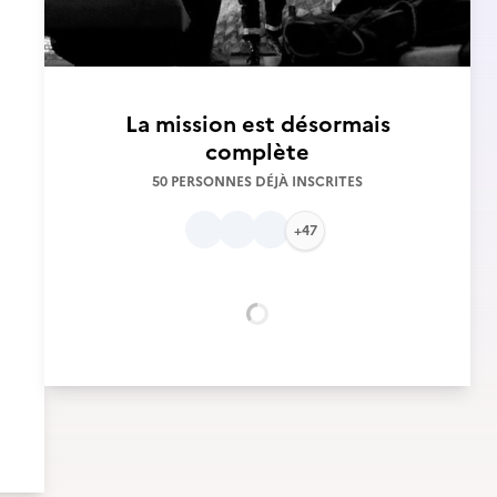
La mission est désormais
complète
50 PERSONNES DÉJÀ INSCRITES
+47
Chargement...