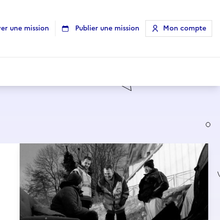
er une mission
Publier une mission
Mon compte