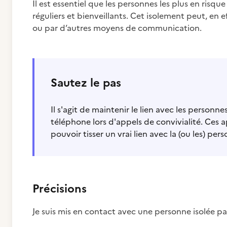
Il est essentiel que les personnes les plus en risq
réguliers et bienveillants. Cet isolement peut, en 
ou par d’autres moyens de communication.
Sautez le pas
Il s'agit de maintenir le lien avec les personn
téléphone lors d'appels de convivialité. Ces a
pouvoir tisser un vrai lien avec la (ou les) pers
Précisions
Je suis mis en contact avec une personne isolée pa