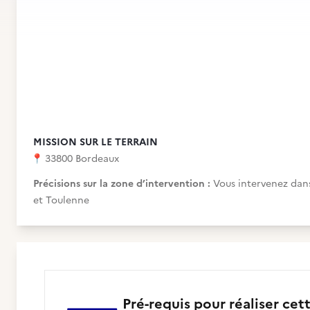
MISSION SUR LE TERRAIN
📍
33800 Bordeaux
Précisions sur la zone d’intervention :
Vous intervenez dan
et Toulenne
Pré-requis pour réaliser cet