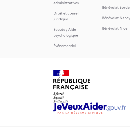
administratives
Bénévolat Borde
Droit et conseil
Bénévolat Nanc
juridique
Bénévolat Nice
Ecoute / Aide
psychologique
Événementiel