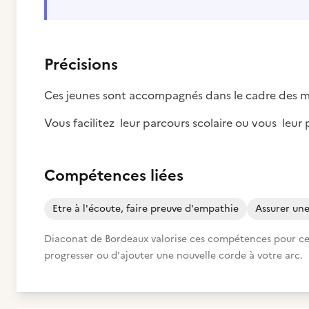
Précisions
Ces jeunes sont accompagnés dans le cadre des ma
Vous facilitez leur parcours scolaire ou vous leu
Compétences liées
Etre à l'écoute, faire preuve d'empathie
Assurer un
Diaconat de Bordeaux valorise ces compétences pour cette
progresser ou d'ajouter une nouvelle corde à votre arc.