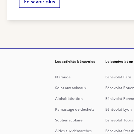
En savoir plus
Les activités bénévoles
Le bénévolat en
Maraude
Bénévolat Paris
Soins aux animaux
Bénévolat Roue
Alphabétisation
Bénévolat Renne
Ramassage de déchets
Bénévolat Lyon
Soutien scolaire
Bénévolat Tours
Aides aux démarches
Bénévolat Stras