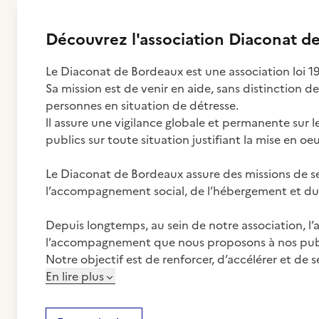
Découvrez
l'association
Diaconat d
Le Diaconat de Bordeaux est une association loi 1
Sa mission est de venir en aide, sans distinction de 
personnes en situation de détresse.
ll assure une vigilance globale et permanente sur l
publics sur toute situation justifiant la mise en 
Le Diaconat de Bordeaux assure des missions de se
l’accompagnement social, de l’hébergement et du
Depuis longtemps, au sein de notre association, l
l’accompagnement que nous proposons à nos publ
Notre objectif est de renforcer, d’accélérer et de s
En lire plus