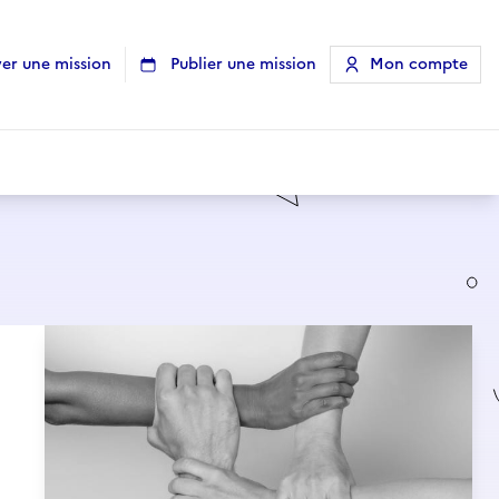
er une mission
Publier une mission
Mon compte