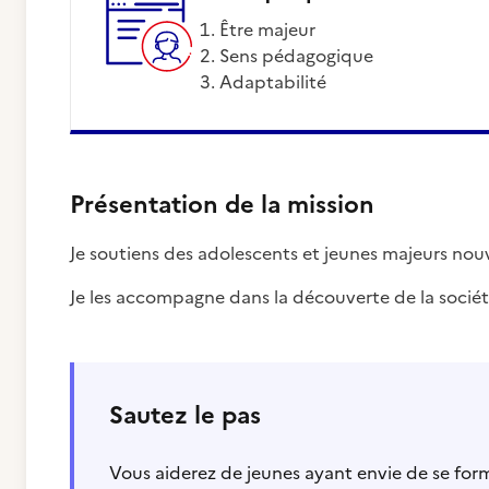
être majeur
sens pédagogique
adaptabilité
Présentation de la mission
Je soutiens des adolescents et jeunes majeurs nou
Je les accompagne dans la découverte de la socié
Sautez le pas
Vous aiderez de jeunes ayant envie de se fo