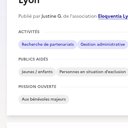
Lyon
Publié par
Justine G.
de l'association
Eloquentia L
ACTIVITÉS
Recherche de partenariats
Gestion administrative
PUBLICS AIDÉS
Jeunes / enfants
Personnes en situation d’exclusion
MISSION OUVERTE
Aux bénévoles majeurs