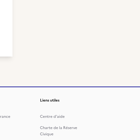
Liens utiles
rance
Centre d'aide
Charte de la Réserve
Civique