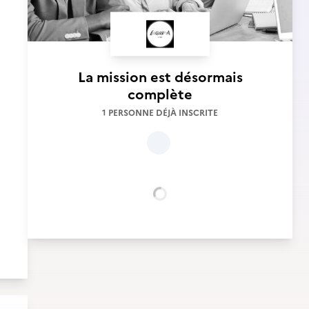
La mission est désormais
complète
1 PERSONNE DÉJÀ INSCRITE
Chargement...