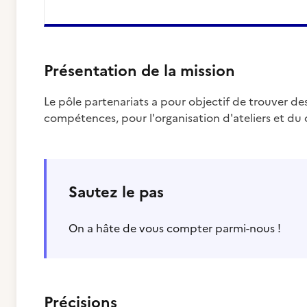
Présentation de la mission
Le pôle partenariats a pour objectif de trouver de
compétences, pour l'organisation d'ateliers et du
Sautez le pas
On a hâte de vous compter parmi-nous !
Précisions