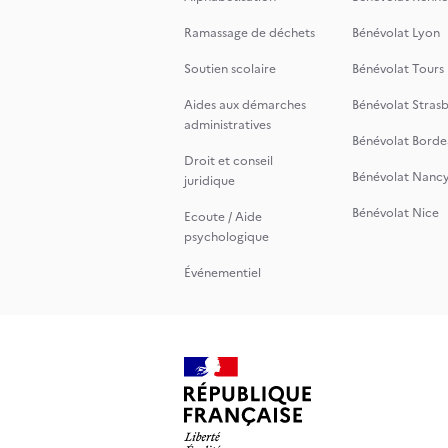
Ramassage de déchets
Bénévolat Lyon
Soutien scolaire
Bénévolat Tours
Aides aux démarches
Bénévolat Stras
administratives
Bénévolat Borde
Droit et conseil
Bénévolat Nanc
juridique
Bénévolat Nice
Ecoute / Aide
psychologique
Événementiel