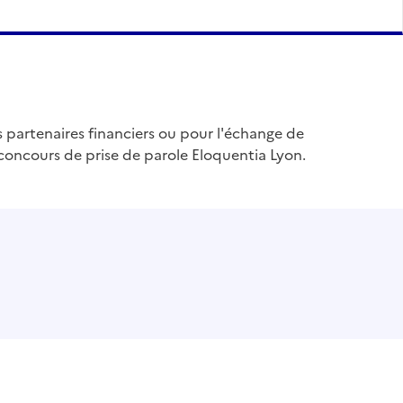
s partenaires financiers ou pour l'échange de
 concours de prise de parole Eloquentia Lyon.