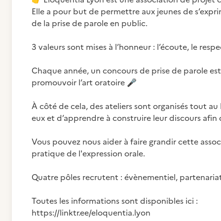
Elle a pour but de permettre aux jeunes de s’expr
de la prise de parole en public.
3 valeurs sont mises à l’honneur : l’écoute, le respe
Chaque année, un concours de prise de parole est
promouvoir l’art oratoire
🎤
À côté de cela, des ateliers sont organisés tout a
eux et d’apprendre à construire leur discours afin q
Vous pouvez nous aider à faire grandir cette assoc
pratique de l'expression orale.
Quatre pôles recrutent : évènementiel, partenari
Toutes les informations sont disponibles ici :
https://linktr.ee/eloquentia.lyon