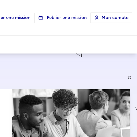
er une mission
Publier une mission
Mon compte