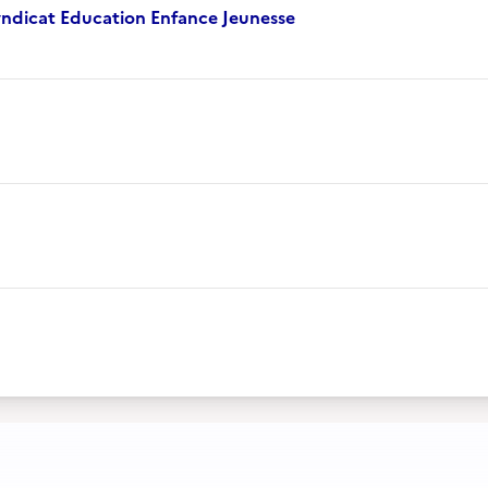
ndicat Education Enfance Jeunesse