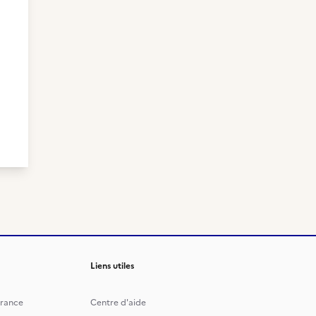
Liens utiles
rance
Centre d'aide