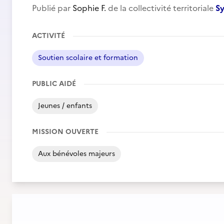
Publié par
Sophie F.
de la collectivité territoriale
Sy
ACTIVITÉ
Soutien scolaire et formation
PUBLIC AIDÉ
Jeunes / enfants
MISSION OUVERTE
Aux bénévoles majeurs