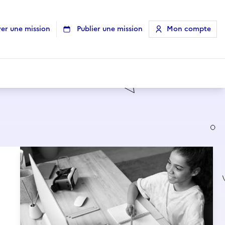
er une mission
Publier une mission
Mon compte