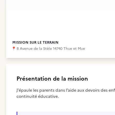
MISSION SUR LE TERRAIN
📍
8 Avenue de la Stèle 14740 Thue et Mue
Présentation de la mission
J'épaule les parents dans l’aide aux devoirs des enfa
continuité éducative.