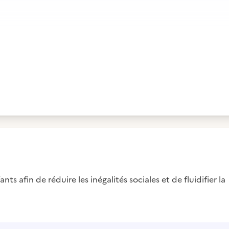
nts afin de réduire les inégalités sociales et de fluidifier la