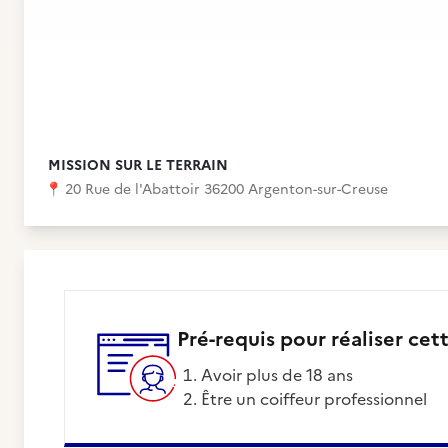
MISSION SUR LE TERRAIN
📍
20 Rue de l'Abattoir 36200 Argenton-sur-Creuse
Pré-requis pour réaliser cet
avoir plus de 18 ans
être un coiffeur professionnel