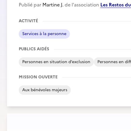
Publié par
Martine J.
de l'association
Les Restos du
ACTIVITÉ
Services à la personne
PUBLICS AIDÉS
Personnes en situation d’exclusion
Personnes en diff
MISSION OUVERTE
Aux bénévoles majeurs