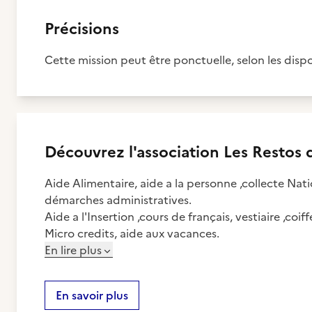
Précisions
Cette mission peut être ponctuelle, selon les dispon
Découvrez
l'association
Les Restos d
Aide Alimentaire, aide a la personne ,collecte N
démarches administratives.
Aide a l'Insertion ,cours de français, vestiaire ,coiff
Micro credits, aide aux vacances.
En lire plus
En savoir plus