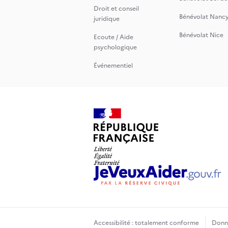
Droit et conseil
Bénévolat Nanc
juridique
Bénévolat Nice
Ecoute / Aide
psychologique
Événementiel
Accessibilité : totalement conforme
Donné