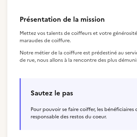
Présentation de la mission
Mettez vos talents de coiffeurs et votre générosité
maraudes de coiffure.
Notre métier de la coiffure est prédestiné au serv
de rue, nous allons à la rencontre des plus démuni
Sautez le pas
Pour pouvoir se faire coiffer, les bénéficiair
responsable des restos du coeur.