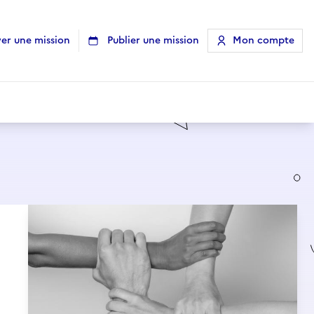
er une mission
Publier une mission
Mon compte