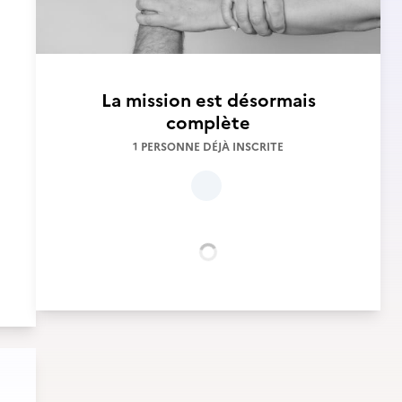
La mission est désormais
complète
1 PERSONNE DÉJÀ INSCRITE
Chargement...