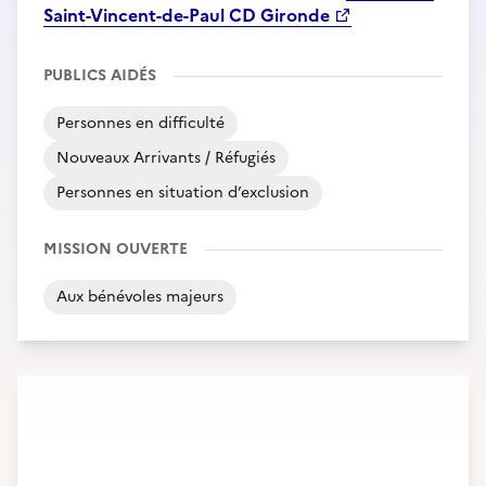
Saint-Vincent-de-Paul CD Gironde
PUBLICS AIDÉS
Personnes en difficulté
Nouveaux Arrivants / Réfugiés
Personnes en situation d’exclusion
MISSION OUVERTE
Aux bénévoles majeurs