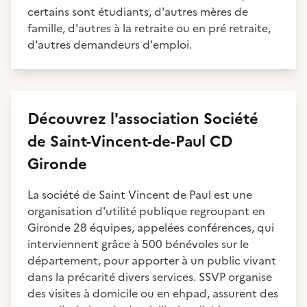
certains sont étudiants, d'autres mères de
famille, d'autres à la retraite ou en pré retraite,
d'autres demandeurs d'emploi.
Découvrez
l'association
Société
de Saint-Vincent-de-Paul CD
Gironde
La société de Saint Vincent de Paul est une
organisation d'utilité publique regroupant en
Gironde 28 équipes, appelées conférences, qui
interviennent grâce à 500 bénévoles sur le
département, pour apporter à un public vivant
dans la précarité divers services. SSVP organise
des visites à domicile ou en ehpad, assurent des