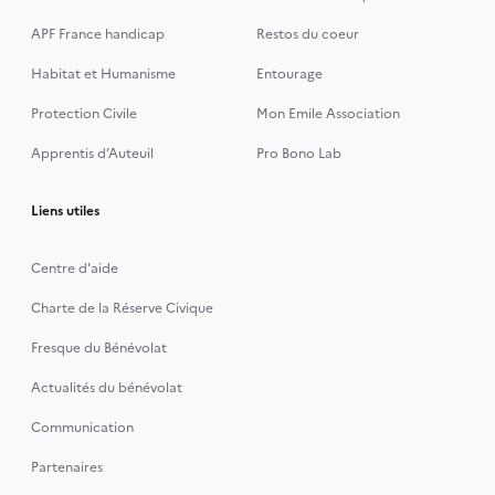
APF France handicap
Restos du coeur
Habitat et Humanisme
Entourage
Protection Civile
Mon Emile Association
Apprentis d’Auteuil
Pro Bono Lab
Liens utiles
Centre d'aide
Charte de la Réserve Civique
Fresque du Bénévolat
Actualités du bénévolat
Communication
Partenaires