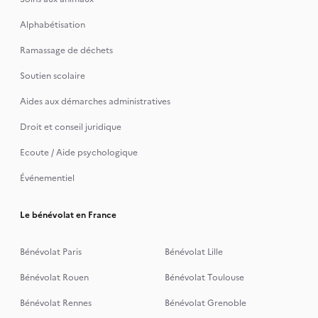
Alphabétisation
Ramassage de déchets
Soutien scolaire
Aides aux démarches administratives
Droit et conseil juridique
Ecoute / Aide psychologique
Événementiel
Le bénévolat en France
Bénévolat Paris
Bénévolat Lille
Bénévolat Rouen
Bénévolat Toulouse
Bénévolat Rennes
Bénévolat Grenoble