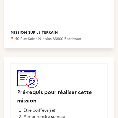
MISSION SUR LE TERRAIN
📍
49 Rue Saint Nicolas 33800 Bordeaux
Pré-requis pour réaliser cette
mission
être coiffeur(se)
aimer rendre service