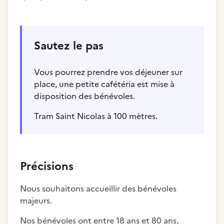
Sautez le pas
Vous pourrez prendre vos déjeuner sur
place, une petite cafétéria est mise à
disposition des bénévoles.
Tram Saint Nicolas à 100 mètres.
Précisions
Nous souhaitons accueillir des bénévoles
majeurs.
Nos bénévoles ont entre 18 ans et 80 ans,