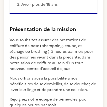
avoir plus de 18 ans
Présentation de la mission
Vous souhaitez assurer des prestations de
coiffure de base ( shampoing, coupe, et
séchage ou brushing ) 3 heures par mois pour
des personnes vivant dans la précarité, dans
notre salon de coiffure au sein d'un tout
nouveau centre d'accueil de jour.
Nous offrons aussi la possibilité à nos
bénéficiaires de se domicilier, de se doucher, de
laver leur linge et de prendre une collation.
Rejoignez notre équipe de bénévoles pour
quelques heures par mois.