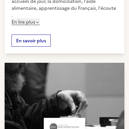
accueils de jour, la domiciliation, l'aide
alimentaire, apprentissage du Français, l'écoute
.
En lire plus
En savoir plus