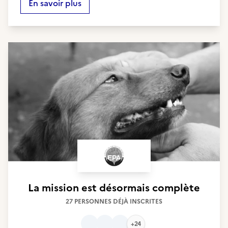
En savoir plus
La mission est désormais complète
27 PERSONNES DÉJÀ INSCRITES
+24