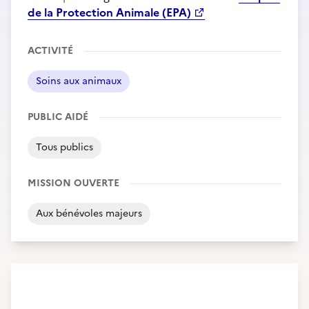
de la Protection Animale (EPA)
ACTIVITÉ
Soins aux animaux
PUBLIC AIDÉ
Tous publics
MISSION OUVERTE
Aux bénévoles majeurs