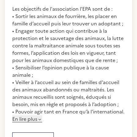
Les objectifs de l'association l'EPA sont de :
• Sortir les animaux de fourrière, les placer en
famille d’accueil puis leur trouver un adoptant ;
• Engager toute action qui contribue à la
protection et le sauvetage des animaux, la lutte
contre la maltraitance animale sous toutes ses
formes, l’application des lois en vigueur, tant
pour les animaux domestiques que de rente ;
• Sensibiliser l’opinion publique à la cause
animale ;
• Veiller à l’accueil au sein de familles d’accueil
des animaux abandonnés ou maltraités. Les
animaux recueillis sont soignés, éduqués si
besoin, mis en règle et proposés à l’adoption ;
• Pouvoir agir tant en France qu’à l’international.
En lire plus