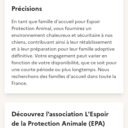
Précisions
En tant que famille d'accueil pour Espoir
Protection Animal, vous fournirez un
environnement chaleureux et sécuritaire à nos
chiens, contribuant ainsi à leur rétablissement
et à leur préparation pour leur famille adoptive
définitive. Votre engagement peut varier en
fonction de votre disponibilité, que ce soit pour
une courte période ou plus longtemps. Nous
recherchons des familles d'accueil dans toute la
France.
Découvrez
l'association
L'Espoir
de la Protection Animale (EPA)