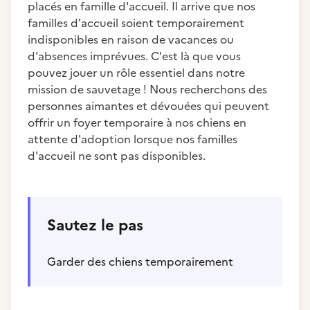
placés en famille d'accueil. Il arrive que nos
familles d'accueil soient temporairement
indisponibles en raison de vacances ou
d'absences imprévues. C'est là que vous
pouvez jouer un rôle essentiel dans notre
mission de sauvetage ! Nous recherchons des
personnes aimantes et dévouées qui peuvent
offrir un foyer temporaire à nos chiens en
attente d'adoption lorsque nos familles
d'accueil ne sont pas disponibles.
Sautez le pas
Garder des chiens temporairement