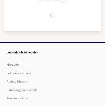
Chargement...
Les activités bénévoles
Maraude
Soins aux animaux
Alphabétisation
Ramassage de déchets
Soutien scolaire