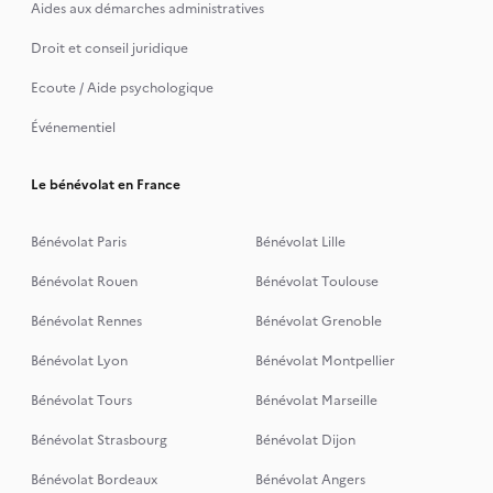
Aides aux démarches administratives
Droit et conseil juridique
Ecoute / Aide psychologique
Événementiel
Le bénévolat en France
Bénévolat Paris
Bénévolat Lille
Bénévolat Rouen
Bénévolat Toulouse
Bénévolat Rennes
Bénévolat Grenoble
Bénévolat Lyon
Bénévolat Montpellier
Bénévolat Tours
Bénévolat Marseille
Bénévolat Strasbourg
Bénévolat Dijon
Bénévolat Bordeaux
Bénévolat Angers