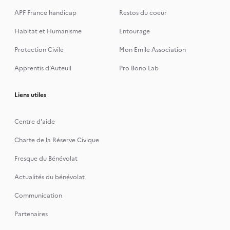
APF France handicap
Restos du coeur
Habitat et Humanisme
Entourage
Protection Civile
Mon Emile Association
Apprentis d’Auteuil
Pro Bono Lab
Liens utiles
Centre d'aide
Charte de la Réserve Civique
Fresque du Bénévolat
Actualités du bénévolat
Communication
Partenaires