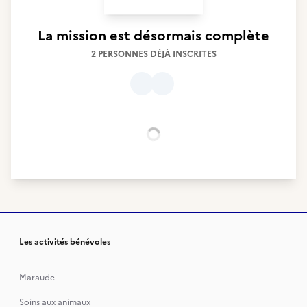
La mission est désormais complète
2 PERSONNES DÉJÀ INSCRITES
Chargement...
Les activités bénévoles
Maraude
Soins aux animaux