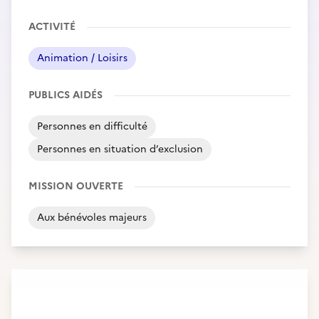
ACTIVITÉ
Animation / Loisirs
PUBLICS AIDÉS
Personnes en difficulté
Personnes en situation d’exclusion
MISSION OUVERTE
Aux bénévoles majeurs