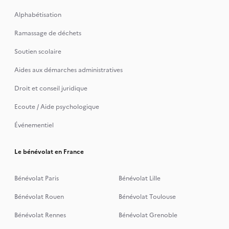
Alphabétisation
Ramassage de déchets
Soutien scolaire
Aides aux démarches administratives
Droit et conseil juridique
Ecoute / Aide psychologique
Événementiel
Le bénévolat en France
Bénévolat Paris
Bénévolat Lille
Bénévolat Rouen
Bénévolat Toulouse
Bénévolat Rennes
Bénévolat Grenoble