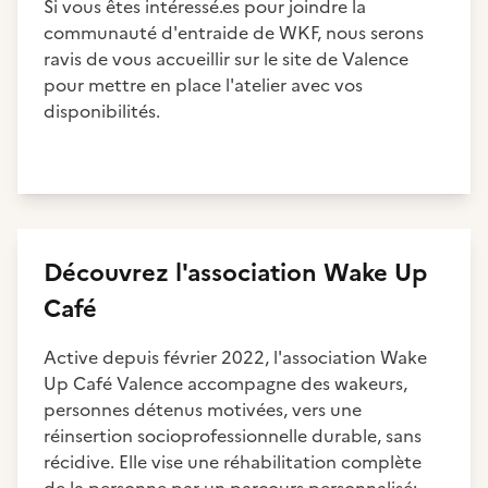
Si vous êtes intéressé.es pour joindre la
communauté d'entraide de WKF, nous serons
ravis de vous accueillir sur le site de Valence
pour mettre en place l'atelier avec vos
disponibilités.
Découvrez
l'association
Wake Up
Café
Active depuis février 2022, l'association Wake
Up Café Valence accompagne des wakeurs,
personnes détenus motivées, vers une
réinsertion socioprofessionnelle durable, sans
récidive. Elle vise une réhabilitation complète