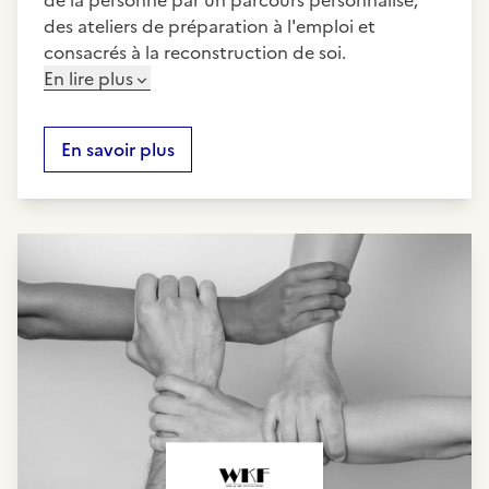
de la personne par un parcours personnalisé;
des ateliers de préparation à l'emploi et
consacrés à la reconstruction de soi.
En lire plus
En savoir plus