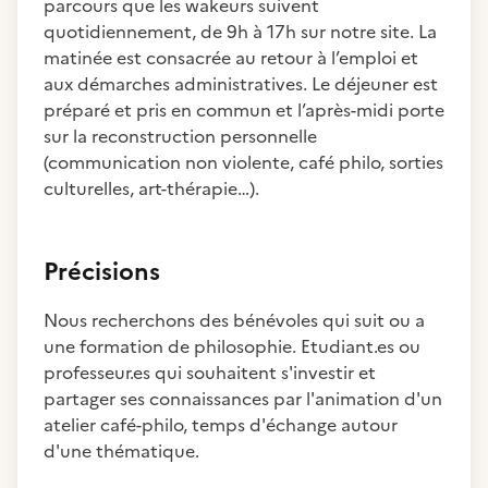
parcours que les wakeurs suivent
quotidiennement, de 9h à 17h sur notre site. La
matinée est consacrée au retour à l’emploi et
aux démarches administratives. Le déjeuner est
préparé et pris en commun et l’après-midi porte
sur la reconstruction personnelle
(communication non violente, café philo, sorties
culturelles, art-thérapie…).
Précisions
Nous recherchons des bénévoles qui suit ou a
une formation de philosophie. Etudiant.es ou
professeur.es qui souhaitent s'investir et
partager ses connaissances par l'animation d'un
atelier café-philo, temps d'échange autour
d'une thématique.