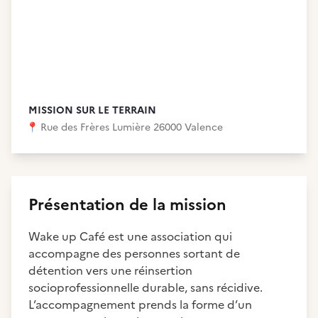
MISSION SUR LE TERRAIN
📍
Rue des Frères Lumière 26000 Valence
Présentation de la mission
Wake up Café est une association qui
accompagne des personnes sortant de
détention vers une réinsertion
socioprofessionnelle durable, sans récidive.
L’accompagnement prends la forme d’un