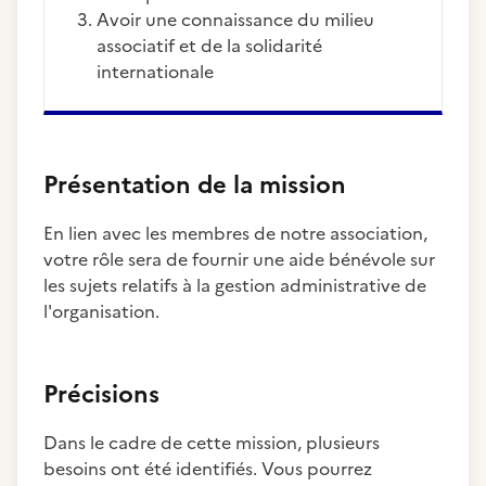
Avoir une connaissance du milieu
associatif et de la solidarité
internationale
Présentation de la mission
En lien avec les membres de notre association,
votre rôle sera de fournir une aide bénévole sur
les sujets relatifs à la gestion administrative de
l'organisation.
Précisions
Dans le cadre de cette mission, plusieurs
besoins ont été identifiés. Vous pourrez