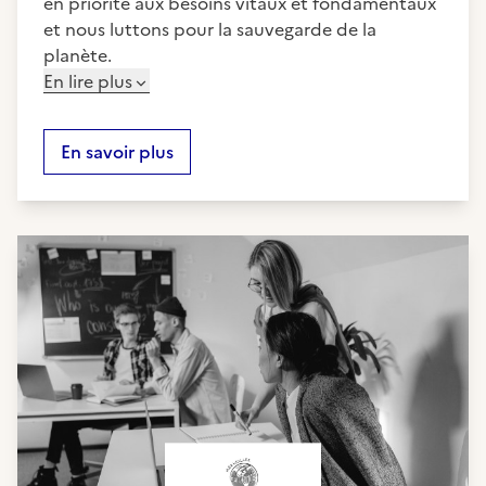
en priorité aux besoins vitaux et fondamentaux
et nous luttons pour la sauvegarde de la
planète.
En lire plus
En savoir plus