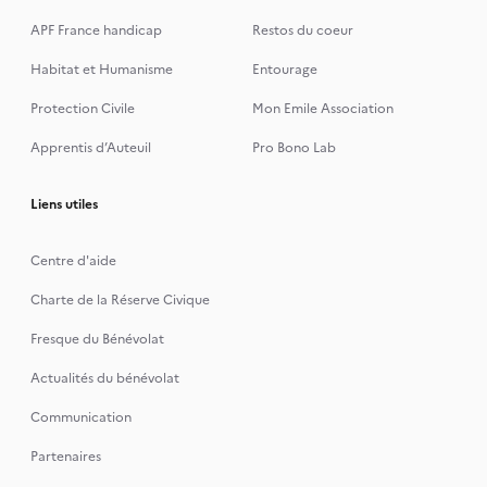
APF France handicap
Restos du coeur
Habitat et Humanisme
Entourage
Protection Civile
Mon Emile Association
Apprentis d’Auteuil
Pro Bono Lab
Liens utiles
Centre d'aide
Charte de la Réserve Civique
Fresque du Bénévolat
Actualités du bénévolat
Communication
Partenaires