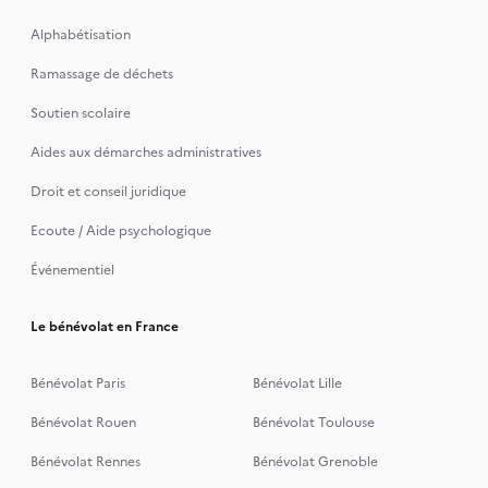
Alphabétisation
Ramassage de déchets
Soutien scolaire
Aides aux démarches administratives
Droit et conseil juridique
Ecoute / Aide psychologique
Événementiel
Le bénévolat en France
Bénévolat Paris
Bénévolat Lille
Bénévolat Rouen
Bénévolat Toulouse
Bénévolat Rennes
Bénévolat Grenoble