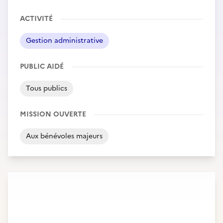
ACTIVITÉ
Gestion administrative
PUBLIC AIDÉ
Tous publics
MISSION OUVERTE
Aux bénévoles majeurs