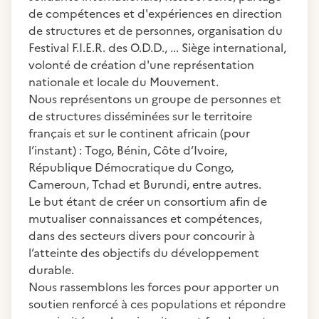
de compétences et d'expériences en direction
de structures et de personnes, organisation du
Festival F.I.E.R. des O.D.D., ... Siège international,
volonté de création d'une représentation
nationale et locale du Mouvement.
Nous représentons un groupe de personnes et
de structures disséminées sur le territoire
français et sur le continent africain (pour
l’instant) : Togo, Bénin, Côte d’Ivoire,
République Démocratique du Congo,
Cameroun, Tchad et Burundi, entre autres.
Le but étant de créer un consortium afin de
mutualiser connaissances et compétences,
dans des secteurs divers pour concourir à
l’atteinte des objectifs du développement
durable.
Nous rassemblons les forces pour apporter un
soutien renforcé à ces populations et répondre