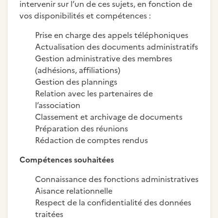
intervenir sur l’un de ces sujets, en fonction de
vos disponibilités et compétences :
Prise en charge des appels téléphoniques
Actualisation des documents administratifs
Gestion administrative des membres
(adhésions, affiliations)
Gestion des plannings
Relation avec les partenaires de
l’association
Classement et archivage de documents
Préparation des réunions
Rédaction de comptes rendus
Compétences souhaitées
Connaissance des fonctions administratives
Aisance relationnelle
Respect de la confidentialité des données
traitées