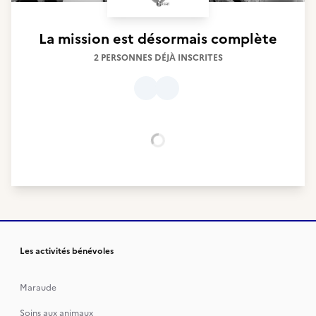
La mission est désormais complète
2 PERSONNES DÉJÀ INSCRITES
Chargement...
Les activités bénévoles
Maraude
Soins aux animaux