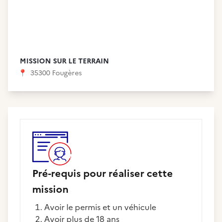
MISSION SUR LE TERRAIN
📍
35300 Fougères
Pré-requis pour réaliser cette
mission
Avoir le permis et un véhicule
Avoir plus de 18 ans