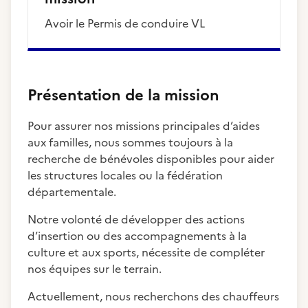
Avoir le Permis de conduire VL
Présentation de la mission
Pour assurer nos missions principales d’aides
aux familles, nous sommes toujours à la
recherche de bénévoles disponibles pour aider
les structures locales ou la fédération
départementale.
Notre volonté de développer des actions
d’insertion ou des accompagnements à la
culture et aux sports, nécessite de compléter
nos équipes sur le terrain.
Actuellement, nous recherchons des chauffeurs