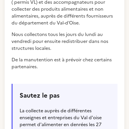
( permis VL) et des accompagnateurs pour
collecter des produits alimentaires et non
alimentaires, auprès de différents fournisseurs
du département du Val-d'Oise.
Nous collectons tous les jours du lundi au
vendredi pour ensuite redistribuer dans nos
structures locales.
De la manutention est à prévoir chez certains
partenaires.
Sautez le pas
La collecte auprès de différentes
enseignes et entreprises du Val d'oise
permet d'alimenter en denrées les 27