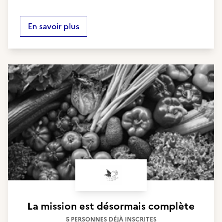
En savoir plus
La mission est désormais complète
5 PERSONNES DÉJÀ INSCRITES