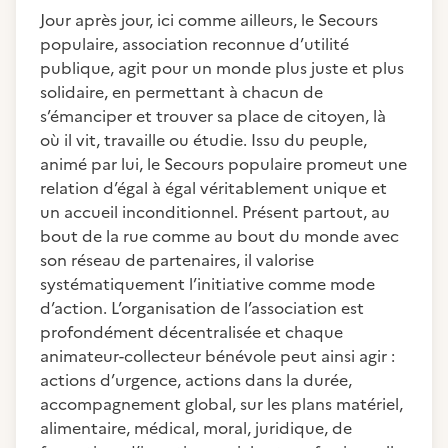
Jour après jour, ici comme ailleurs, le Secours
populaire, association reconnue d’utilité
publique, agit pour un monde plus juste et plus
solidaire, en permettant à chacun de
s’émanciper et trouver sa place de citoyen, là
où il vit, travaille ou étudie. Issu du peuple,
animé par lui, le Secours populaire promeut une
relation d’égal à égal véritablement unique et
un accueil inconditionnel. Présent partout, au
bout de la rue comme au bout du monde avec
son réseau de partenaires, il valorise
systématiquement l’initiative comme mode
d’action. L’organisation de l’association est
profondément décentralisée et chaque
animateur-collecteur bénévole peut ainsi agir :
actions d’urgence, actions dans la durée,
accompagnement global, sur les plans matériel,
alimentaire, médical, moral, juridique, de