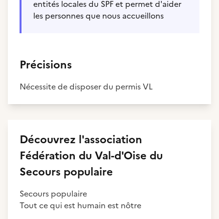
entités locales du SPF et permet d'aider
les personnes que nous accueillons
Précisions
Nécessite de disposer du permis VL
Découvrez
l'association
Fédération du Val-d'Oise du
Secours populaire
Secours populaire
Tout ce qui est humain est nôtre