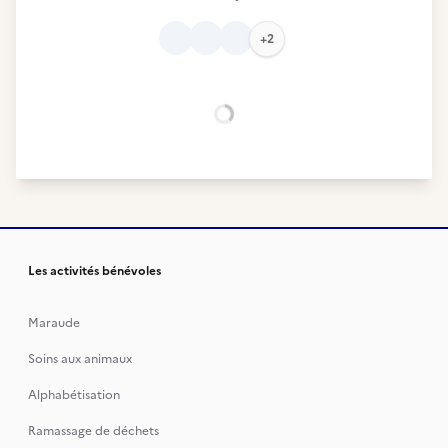
+2
Chargement...
Les activités bénévoles
Maraude
Soins aux animaux
Alphabétisation
Ramassage de déchets