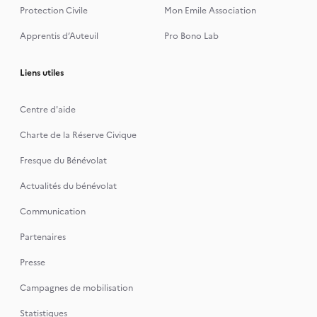
Protection Civile
Mon Emile Association
Apprentis d’Auteuil
Pro Bono Lab
Liens utiles
Centre d'aide
Charte de la Réserve Civique
Fresque du Bénévolat
Actualités du bénévolat
Communication
Partenaires
Presse
Campagnes de mobilisation
Statistiques