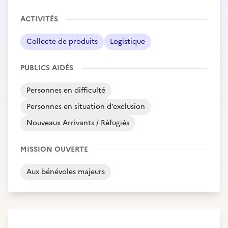
ACTIVITÉS
Collecte de produits
Logistique
PUBLICS AIDÉS
Personnes en difficulté
Personnes en situation d’exclusion
Nouveaux Arrivants / Réfugiés
MISSION OUVERTE
Aux bénévoles majeurs