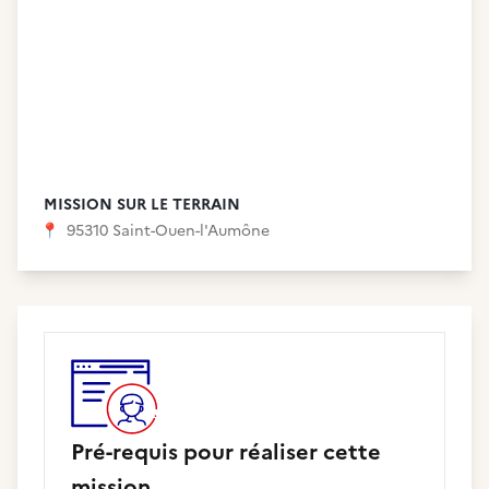
MISSION SUR LE TERRAIN
📍
95310 Saint-Ouen-l'Aumône
Pré-requis pour réaliser cette
mission