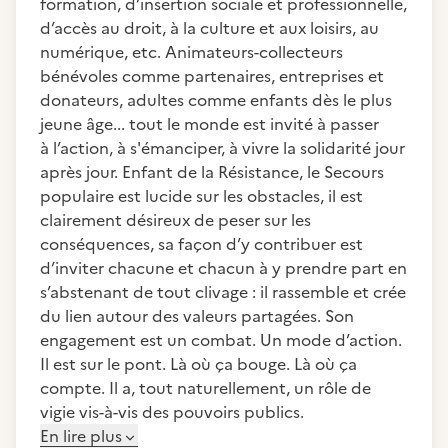
formation, d’insertion sociale et professionnelle,
d’accès au droit, à la culture et aux loisirs, au
numérique, etc. Animateurs-collecteurs
bénévoles comme partenaires, entreprises et
donateurs, adultes comme enfants dès le plus
jeune âge... tout le monde est invité à passer
à l’action, à s'émanciper, à vivre la solidarité jour
après jour. Enfant de la Résistance, le Secours
populaire est lucide sur les obstacles, il est
clairement désireux de peser sur les
conséquences, sa façon d’y contribuer est
d’inviter chacune et chacun à y prendre part en
s’abstenant de tout clivage : il rassemble et crée
du lien autour des valeurs partagées. Son
engagement est un combat. Un mode d’action.
Il est sur le pont. Là où ça bouge. Là où ça
compte. Il a, tout naturellement, un rôle de
vigie vis-à-vis des pouvoirs publics.
En lire plus