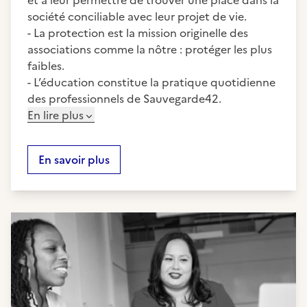
et à leur permettre de trouver une place dans la
société conciliable avec leur projet de vie.
- La protection est la mission originelle des
associations comme la nôtre : protéger les plus
faibles.
- L’éducation constitue la pratique quotidienne
des professionnels de Sauvegarde42.
En lire plus
En savoir plus