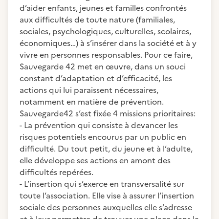
d’aider enfants, jeunes et familles confrontés
aux difficultés de toute nature (familiales,
sociales, psychologiques, culturelles, scolaires,
économiques…) à s’insérer dans la société et à y
vivre en personnes responsables. Pour ce faire,
Sauvegarde 42 met en œuvre, dans un souci
constant d’adaptation et d’efficacité, les
actions qui lui paraissent nécessaires,
notamment en matière de prévention.
Sauvegarde42 s’est fixée 4 missions prioritaires:
- La prévention qui consiste à devancer les
risques potentiels encourus par un public en
difficulté. Du tout petit, du jeune et à l’adulte,
elle développe ses actions en amont des
difficultés repérées.
- L’insertion qui s’exerce en transversalité sur
toute l’association. Elle vise à assurer l’insertion
sociale des personnes auxquelles elle s’adresse