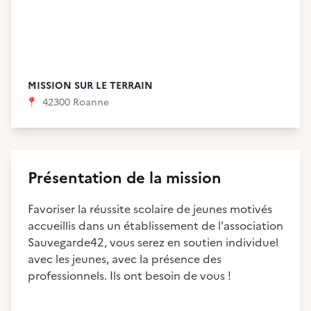
MISSION SUR LE TERRAIN
📍
42300 Roanne
Présentation de la mission
Favoriser la réussite scolaire de jeunes motivés
accueillis dans un établissement de l'association
Sauvegarde42, vous serez en soutien individuel
avec les jeunes, avec la présence des
professionnels. Ils ont besoin de vous !