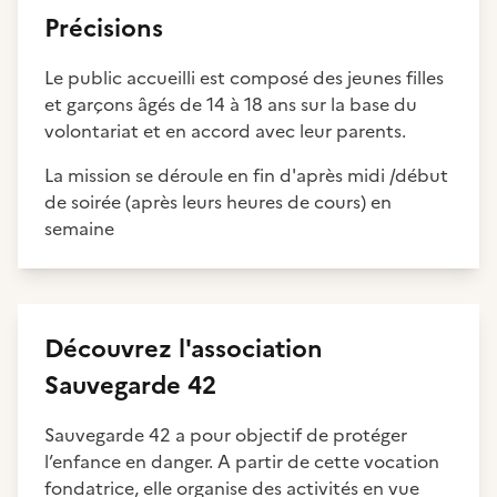
Précisions
Le public accueilli est composé des jeunes filles
et garçons âgés de 14 à 18 ans sur la base du
volontariat et en accord avec leur parents.
La mission se déroule en fin d'après midi /début
de soirée (après leurs heures de cours) en
semaine
Découvrez
l'association
Sauvegarde 42
Sauvegarde 42 a pour objectif de protéger
l’enfance en danger. A partir de cette vocation
fondatrice, elle organise des activités en vue