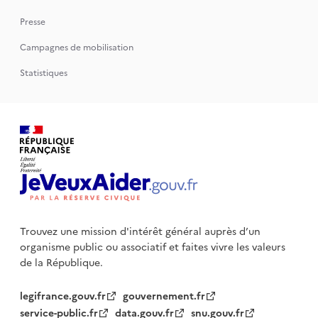
Presse
Campagnes de mobilisation
Statistiques
Trouvez une mission d'intérêt général auprès d’un
organisme public
ou associatif et faites vivre les valeurs
de la République.
legifrance.gouv.fr
gouvernement.fr
service-public.fr
data.gouv.fr
snu.gouv.fr