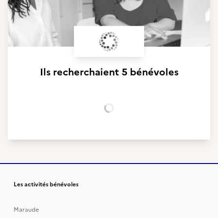
Ils recherchaient
5 bénévoles
Chargement...
Les activités bénévoles
Maraude