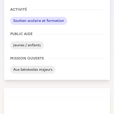
ACTIVITÉ
Soutien scolaire et formation
PUBLIC AIDÉ
Jeunes / enfants
MISSION OUVERTE
Aux bénévoles majeurs