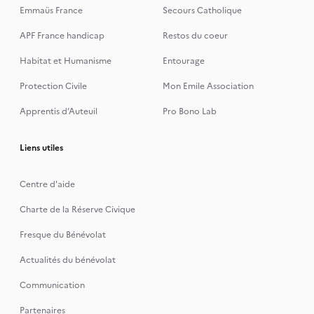
Emmaüs France
Secours Catholique
APF France handicap
Restos du coeur
Habitat et Humanisme
Entourage
Protection Civile
Mon Emile Association
Apprentis d’Auteuil
Pro Bono Lab
Liens utiles
Centre d'aide
Charte de la Réserve Civique
Fresque du Bénévolat
Actualités du bénévolat
Communication
Partenaires