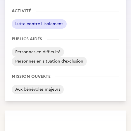
ACTIVITÉ
Lutte contre l'isolement
PUBLICS AIDÉS
Personnes en difficulté
Personnes en situation d’exclusion
MISSION OUVERTE
Aux bénévoles majeurs