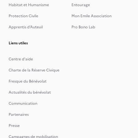
Habitat et Humanisme
Entourage
Protection Civile
Mon Emile Association
Apprentis d’Auteuil
Pro Bono Lab
Liens utiles
Centre d'aide
Charte de la Réserve Civique
Fresque du Bénévolat
Actualités du bénévolat
Communication
Partenaires
Presse
Campagnes de mobilisation