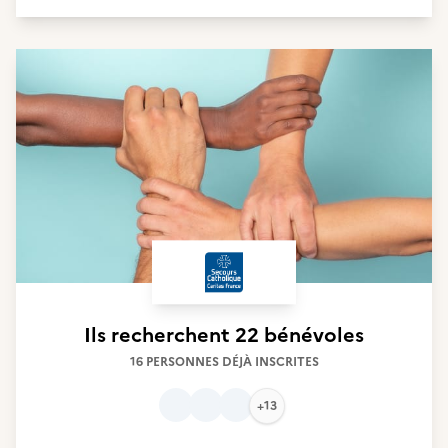
Ils recherchent
22 bénévoles
16 PERSONNES DÉJÀ INSCRITES
+13