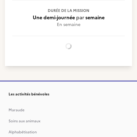
DURÉE DE LA MISSION
Une demi-journée
par
semaine
En semaine
Chargement...
Les activités bénévoles
Maraude
Soins aux animaux
Alphabétisation