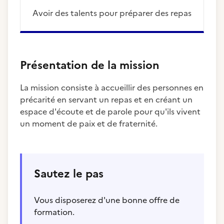
Avoir des talents pour préparer des repas
Présentation de la mission
La mission consiste à accueillir des personnes en
précarité en servant un repas et en créant un
espace d'écoute et de parole pour qu'ils vivent
un moment de paix et de fraternité.
Sautez le pas
Vous disposerez d'une bonne offre de
formation.