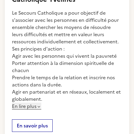
Le Secours Catholique a pour objectif de
s'associer avec les personnes en difficulté pour
ensemble chercher les moyens de résoudre
leurs difficultés et mettre en valeur leurs
ressources individuellement et collectivement.
Ses principes d'action :
Agir avec les personnes qui vivent la pauvreté
Porter attention à la dimension spirituelle de
chacun
Prendre le temps de la relation et inscrire nos
actions dans la durée.
Agir en partenariat et en réseaux, localement et
globalement.
En lire plus
En savoir plus