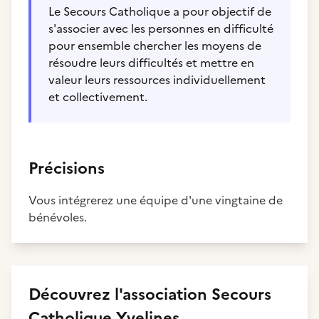
Le Secours Catholique a pour objectif de
s'associer avec les personnes en difficulté
pour ensemble chercher les moyens de
résoudre leurs difficultés et mettre en
valeur leurs ressources individuellement
et collectivement.
Précisions
Vous intégrerez une équipe d'une vingtaine de
bénévoles.
Découvrez
l'association
Secours
Catholique Yvelines