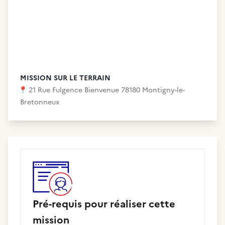
MISSION SUR LE TERRAIN
📍
21 Rue Fulgence Bienvenue 78180 Montigny-le-
Bretonneux
Pré-requis pour réaliser cette
mission