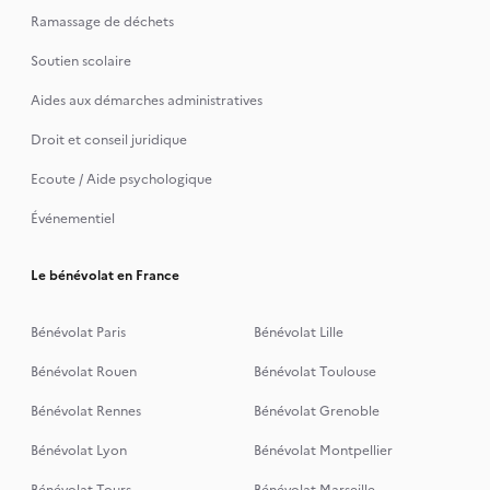
Ramassage de déchets
Soutien scolaire
Aides aux démarches administratives
Droit et conseil juridique
Ecoute / Aide psychologique
Événementiel
Le bénévolat en France
Bénévolat Paris
Bénévolat Lille
Bénévolat Rouen
Bénévolat Toulouse
Bénévolat Rennes
Bénévolat Grenoble
Bénévolat Lyon
Bénévolat Montpellier