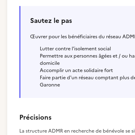
Sautez le pas
Œuvrer pour les bénéficiaires du réseau ADMR
Lutter contre l'isolement social
Permettre aux personnes âgées et / ou ha
domicile
Accomplir un acte solidaire fort
Faire partie d'un réseau comptant plus d
Garonne
Précisions
La structure ADMR en recherche de bénévole se sit