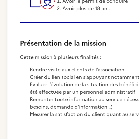
Avoir le permis de conduire
Avoir plus de 18 ans
Présentation de la mission
Cette mission à plusieurs finalités :
Rendre visite aux clients de l’association
Créer du lien social en s’appuyant notamment 
Evaluer l’évolution de la situation des bénéfic
été effectuée par un personnel administratif
Remonter toute information au service nécess
besoins, demande d’information…)
Mesurer la satisfaction du client quant au serv