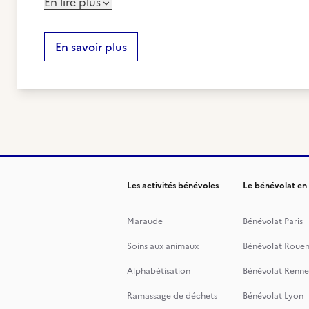
En lire plus
En savoir plus
Les activités bénévoles
Le bénévolat en
Maraude
Bénévolat Paris
Soins aux animaux
Bénévolat Roue
Alphabétisation
Bénévolat Renne
Ramassage de déchets
Bénévolat Lyon