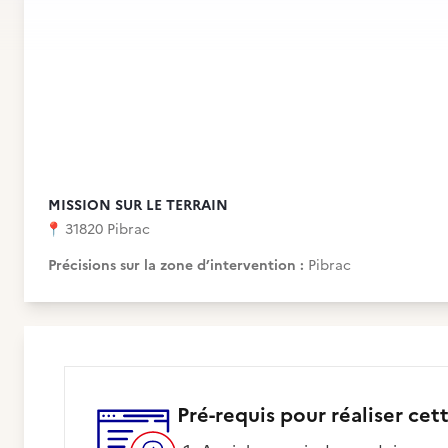
MISSION SUR LE TERRAIN
📍
31820 Pibrac
Précisions sur la zone d’intervention :
Pibrac
Pré-requis pour réaliser cet