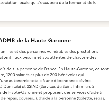
ssociation locale qui s'occupera de le former et de lui
 ADMR de la Haute-Garonne
amilles et des personnes vulnérables des prestations
, attentif aux besoins et aux attentes de chacune des
f d’aide à la personne de France. En Haute-Garonne, ce sont
ire, 1200 salariés et plus de 200 bénévoles qui
d’une autonomie totale à une dépendance sévère.
Domicile) et SSIAD (Services de Soins Infirmiers à
de Haute-Garonne et proposent des services d’aide à
de repas, courses…), d’aide à la personne (toilette, repas,