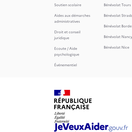
Soutien scolaire
Bénévolat Tours
Aides aux démarches
Bénévolat Stras
administratives
Bénévolat Borde
Droit et conseil
Bénévolat Nanc
juridique
Bénévolat Nice
Ecoute / Aide
psychologique
Événementiel