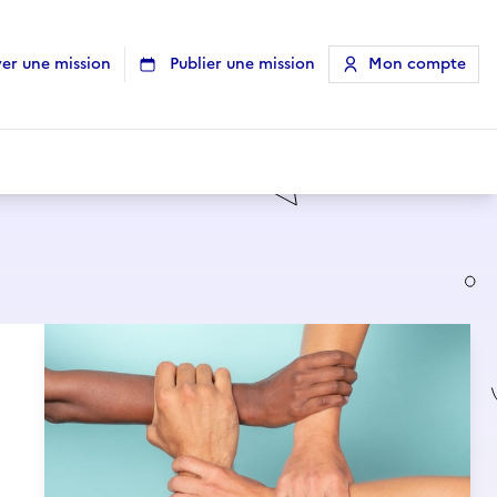
er une mission
Publier une mission
Mon compte