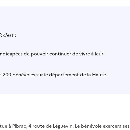
 c'est :
ndicapées de pouvoir continuer de vivre à leur
e 200 bénévoles sur le département de la Haute-
ue à Pibrac, 4 route de Léguevin. Le bénévole exercera ses