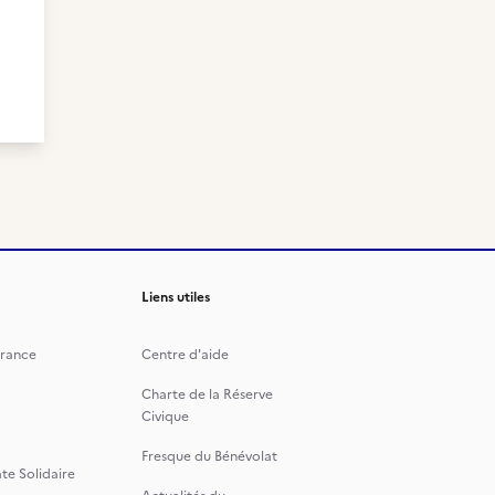
Liens utiles
rance
Centre d'aide
Charte de la Réserve
Civique
Fresque du Bénévolat
te Solidaire