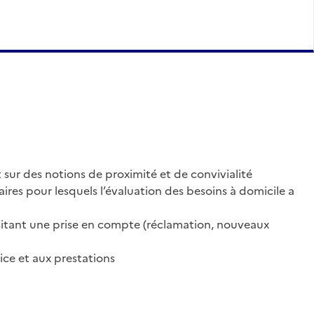
sur des notions de proximité et de convivialité
iaires pour lesquels l’évaluation des besoins à domicile a
itant une prise en compte (réclamation, nouveaux
ice et aux prestations