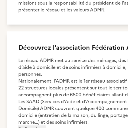
missions sous la responsabilité du président de l'a
présenter le réseau et les valeurs ADMR.
Découvrez
l'association
Fédération
Le réseau ADMR met au service des ménages, des f
d’aide à domicile et de soins infirmiers à domicile
personnes.
Nationalement, l’ADMR est le 1er réseau associati
22 structures locales présentent sur tout le territo
accompagnent plus de 6500 bénéficiaires allant 
Les SAAD (Services d’Aide et d’Accompagnement à 
Domicile) ADMR couvrent quelque 400 communes 
domicile (entretien de la maison, du linge, portage 
marche…) et des soins infirmiers.