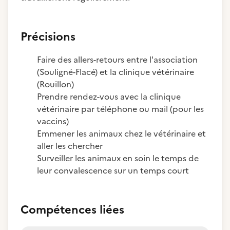
Précisions
Faire des allers-retours entre l'association
(Souligné-Flacé) et la clinique vétérinaire
(Rouillon)
Prendre rendez-vous avec la clinique
vétérinaire par téléphone ou mail (pour les
vaccins)
Emmener les animaux chez le vétérinaire et
aller les chercher
Surveiller les animaux en soin le temps de
leur convalescence sur un temps court
Compétences liées