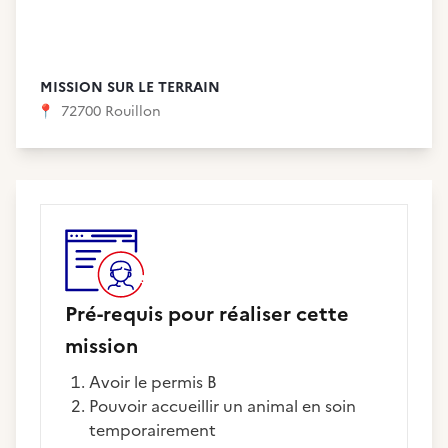
MISSION SUR LE TERRAIN
📍
72700 Rouillon
Pré-requis pour réaliser cette
mission
Avoir le permis B
Pouvoir accueillir un animal en soin
temporairement