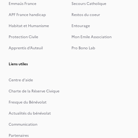
Emmaüs France
Secours Catholique
APF France handicap
Restos du coeur
Habitat et Humanisme
Entourage
Protection Civile
Mon Emile Association
Apprentis d’Auteuil
Pro Bono Lab
Liens utiles
Centre d'aide
Charte de la Réserve Civique
Fresque du Bénévolat
Actualités du bénévolat
Communication
Partenaires