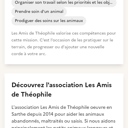
Organiser son travail selon les priorités et les objectifs
Prendre soin d'un animal
Prodiguer des soins sur les animaux
Les Amis de Théophile valorise ces compétences pour
cette mission. C’est l’occasion de les pratiquer sur le
terrain, de progresser ou d'ajouter une nouvelle
corde à votre arc.
Découvrez
l'association
Les Amis
de Théophile
L'association Les Amis de Théophile oeuvre en
Sarthe depuis 2014 pour aider les animaux
abandonnés, maltraités ou saisis. Si nous aidons
principalement les petits animaux (rongeurs et