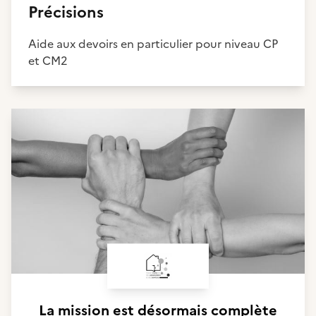
Précisions
Aide aux devoirs en particulier pour niveau CP
et CM2
La mission est désormais complète