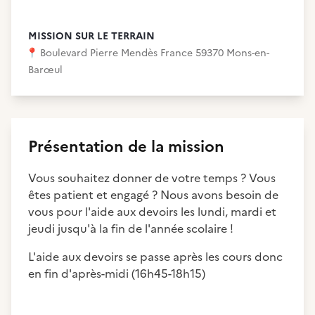
MISSION SUR LE TERRAIN
📍
Boulevard Pierre Mendès France 59370 Mons-en-
Barœul
Présentation de la mission
Vous souhaitez donner de votre temps ? Vous
êtes patient et engagé ? Nous avons besoin de
vous pour l'aide aux devoirs les lundi, mardi et
jeudi jusqu'à la fin de l'année scolaire !
L'aide aux devoirs se passe après les cours donc
en fin d'après-midi (16h45-18h15)