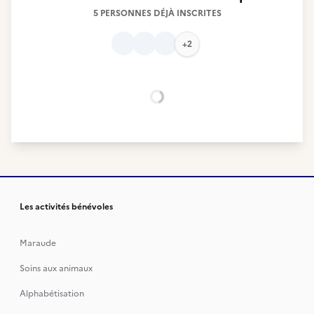
5 PERSONNES DÉJÀ INSCRITES
+2
Chargement...
Les activités bénévoles
Maraude
Soins aux animaux
Alphabétisation