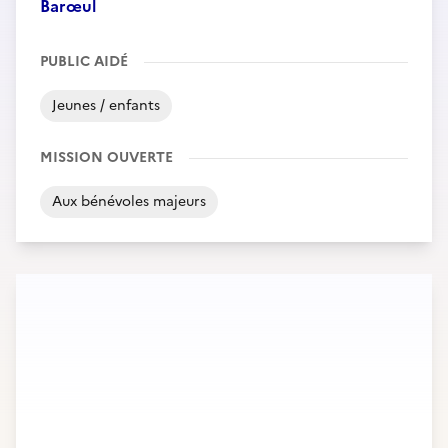
Barœul
PUBLIC AIDÉ
Jeunes / enfants
MISSION OUVERTE
Aux bénévoles majeurs