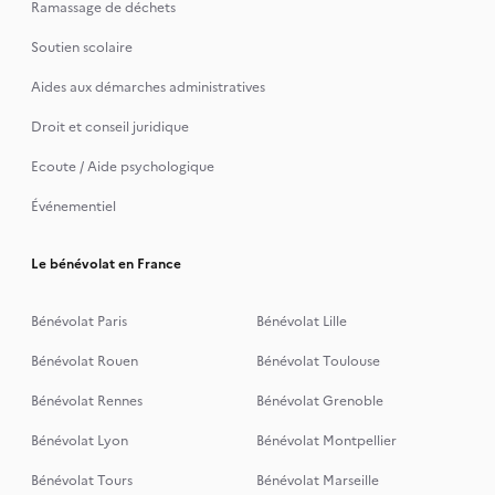
Ramassage de déchets
Soutien scolaire
Aides aux démarches administratives
Droit et conseil juridique
Ecoute / Aide psychologique
Événementiel
Le bénévolat en France
Bénévolat Paris
Bénévolat Lille
Bénévolat Rouen
Bénévolat Toulouse
Bénévolat Rennes
Bénévolat Grenoble
Bénévolat Lyon
Bénévolat Montpellier
Bénévolat Tours
Bénévolat Marseille