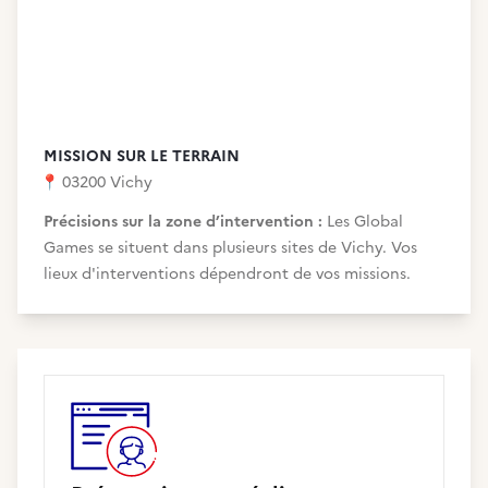
MISSION SUR LE TERRAIN
📍
03200 Vichy
Précisions sur la zone d’intervention :
Les Global
Games se situent dans plusieurs sites de Vichy. Vos
lieux d'interventions dépendront de vos missions.