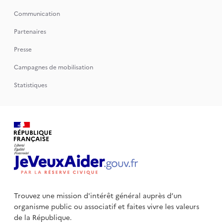
Communication
Partenaires
Presse
Campagnes de mobilisation
Statistiques
Trouvez une mission d'intérêt général auprès d’un
organisme public
ou associatif et faites vivre les valeurs
de la République.