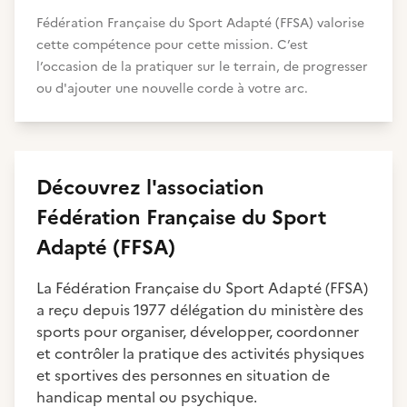
Fédération Française du Sport Adapté (FFSA) valorise
cette compétence pour cette mission. C’est
l’occasion de la pratiquer sur le terrain, de progresser
ou d'ajouter une nouvelle corde à votre arc.
Découvrez
l'association
Fédération Française du Sport
Adapté (FFSA)
La Fédération Française du Sport Adapté (FFSA)
a reçu depuis 1977 délégation du ministère des
sports pour organiser, développer, coordonner
et contrôler la pratique des activités physiques
et sportives des personnes en situation de
handicap mental ou psychique.