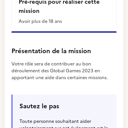
Pré-requis pour réaliser cette
mission
Avoir plus de 18 ans
Présentation de la mission
Votre rôle sera de contribuer au bon
déroulement des Global Games 2023 en
apportant une aide dans certaines missions.
Sautez le pas
Toute personne souhaitant aider