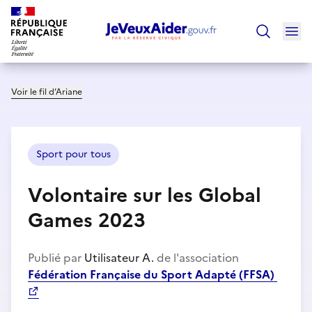
Ouv
Trouver un
Voir le fil d’Ariane
Sport pour tous
Volontaire sur les Global
Games 2023
Publié par
Utilisateur A.
de l'association
Fédération Française du Sport Adapté (FFSA)