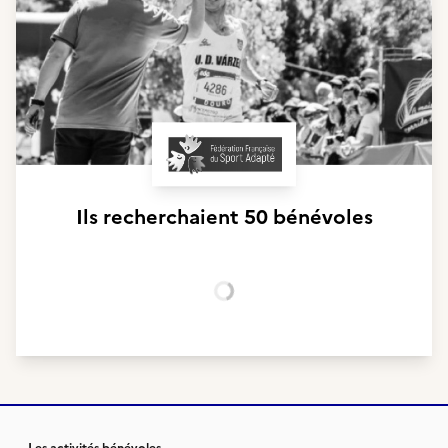
Ils recherchaient
50 bénévoles
Chargement...