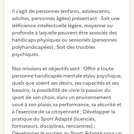
Il s’agit de personnes (enfants, adolescents,
adultes, personnes âgées) présentant : Soit une
déficience intellectuelle légère, moyenne ou
profonde à laquelle peuvent être associés des
handicaps physiques ou sensoriels (personnes
polyhandicapées) ; Soit des troubles
psychiques.
Nos missions et objectifs sont : Offrir à toute
personne handicapée mentale et/ou psychique,
quels que soient ses désirs, ses capacités et ses
besoins, la possibilité de vivre la passion du
sport de son choix, dans un environnement
voué à son plaisir, sa performance, sa sécurité et
à l'exercice de sa citoyenneté ; Développer la
pratique du Sport Adapté (licenciés,
formateurs, disciplines, rencontres) ;
Développer le soutien au Sport Adapté pour un