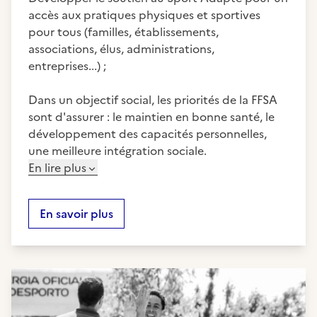
accès aux pratiques physiques et sportives
pour tous (familles, établissements,
associations, élus, administrations,
entreprises...) ;
Dans un objectif social, les priorités de la FFSA
sont d'assurer : le maintien en bonne santé, le
développement des capacités personnelles,
une meilleure intégration sociale.
En lire plus
En savoir plus