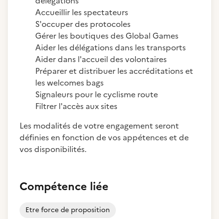
délégations
Accueillir les spectateurs
S'occuper des protocoles
Gérer les boutiques des Global Games
Aider les délégations dans les transports
Aider dans l'accueil des volontaires
Préparer et distribuer les accréditations et
les welcomes bags
Signaleurs pour le cyclisme route
Filtrer l'accès aux sites
Les modalités de votre engagement seront
définies en fonction de vos appétences et de
vos disponibilités.
Compétence liée
Etre force de proposition