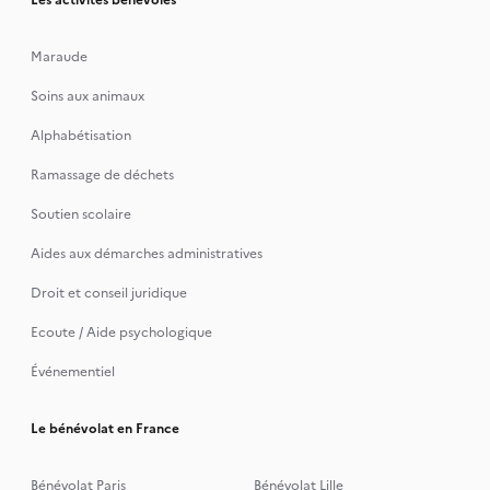
Les activités bénévoles
Maraude
Soins aux animaux
Alphabétisation
Ramassage de déchets
Soutien scolaire
Aides aux démarches administratives
Droit et conseil juridique
Ecoute / Aide psychologique
Événementiel
Le bénévolat en France
Bénévolat Paris
Bénévolat Lille