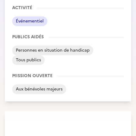
ACTIVITÉ
Événementiel
PUBLICS AIDÉS
Personnes en situation de handicap
Tous publics
MISSION OUVERTE
Aux bénévoles majeurs