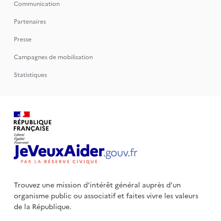
Communication
Partenaires
Presse
Campagnes de mobilisation
Statistiques
Trouvez une mission d'intérêt général auprès d’un
organisme public
ou associatif et faites vivre les valeurs
de la République.