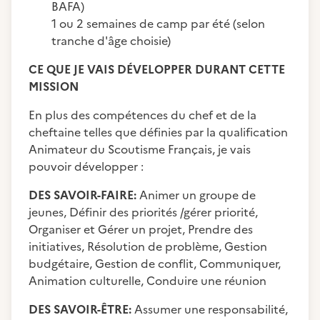
BAFA)
1 ou 2 semaines de camp par été (selon
tranche d'âge choisie)
CE QUE JE VAIS DÉVELOPPER DURANT CETTE
MISSION
En plus des compétences du chef et de la
cheftaine telles que définies par la qualification
Animateur du Scoutisme Français, je vais
pouvoir développer :
DES SAVOIR-FAIRE:
Animer un groupe de
jeunes, Définir des priorités /gérer priorité,
Organiser et Gérer un projet, Prendre des
initiatives, Résolution de problème, Gestion
budgétaire, Gestion de conflit, Communiquer,
Animation culturelle, Conduire une réunion
DES SAVOIR-ÊTRE:
Assumer une responsabilité,