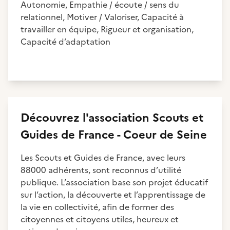
Autonomie, Empathie / écoute / sens du
relationnel, Motiver / Valoriser, Capacité à
travailler en équipe, Rigueur et organisation,
Capacité d’adaptation
Découvrez
l'association
Scouts et
Guides de France - Coeur de Seine
Les Scouts et Guides de France, avec leurs
88000 adhérents, sont reconnus d’utilité
publique. L’association base son projet éducatif
sur l’action, la découverte et l’apprentissage de
la vie en collectivité, afin de former des
citoyennes et citoyens utiles, heureux et