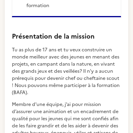
formation
Présentation de la mission
Tu as plus de 17 ans et tu veux construire un
monde meilleur avec des jeunes en menant des
projets, en campant dans la nature, en vivant
des grands jeux et des veillées? Il n'y a aucun
prérequis pour devenir chef ou cheftaine scout
! Nous pouvons même participer à la formation
(BAFA).
Membre d'une équipe, j’ai pour mission
d’assurer une animation et un encadrement de
qualité pour les jeunes qui me sont confiés afin
de les faire grandir et de les aider à devenir des
adultes heureux, épanouis, utiles et artisans de