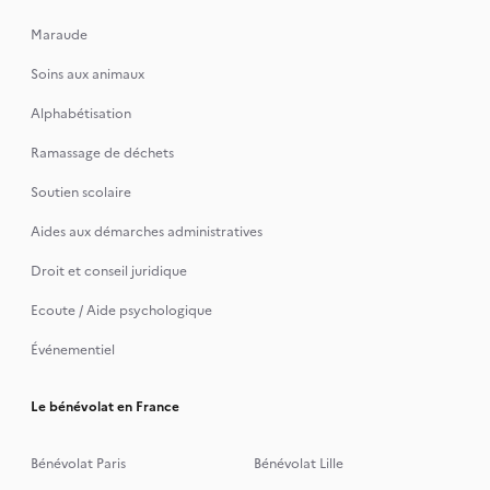
Maraude
Soins aux animaux
Alphabétisation
Ramassage de déchets
Soutien scolaire
Aides aux démarches administratives
Droit et conseil juridique
Ecoute / Aide psychologique
Événementiel
Le bénévolat en France
Bénévolat Paris
Bénévolat Lille