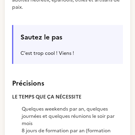
paix.
Sautez le pas
C'est trop cool ! Viens !
Précisions
LE TEMPS QUE ÇA NÉCESSITE
Quelques weekends par an, quelques
journées et quelques réunions le soir par
mois
8 jours de formation par an (formation