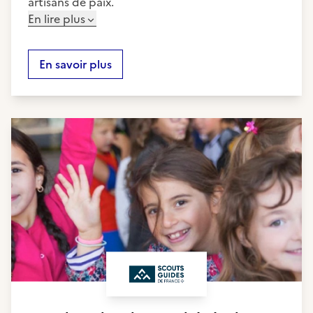
artisans de paix.
En lire plus
En savoir plus