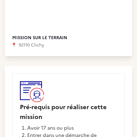
MISSION SUR LE TERRAIN
📍
92110 Clichy
Pré-requis pour réaliser cette
mission
Avoir 17 ans ou plus
Entrer dans une démarche de