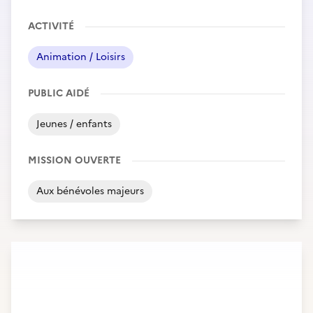
ACTIVITÉ
Animation / Loisirs
PUBLIC AIDÉ
Jeunes / enfants
MISSION OUVERTE
Aux bénévoles majeurs