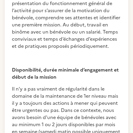
présentation du fonctionnement général de
l’activité pour s’assurer de la motivation du
bénévole, comprendre ses attentes et identifier
une première mission. Au début, travail en
binôme avec un bénévole ou un salarié. Temps
conviviaux et temps d’échanges d’expériences
et de pratiques proposés périodiquement.
Disponibilité, durée minimale d’engagement et
début de la mission
Il n'y a pas vraiment de régularité dans le
domaine de la maintenance de 1er niveau mais
il y a toujours des actions à mener qui peuvent
être urgentes ou pas. Dans ce contexte, nous
avons besoin d'une équipe de bénévoles avec
au minimum 1 ou 2 jours disponibles par mois
en semaine (samedi matin possible uniquement