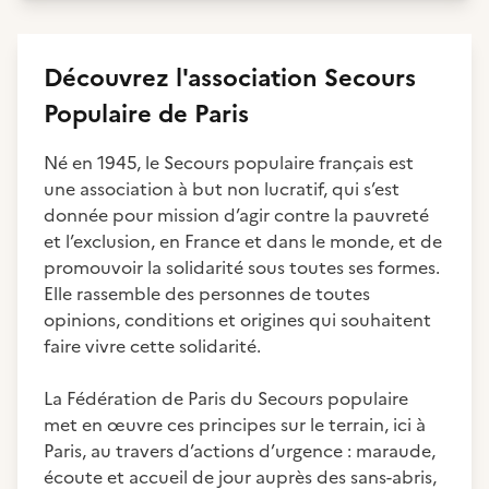
Découvrez
l'association
Secours
Populaire de Paris
Né en 1945, le Secours populaire français est
une association à but non lucratif, qui s’est
donnée pour mission d’agir contre la pauvreté
et l’exclusion, en France et dans le monde, et de
promouvoir la solidarité sous toutes ses formes.
Elle rassemble des personnes de toutes
opinions, conditions et origines qui souhaitent
faire vivre cette solidarité.
La Fédération de Paris du Secours populaire
met en œuvre ces principes sur le terrain, ici à
Paris, au travers d’actions d’urgence : maraude,
écoute et accueil de jour auprès des sans-abris,