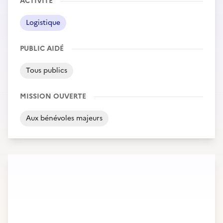
ACTIVITÉ
Logistique
PUBLIC AIDÉ
Tous publics
MISSION OUVERTE
Aux bénévoles majeurs