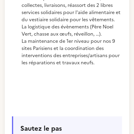
collectes, livraisons, réassort des 2 libres
services solidaires pour l'aide alimentaire et
du vestiaire solidaire pour les vêtements.
La logistique des évènements (Père Noel
Vert, chasse aux œufs, réveillon, …).
La maintenance de 1er niveau pour nos 9
sites Parisiens et la coordination des
interventions des entreprises/artisans pour
les réparations et travaux neufs.
Sautez le pas