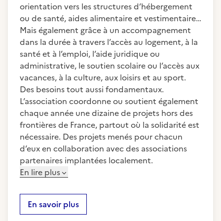
orientation vers les structures d’hébergement
ou de santé, aides alimentaire et vestimentaire…
Mais également grâce à un accompagnement
dans la durée à travers l’accès au logement, à la
santé et à l’emploi, l’aide juridique ou
administrative, le soutien scolaire ou l’accès aux
vacances, à la culture, aux loisirs et au sport.
Des besoins tout aussi fondamentaux.
L’association coordonne ou soutient également
chaque année une dizaine de projets hors des
frontières de France, partout où la solidarité est
nécessaire. Des projets menés pour chacun
d’eux en collaboration avec des associations
partenaires implantées localement.
En lire plus
En savoir plus