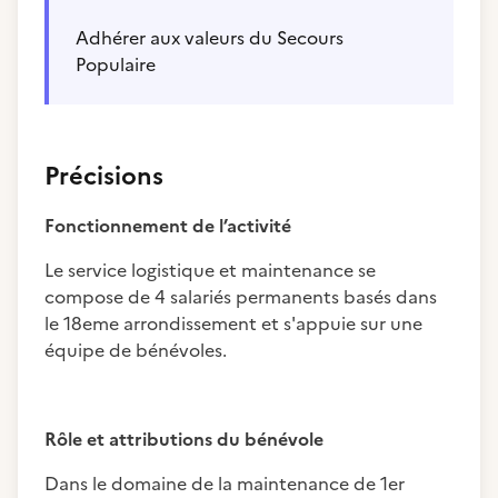
Adhérer aux valeurs du Secours
Populaire
Précisions
Fonctionnement de l’activité
Le service logistique et maintenance se
compose de 4 salariés permanents basés dans
le 18eme arrondissement et s'appuie sur une
équipe de bénévoles.
Rôle et attributions du bénévole
Dans le domaine de la maintenance de 1er