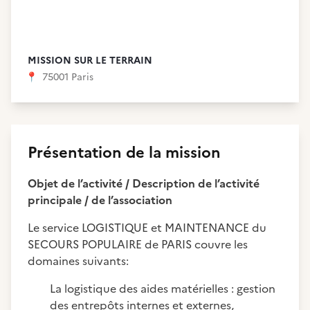
MISSION SUR LE TERRAIN
📍
75001 Paris
Présentation de la mission
Objet de l’activité / Description de l’activité
principale / de l’association
Le service LOGISTIQUE et MAINTENANCE du
SECOURS POPULAIRE de PARIS couvre les
domaines suivants:
La logistique des aides matérielles : gestion
des entrepôts internes et externes,