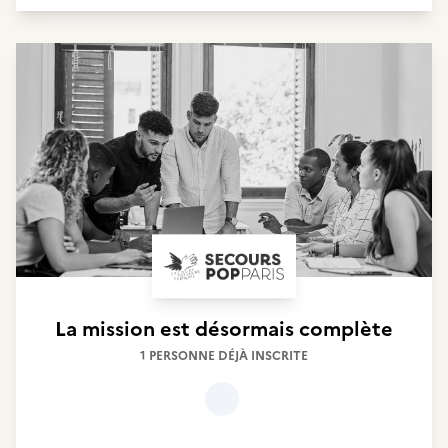
La mission est désormais complète
1 PERSONNE DÉJÀ INSCRITE