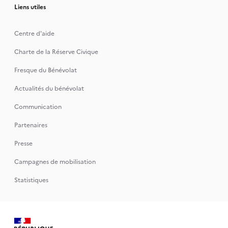
Liens utiles
Centre d'aide
Charte de la Réserve Civique
Fresque du Bénévolat
Actualités du bénévolat
Communication
Partenaires
Presse
Campagnes de mobilisation
Statistiques