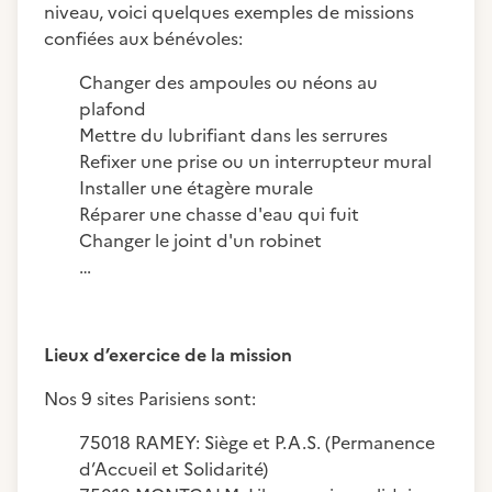
niveau, voici quelques exemples de missions
confiées aux bénévoles:
Changer des ampoules ou néons au
plafond
Mettre du lubrifiant dans les serrures
Refixer une prise ou un interrupteur mural
Installer une étagère murale
Réparer une chasse d'eau qui fuit
Changer le joint d'un robinet
…
Lieux d’exercice de la mission
Nos 9 sites Parisiens sont:
75018 RAMEY: Siège et P.A.S. (Permanence
d’Accueil et Solidarité)