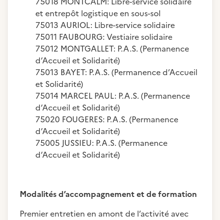
75018 MONTCALM: Libre-service solidaire
et entrepôt logistique en sous-sol
75013 AURIOL: Libre-service solidaire
75011 FAUBOURG: Vestiaire solidaire
75012 MONTGALLET: P.A.S. (Permanence
d’Accueil et Solidarité)
75013 BAYET: P.A.S. (Permanence d’Accueil
et Solidarité)
75014 MARCEL PAUL: P.A.S. (Permanence
d’Accueil et Solidarité)
75020 FOUGERES: P.A.S. (Permanence
d’Accueil et Solidarité)
75005 JUSSIEU: P.A.S. (Permanence
d’Accueil et Solidarité)
Modalités d’accompagnement et de formation
Premier entretien en amont de l’activité avec