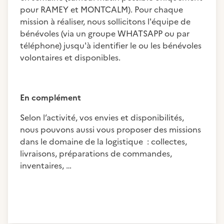
pour RAMEY et MONTCALM). Pour chaque
mission à réaliser, nous sollicitons l'équipe de
bénévoles (via un groupe WHATSAPP ou par
téléphone) jusqu'à identifier le ou les bénévoles
volontaires et disponibles.
En complément
Selon l’activité, vos envies et disponibilités,
nous pouvons aussi vous proposer des missions
dans le domaine de la logistique : collectes,
livraisons, préparations de commandes,
inventaires, …