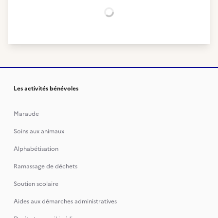
Chargement...
Les activités bénévoles
Maraude
Soins aux animaux
Alphabétisation
Ramassage de déchets
Soutien scolaire
Aides aux démarches administratives