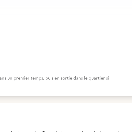
ans un premier temps, puis en sortie dans le quartier si