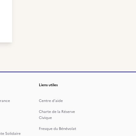
Liens utiles
rance
Centre d'aide
Charte de la Réserve
Civique
Fresque du Bénévolat
te Solidaire