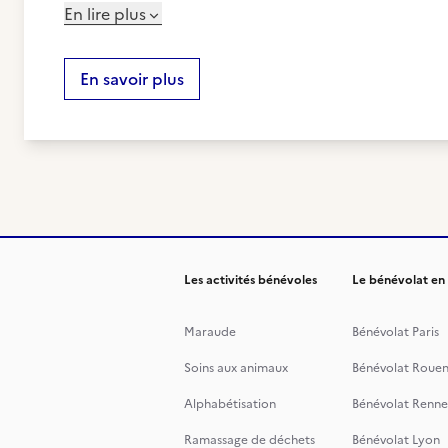
En lire plus
En savoir plus
Les activités bénévoles
Le bénévolat en
Maraude
Bénévolat Paris
Soins aux animaux
Bénévolat Roue
Alphabétisation
Bénévolat Renne
Ramassage de déchets
Bénévolat Lyon