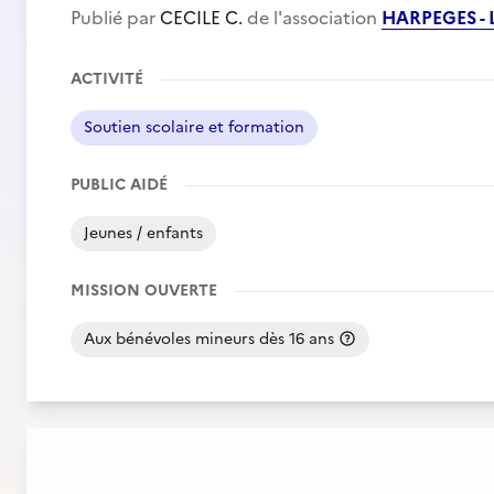
Publié par
CECILE C.
de l'association
HARPEGES -
ACTIVITÉ
Soutien scolaire et formation
PUBLIC AIDÉ
Jeunes / enfants
MISSION OUVERTE
Aux bénévoles mineurs dès 16 ans