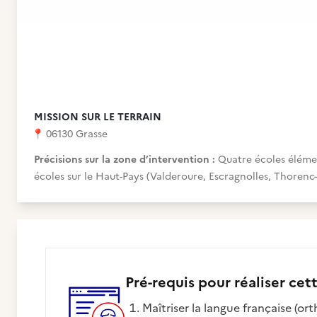
MISSION SUR LE TERRAIN
📍
06130 Grasse
Précisions sur la zone d’intervention :
Quatre écoles élémen
écoles sur le Haut-Pays (Valderoure, Escragnolles, Thoren
Pré-requis pour réaliser cet
Maîtriser la langue française (