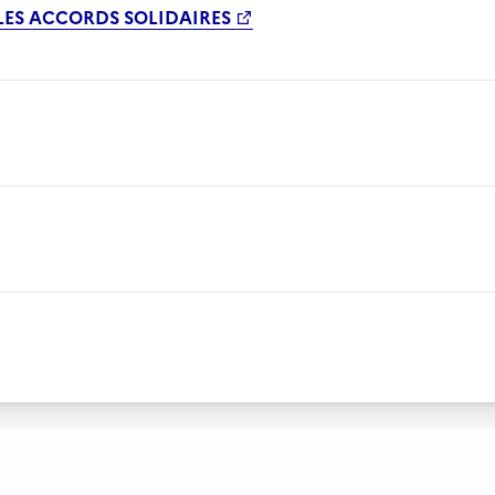
 LES ACCORDS SOLIDAIRES