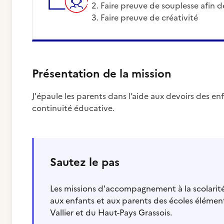
Faire preuve de souplesse afin d
Faire preuve de créativité
Présentation de la mission
J'épaule les parents dans l’aide aux devoirs des enfa
continuité éducative.
Sautez le pas
Les missions d'accompagnement à la scolarité
aux enfants et aux parents des écoles élément
Vallier et du Haut-Pays Grassois.