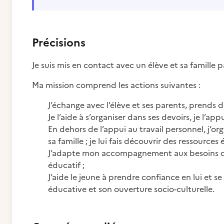
Précisions
Je suis mis en contact avec un élève et sa famille 
Ma mission comprend les actions suivantes :
J’échange avec l’élève et ses parents, prends d
Je l’aide à s’organiser dans ses devoirs, je l’a
En dehors de l’appui au travail personnel, j’or
sa famille ; je lui fais découvrir des ressources
J’adapte mon accompagnement aux besoins de l’
éducatif ;
J’aide le jeune à prendre confiance en lui et s
éducative et son ouverture socio-culturelle.