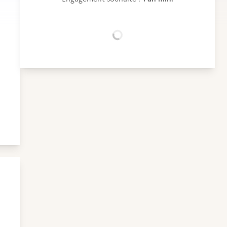
Chargement...