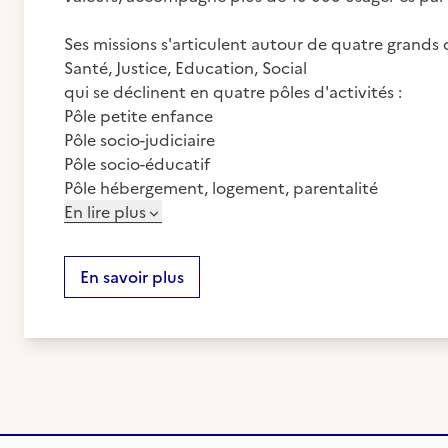
Ses missions s'articulent autour de quatre grands
Santé, Justice, Education, Social
qui se déclinent en quatre pôles d'activités :
Pôle petite enfance
Pôle socio-judiciaire
Pôle socio-éducatif
Pôle hébergement, logement, parentalité
En lire plus
En savoir plus