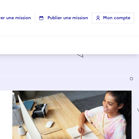
er une mission
Publier une mission
Mon compte