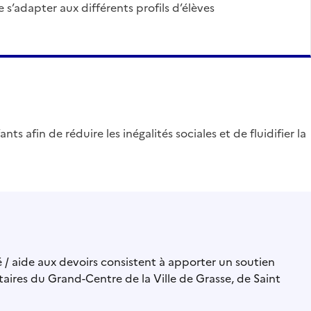
e s’adapter aux différents profils d’élèves
nts afin de réduire les inégalités sociales et de fluidifier la
 / aide aux devoirs consistent à apporter un soutien
aires du Grand-Centre de la Ville de Grasse, de Saint