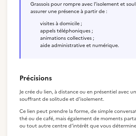
Grassois pour rompre avec l'isolement et soula
assurer une présence à partir de :
visites à domicile ;
appels téléphoniques ;
animations collectives ;
aide administrative et numérique.
Précisions
Je crée du lien, à distance ou en présentiel avec 
souffrant de solitude et d'isolement.
Ce lien peut prendre la forme, de simple conversa
thé ou de café, mais également de moments partag
ou tout autre centre d’intérêt que vous détermin