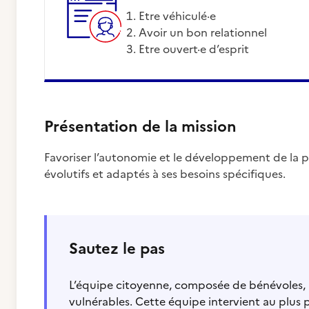
Etre véhiculé·e
Avoir un bon relationnel
Etre ouvert·e d’esprit
Présentation de la mission
Favoriser l’autonomie et le développement de la 
évolutifs et adaptés à ses besoins spécifiques.
Sautez le pas
L’équipe citoyenne, composée de bénévoles, l
vulnérables. Cette équipe intervient au plus 