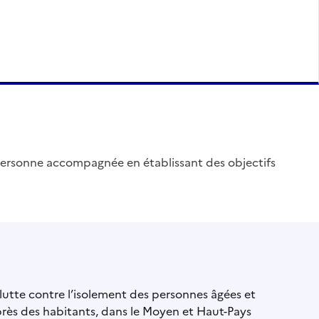
personne accompagnée en établissant des objectifs
utte contre l’isolement des personnes âgées et
près des habitants, dans le Moyen et Haut-Pays