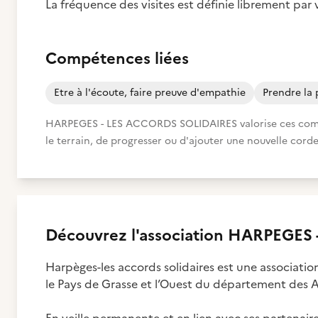
La fréquence des visites est définie librement par
Compétences liées
Etre à l'écoute, faire preuve d'empathie
Prendre la 
HARPEGES - LES ACCORDS SOLIDAIRES valorise ces compét
le terrain, de progresser ou d'ajouter une nouvelle corde
Découvrez
l'association
HARPEGES -
Harpèges-les accords solidaires est une associati
le Pays de Grasse et l’Ouest du département des A