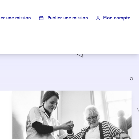
er une mission
Publier une mission
Mon compte