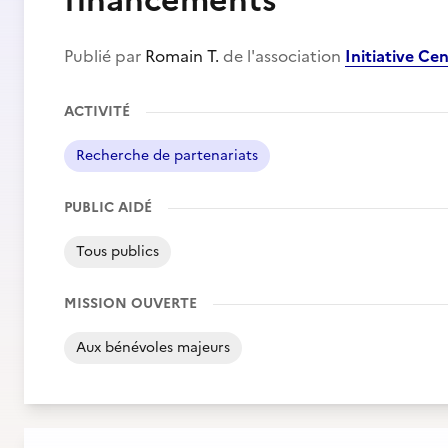
financements
Publié par
Romain T.
de l'association
Initiative C
ACTIVITÉ
Recherche de partenariats
PUBLIC AIDÉ
Tous publics
MISSION OUVERTE
Aux bénévoles majeurs