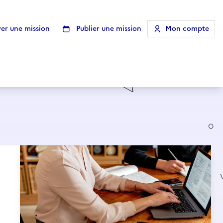
er une mission
Publier une mission
Mon compte