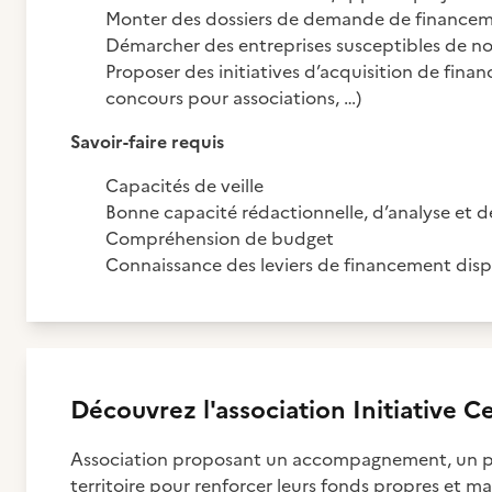
Monter des dossiers de demande de financem
Démarcher des entreprises susceptibles de no
Proposer des initiatives d’acquisition de fin
concours pour associations, …)
Savoir-faire requis
Capacités de veille
Bonne capacité rédactionnelle, d’analyse et d
Compréhension de budget
Connaissance des leviers de financement dispon
Découvrez
l'association
Initiative C
Association proposant un accompagnement, un prê
territoire pour renforcer leurs fonds propres et ma