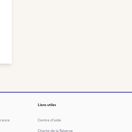
Liens utiles
rance
Centre d'aide
Charte de la Réserve