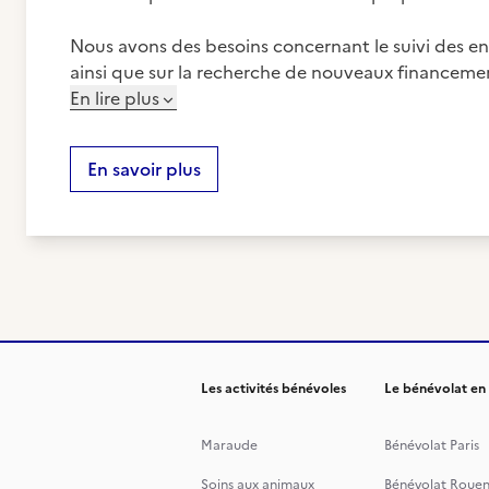
Nous avons des besoins concernant le suivi des entr
ainsi que sur la recherche de nouveaux financeme
En lire plus
En savoir plus
Les activités bénévoles
Le bénévolat en
Maraude
Bénévolat Paris
Soins aux animaux
Bénévolat Roue