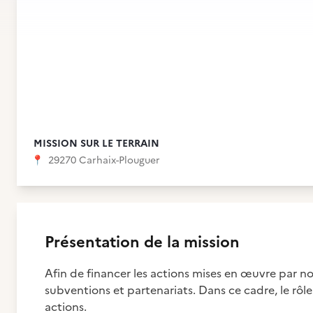
MISSION SUR LE TERRAIN
📍
29270 Carhaix-Plouguer
Présentation de la mission
Afin de financer les actions mises en œuvre par n
subventions et partenariats. Dans ce cadre, le rôl
actions.