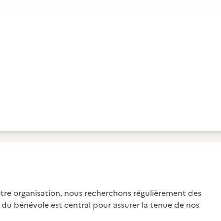
otre organisation, nous recherchons régulièrement des
e du bénévole est central pour assurer la tenue de nos