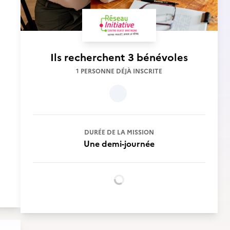
Ils recherchent
3 bénévoles
1 PERSONNE DÉJÀ INSCRITE
DURÉE DE LA MISSION
Une demi-journée
Chargement...