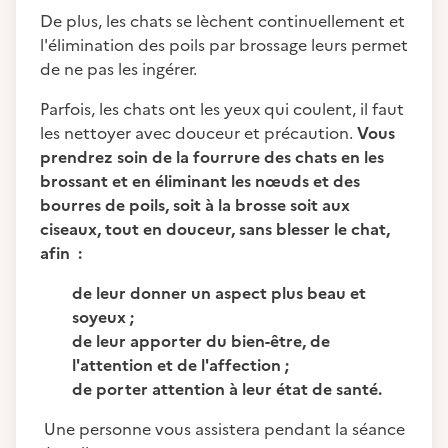
De plus, les chats se lèchent continuellement et
l'élimination des poils par brossage leurs permet
de ne pas les ingérer.
Parfois, les chats ont les yeux qui coulent, il faut
les nettoyer avec douceur et précaution.
Vous
prendrez soin de la fourrure des chats en les
brossant et en éliminant les nœuds et des
bourres de poils, soit à la brosse soit aux
ciseaux, tout en douceur, sans blesser le chat,
afin :
de leur donner un aspect plus beau et
soyeux ;
de leur apporter du bien-être, de
l'attention et de l'affection ;
de porter attention à leur état de santé.
Une personne vous assistera pendant la séance