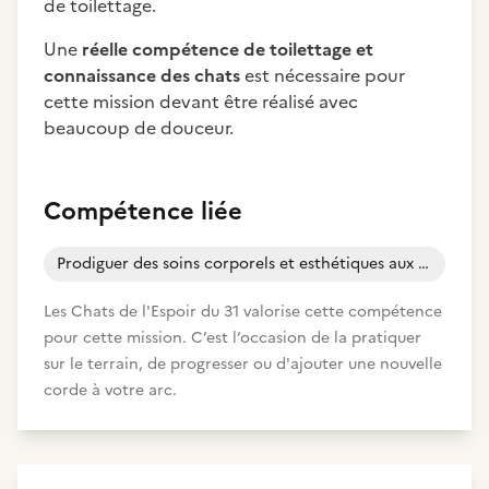
de toilettage.
Une
réelle
compétence de toilettage et
connaissance des chats
est nécessaire pour
cette mission devant être réalisé avec
beaucoup de douceur.
Compétence liée
Prodiguer des soins corporels et esthétiques aux animaux
Les Chats de l'Espoir du 31 valorise cette compétence
pour cette mission. C’est l’occasion de la pratiquer
sur le terrain, de progresser ou d'ajouter une nouvelle
corde à votre arc.