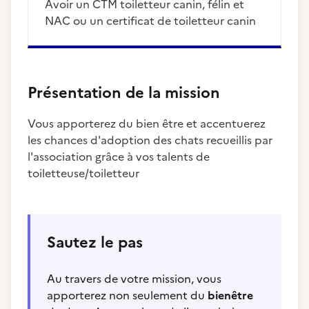
Avoir un CTM toiletteur canin, félin et
NAC ou un certificat de toiletteur canin
Présentation de la mission
Vous apporterez du bien être et accentuerez
les chances d'adoption des chats recueillis par
l'association grâce à vos talents de
toiletteuse/toiletteur
Sautez le pas
Au travers de votre mission, vous
apporterez non seulement du
bienêtre