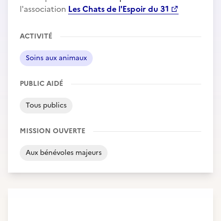
l'association
Les Chats de l'Espoir du 31
ACTIVITÉ
Soins aux animaux
PUBLIC AIDÉ
Tous publics
MISSION OUVERTE
Aux bénévoles majeurs