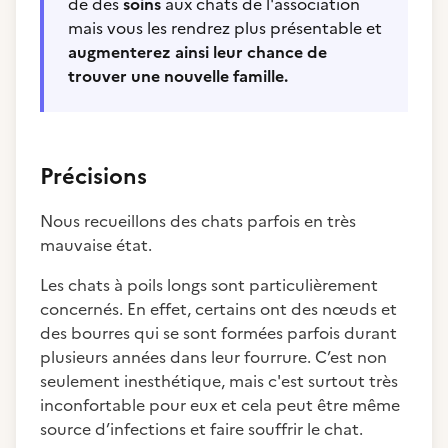
de des
soins
aux chats de l'association
mais vous les rendrez plus présentable et
augmenterez ainsi leur chance de
trouver une nouvelle famille.
Précisions
Nous recueillons des chats parfois en très
mauvaise état.
Les chats à poils longs sont particulièrement
concernés. En effet, certains ont des nœuds et
des bourres qui se sont formées parfois durant
plusieurs années dans leur fourrure. C’est non
seulement inesthétique, mais c'est surtout très
inconfortable pour eux et cela peut être même
source d’infections et faire souffrir le chat.