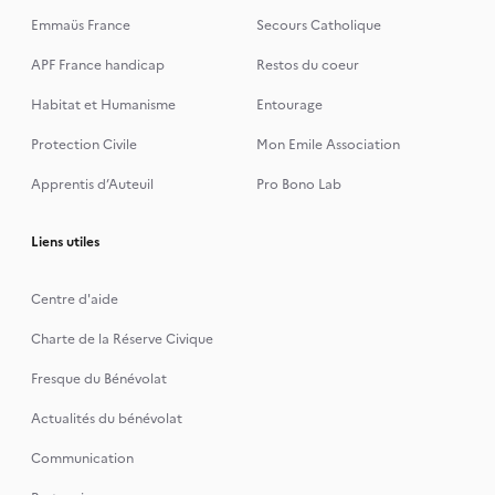
Emmaüs France
Secours Catholique
APF France handicap
Restos du coeur
Habitat et Humanisme
Entourage
Protection Civile
Mon Emile Association
Apprentis d’Auteuil
Pro Bono Lab
Liens utiles
Centre d'aide
Charte de la Réserve Civique
Fresque du Bénévolat
Actualités du bénévolat
Communication