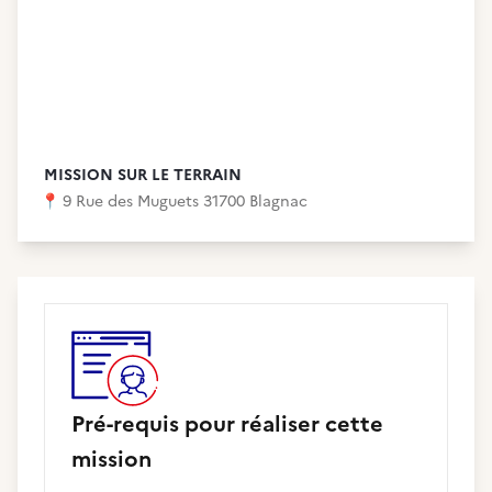
MISSION SUR LE TERRAIN
📍
9 Rue des Muguets 31700 Blagnac
Pré-requis pour réaliser cette
mission