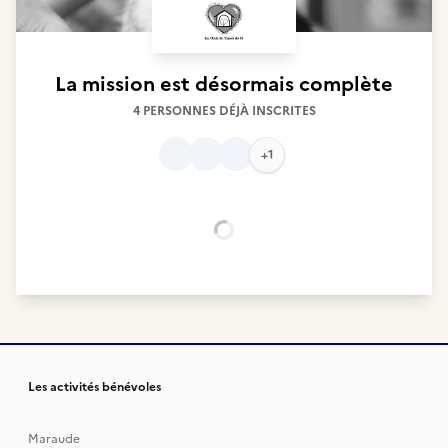
La mission est désormais complète
4 PERSONNES DÉJÀ INSCRITES
+1
Chargement...
Les activités bénévoles
Maraude