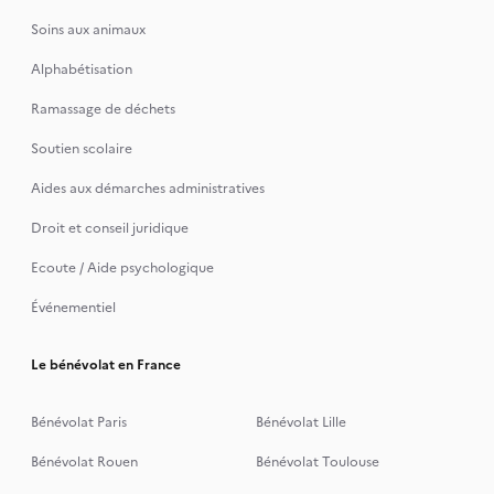
Soins aux animaux
Alphabétisation
Ramassage de déchets
Soutien scolaire
Aides aux démarches administratives
Droit et conseil juridique
Ecoute / Aide psychologique
Événementiel
Le bénévolat en France
Bénévolat Paris
Bénévolat Lille
Bénévolat Rouen
Bénévolat Toulouse