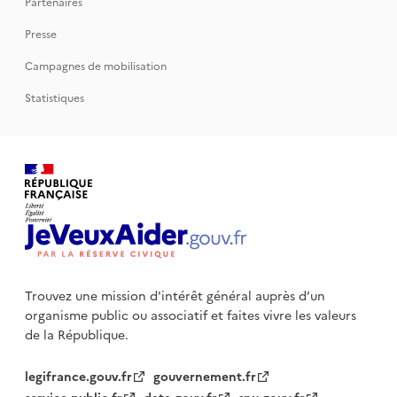
Partenaires
Presse
Campagnes de mobilisation
Statistiques
Trouvez une mission d'intérêt général auprès d’un
organisme public
ou associatif et faites vivre les valeurs
de la République.
legifrance.gouv.fr
gouvernement.fr