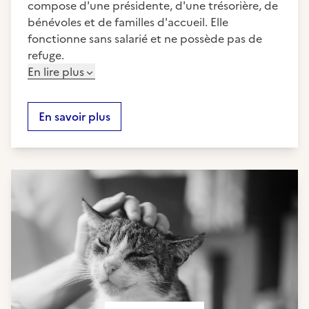
compose d'une présidente, d'une trésorière, de
bénévoles et de familles d'accueil. Elle
fonctionne sans salarié et ne possède pas de
refuge.
En lire plus
En savoir plus