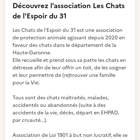
Découvrez
l'association
Les Chats
de l'Espoir du 31
Les Chats de l'Espoir du 31 est une association
de protection animale agissant depuis 2020 en
faveur des chats dans le département de la
Haute-Garonne.
Elle recueille et prend sous sa patte les chats en
détresse afin de leur offrir un toit, de les soigner
et leur permettre de (re)trouver une famille
pour la Vie.
Tous sont des chats maltraités, malades,
accidentés ou abandonnés (suite à des
accidents de la vie, décès, départ en EHPAD,
par cruauté...).
Association de Loi 1901 à but non lucratif, elle se