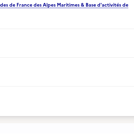
des de France des Alpes Maritimes & Base d'activités de