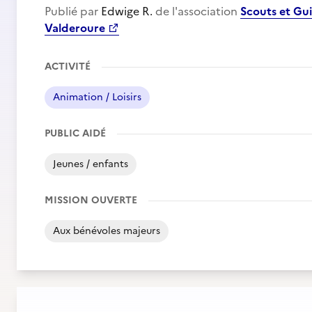
Publié par
Edwige R.
de l'association
Scouts et Gui
Valderoure
ACTIVITÉ
Animation / Loisirs
PUBLIC AIDÉ
Jeunes / enfants
MISSION OUVERTE
Aux bénévoles majeurs