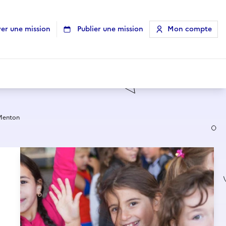
er une mission
Publier une mission
Mon compte
 Menton