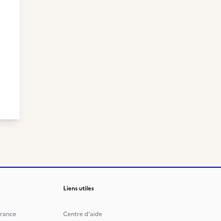
Liens utiles
rance
Centre d'aide