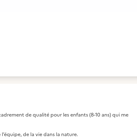
cadrement de qualité pour les enfants (8-10 ans) qui me
l’équipe, de la vie dans la nature.