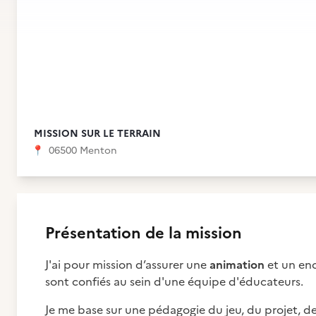
MISSION SUR LE TERRAIN
📍
06500 Menton
Présentation de la mission
J'ai pour mission d’assurer une
animation
et un en
sont confiés au sein d'une équipe d'éducateurs.
Je me base sur une pédagogie du jeu, du projet, de 