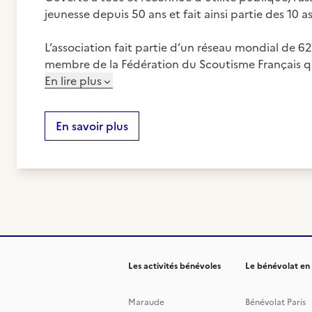
jeunesse depuis 50 ans et fait ainsi partie des 10 
L’association fait partie d’un réseau mondial de 62
membre de la Fédération du Scoutisme Français q
En lire plus
En savoir plus
Les activités bénévoles
Le bénévolat en
Maraude
Bénévolat Paris