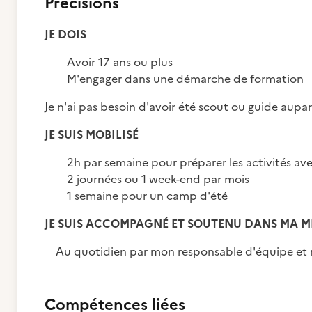
Précisions
JE DOIS
Avoir 17 ans ou plus
M'engager dans une démarche de formation
Je n'ai pas besoin d'avoir été scout ou guide aupa
JE SUIS MOBILISÉ
2h par semaine pour préparer les activités ave
2 journées ou 1 week-end par mois
1 semaine pour un camp d'été
JE SUIS ACCOMPAGNÉ ET SOUTENU DANS MA M
Au quotidien par mon responsable d'équipe et 
Compétences liées