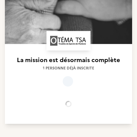
La mission est désormais complète
1 PERSONNE DÉJÀ INSCRITE
Chargement...