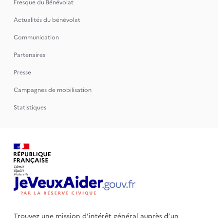
Fresque du Bénévolat
Actualités du bénévolat
Communication
Partenaires
Presse
Campagnes de mobilisation
Statistiques
Trouvez une mission d'intérêt général auprès d’un