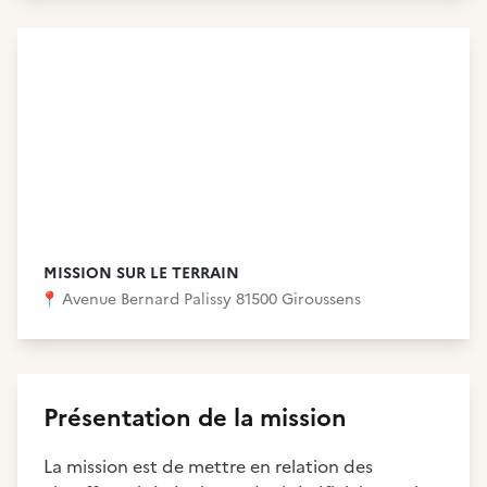
MISSION SUR LE TERRAIN
📍
Avenue Bernard Palissy 81500 Giroussens
Présentation de la mission
La mission est de mettre en relation des