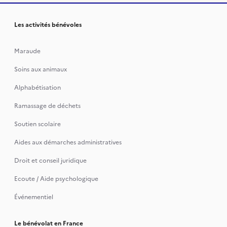
Les activités bénévoles
Maraude
Soins aux animaux
Alphabétisation
Ramassage de déchets
Soutien scolaire
Aides aux démarches administratives
Droit et conseil juridique
Ecoute / Aide psychologique
Événementiel
Le bénévolat en France