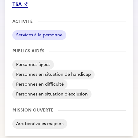
TSA
ACTIVITÉ
Services à la personne
PUBLICS AIDÉS
Personnes âgées
Personnes en situation de handicap
Personnes en difficulté
Personnes en situation d’exclusion
MISSION OUVERTE
Aux bénévoles majeurs