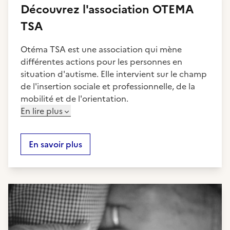
Découvrez
l'association
OTEMA
TSA
Otéma TSA est une association qui mène
différentes actions pour les personnes en
situation d'autisme. Elle intervient sur le champ
de l'insertion sociale et professionnelle, de la
mobilité et de l'orientation.
En lire plus
En savoir plus