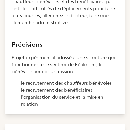
chauffeurs bénévoles et des bénéficiaires qui
ont des difficultés de déplacements pour faire
leurs courses, aller chez le docteur, faire une
démarche administrative….
Précisions
Projet expérimental adossé à une structure qui
fonctionne sur le secteur de Réalmont, le
bénévole aura pour mission :
le recrutement des chauffeurs bénévoles
le recrutement des bénéficiaires
l'organisation du service et la mise en
relation