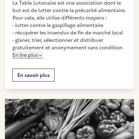
La Table Lutonaise est une association dont le
but est de lutter contre la précarité alimentaire.
Pour cela, elle utilise différents moyens :
- lutter contre le gaspillage alimentaire
- récupérer les invendus de fin de marché local
- glaner, trier, sélectionner et distribuer
gratuitement et anonymement sans condition
En lire plus
En savoir plus