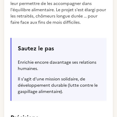
leur permettre de les accompagner dans
l'équilibre alimentaire. Le projet s'est élargi pour
les retraités, chômeurs longue durée … pour
faire face aux fins de mois difficiles.
Sautez le pas
Enrichie encore davantage ses relations
humaines.
Il s'agit d'une mission solidaire, de
développement durable (lutte contre le
gaspillage alimentaire).