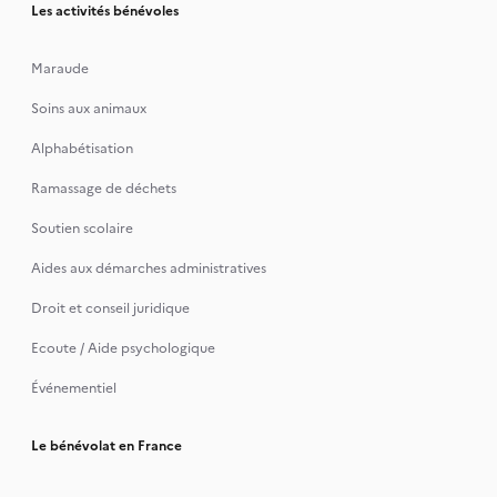
Les activités bénévoles
Maraude
Soins aux animaux
Alphabétisation
Ramassage de déchets
Soutien scolaire
Aides aux démarches administratives
Droit et conseil juridique
Ecoute / Aide psychologique
Événementiel
Le bénévolat en France