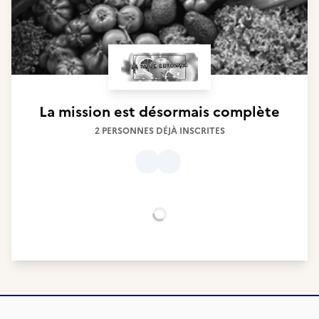
La mission est désormais complète
2 PERSONNES DÉJÀ INSCRITES
Chargement...