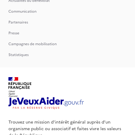
Actualités du bénévolat
Communication
Partenaires
Presse
Campagnes de mobilisation
Statistiques
Trouvez une mission d'intérêt général auprès d’un
organisme public
ou associatif et faites vivre les valeurs