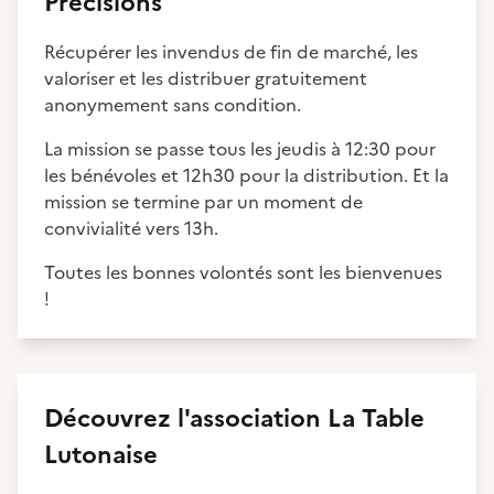
Précisions
Récupérer les invendus de fin de marché, les
valoriser et les distribuer gratuitement
anonymement sans condition.
La mission se passe tous les jeudis à 12:30 pour
les bénévoles et 12h30 pour la distribution. Et la
mission se termine par un moment de
convivialité vers 13h.
Toutes les bonnes volontés sont les bienvenues
!
Découvrez
l'association
La Table
Lutonaise