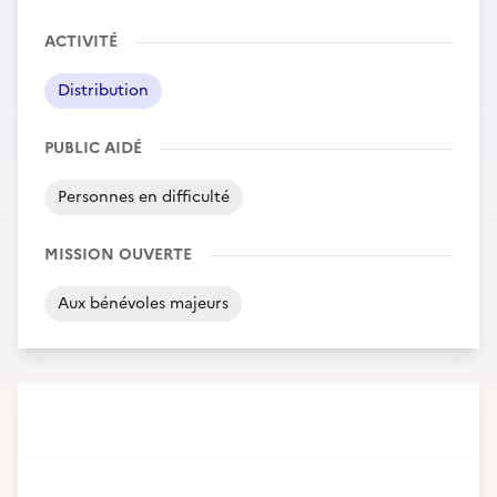
ACTIVITÉ
Distribution
PUBLIC AIDÉ
Personnes en difficulté
MISSION OUVERTE
Aux bénévoles majeurs