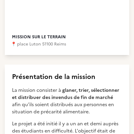
MISSION SUR LE TERRAIN
📍
place Luton 51100 Reims
Présentation de la mission
La mission consister à
glaner, trier, sélectionner
et distribuer des invendus de fin de marché
afin qu'ils soient distribués aux personnes en
situation de précarité alimentaire.
Le projet a été initié il y a un an et demi auprès
des étudiants en difficulté. L'objectif était de