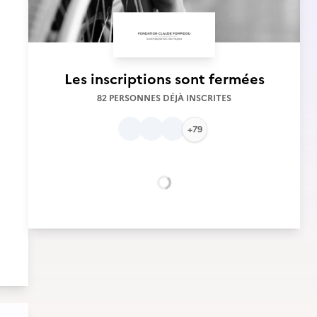
Les inscriptions sont fermées
82 PERSONNES DÉJÀ INSCRITES
+79
Chargement...