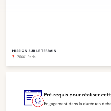
MISSION SUR LE TERRAIN
📍
75001 Paris
Pré-requis pour réaliser cet
Engagement dans la durée (en dehor