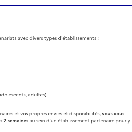
nariats avec divers types d'établissements :
adolescents, adultes)
aires et vos propres envies et disponibilités,
vous vous
es 2 semaines
au sein d'un établissement partenaire pour y