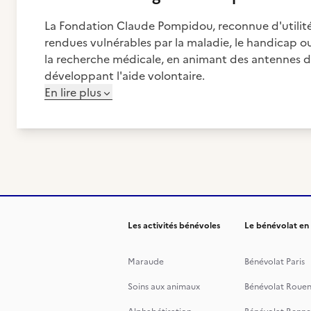
La Fondation Claude Pompidou, reconnue d'utilité
rendues vulnérables par la maladie, le handicap o
la recherche médicale, en animant des antennes de 
développant l'aide volontaire.
En lire plus
Les activités bénévoles
Le bénévolat en
Maraude
Bénévolat Paris
Soins aux animaux
Bénévolat Roue