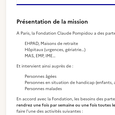
Présentation de la mission
A Paris, la Fondation Claude Pompidou a des parte
EHPAD, Maisons de retraite
Hôpitaux (urgences, gériatrie…)
MAS, EMP, IME…
Et intervient ainsi auprès de :
Personnes âgées
Personnes en situation de handicap (enfants, 
Personnes malades
En accord avec la Fondation, les besoins des parten
rendrez une fois par semaine ou une fois toutes l
faire l'une des activités suivantes :