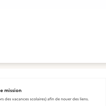
te mission
s des vacances scolaires) afin de nouer des liens.