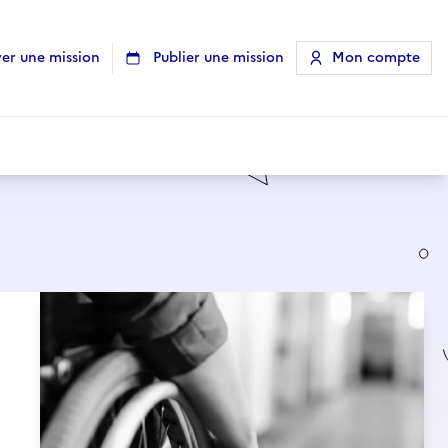
er une mission
Publier une mission
Mon compte