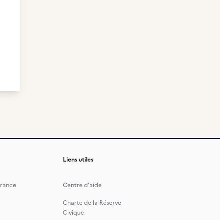
Liens utiles
rance
Centre d'aide
Charte de la Réserve
Civique