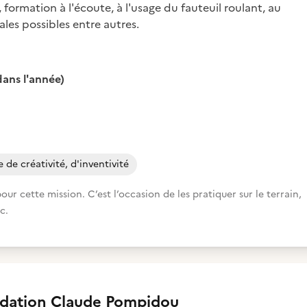
formation à l'écoute, à l'usage du fauteuil roulant, au
ales possibles entre autres.
ans l'année)
 de créativité, d'inventivité
 cette mission. C’est l’occasion de les pratiquer sur le terrain,
c.
dation Claude Pompidou