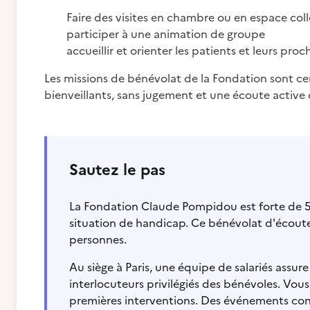
Faire des visites en chambre ou en espace coll
participer à une animation de groupe
accueillir et orienter les patients et leurs pro
Les missions de bénévolat de la Fondation sont cen
bienveillants, sans jugement et une écoute active
Sautez le pas
La Fondation Claude Pompidou est forte de 5
situation de handicap. Ce bénévolat d'écoute
personnes.
Au siège à Paris, une équipe de salariés assure
interlocuteurs privilégiés des bénévoles. Vou
premières interventions. Des événements conv