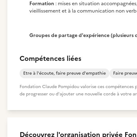
Formation
: mises en situation accompagnées, 
vieillissement et à la communication non verb
Groupes de partage d'expérience (plusieurs d
Compétences liées
Etre à l'écoute, faire preuve d'empathie
Faire preuve
Fondation Claude Pompidou valorise ces compétences pour
de progresser ou d'ajouter une nouvelle corde à votre ar
Découvrez
l'organisation privée
Fon