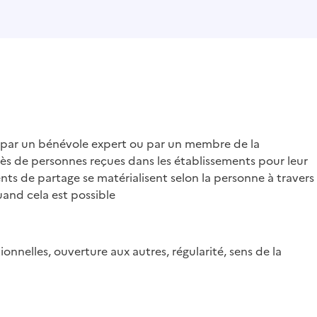
 par un bénévole expert ou par un membre de la
ès de personnes reçues dans les établissements pour leur
s de partage se matérialisent selon la personne à travers
quand cela est possible
ionnelles, ouverture aux autres, régularité, sens de la