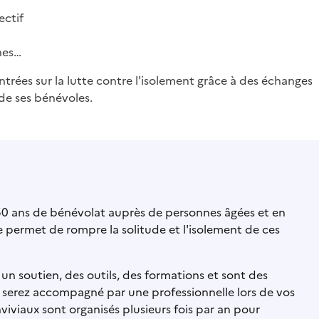
ectif
ches…
trées sur la lutte contre l'isolement grâce à des échanges
 de ses bénévoles.
0 ans de bénévolat auprès de personnes âgées et en
 permet de rompre la solitude et l'isolement de ces
 un soutien, des outils, des formations et sont des
s serez accompagné par une professionnelle lors de vos
iviaux sont organisés plusieurs fois par an pour