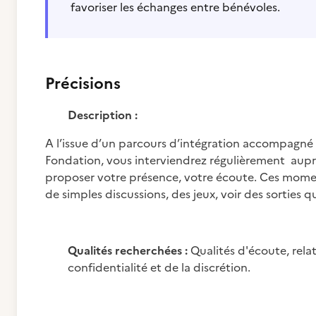
favoriser les échanges entre bénévoles.
Précisions
Description :
A l’issue d’un parcours d’intégration accompagné
Fondation, vous interviendrez régulièrement aupr
proposer votre présence, votre écoute. Ces moment
de simples discussions, des jeux, voir des sorties 
Qualités recherchées :
Qualités d'écoute, relat
confidentialité et de la discrétion.