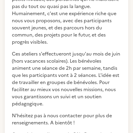
pas du tout ou quasi pas la langue.
Humainement, c'est une expérience riche que
nous vous proposons, avec des participants
souvent jeunes, et des parcours hors du
commun, des projets pour le futur, et des
progrès visibles.
Ces ateliers s'effectueront jusqu'au mois de juin
(hors vacances scolaires). Les bénévoles
animent une séance de 2h par semaine, tandis
que les participants vont à 2 séances. L'idée est
de travailler en groupes de bénévoles. Pour
faciliter au mieux vos nouvelles missions, nous
vous garantissons un suivi et un soutien
pédagogique.
N'hésitez pas à nous contacter pour plus de
renseignements. A bientôt !