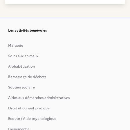
Les activités bénévoles
Maraude
Soins aux animaux
Alphabétisation
Ramassage de déchets
Soutien scolaire
Aides aux démarches administratives
Droit et conseil juridique
Ecoute / Aide psychologique
Événementiel