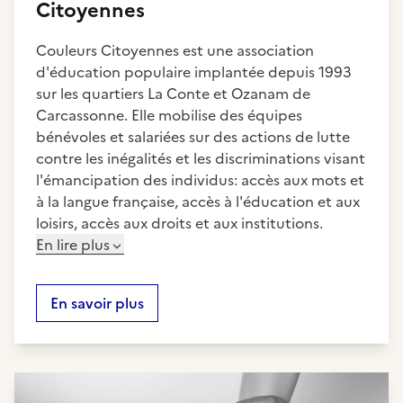
Citoyennes
Couleurs Citoyennes est une association
d'éducation populaire implantée depuis 1993
sur les quartiers La Conte et Ozanam de
Carcassonne. Elle mobilise des équipes
bénévoles et salariées sur des actions de lutte
contre les inégalités et les discriminations visant
l'émancipation des individus: accès aux mots et
à la langue française, accès à l'éducation et aux
loisirs, accès aux droits et aux institutions.
En lire plus
En savoir plus