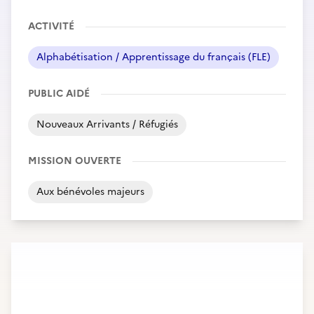
ACTIVITÉ
Alphabétisation / Apprentissage du français (FLE)
PUBLIC AIDÉ
Nouveaux Arrivants / Réfugiés
MISSION OUVERTE
Aux bénévoles majeurs