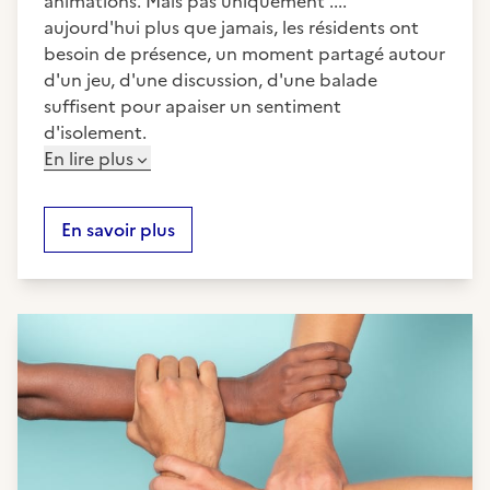
animations. Mais pas uniquement ....
aujourd'hui plus que jamais, les résidents ont
besoin de présence, un moment partagé autour
d'un jeu, d'une discussion, d'une balade
suffisent pour apaiser un sentiment
d'isolement.
En lire plus
En savoir plus