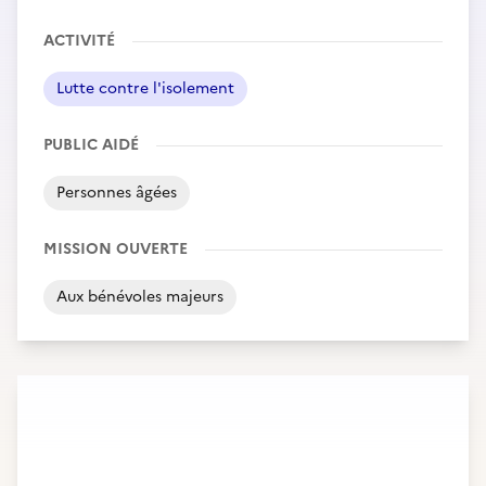
ACTIVITÉ
Lutte contre l'isolement
PUBLIC AIDÉ
Personnes âgées
MISSION OUVERTE
Aux bénévoles majeurs