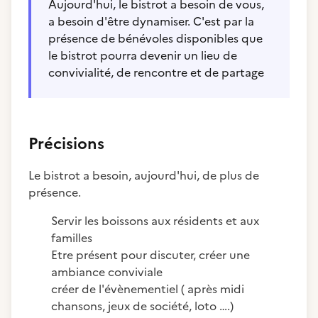
Aujourd'hui, le bistrot a besoin de vous,
a besoin d'être dynamiser. C'est par la
présence de bénévoles disponibles que
le bistrot pourra devenir un lieu de
convivialité, de rencontre et de partage
Précisions
Le bistrot a besoin, aujourd'hui, de plus de
présence.
Servir les boissons aux résidents et aux
familles
Etre présent pour discuter, créer une
ambiance conviviale
créer de l'évènementiel ( après midi
chansons, jeux de société, loto ….)