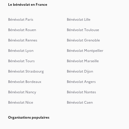
Le bénévolat en France
Bénévolat Paris
Bénévolat Lille
Bénévolat Rouen
Bénévolat Toulouse
Bénévolat Rennes
Bénévolat Grenoble
Bénévolat Lyon
Bénévolat Montpellier
Bénévolat Tours
Bénévolat Marseille
Bénévolat Strasbourg
Bénévolat Dijon
Bénévolat Bordeaux
Bénévolat Angers
Bénévolat Nancy
Bénévolat Nantes
Bénévolat Nice
Bénévolat Caen
Organisations populaires