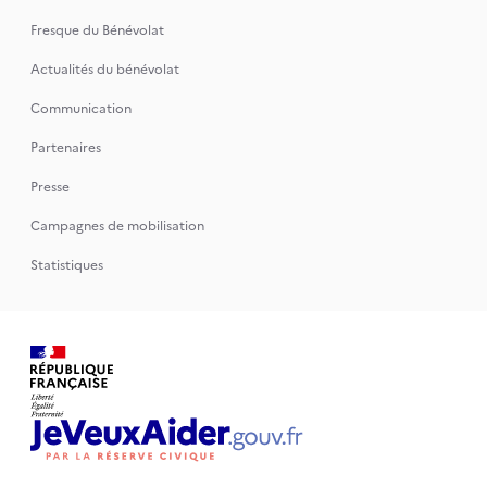
Fresque du Bénévolat
Actualités du bénévolat
Communication
Partenaires
Presse
Campagnes de mobilisation
Statistiques