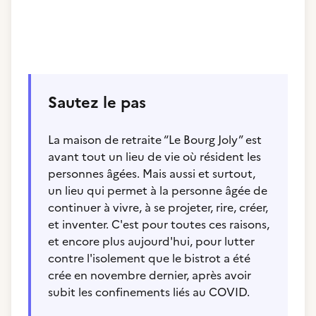
Sautez le pas
La maison de retraite “Le Bourg Joly” est
avant tout un lieu de vie où résident les
personnes âgées. Mais aussi et surtout,
un lieu qui permet à la personne âgée de
continuer à vivre, à se projeter, rire, créer,
et inventer. C'est pour toutes ces raisons,
et encore plus aujourd'hui, pour lutter
contre l'isolement que le bistrot a été
crée en novembre dernier, après avoir
subit les confinements liés au COVID.