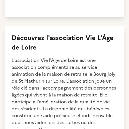
Découvrez
l'association
Vie L'Âge
de Loire
L'association Vie l'Age de Loire est une
association complémentaire au service
animation de la maison de retraite le Bourg Joly
de St Mathurin sur Loire. L'association joue un
rôle clé dans l'accompagnement des personnes
âgées qui vivent à la maison de retraite. Elle
participe à l'amélioration de la qualité de vie
des résidents. La disponibilité des bénévoles
constitue une aide précieuse et indispensable
pour nous aider lors des sorties ou des