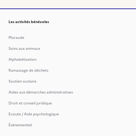
Les activités bénévoles
Maraude
Soins aux animaux
Alphabétisation
Ramassage de déchets
Soutien scolaire
Aides aux démarches administratives
Droit et conseil juridique
Ecoute / Aide psychologique
Événementiel