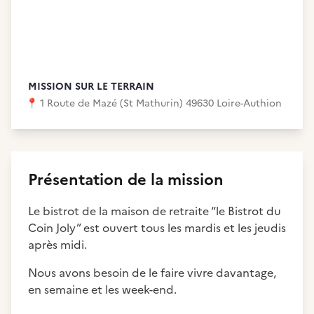
MISSION SUR LE TERRAIN
📍
1 Route de Mazé (St Mathurin) 49630 Loire-Authion
Présentation de la mission
Le bistrot de la maison de retraite “le Bistrot du
Coin Joly” est ouvert tous les mardis et les jeudis
après midi.
Nous avons besoin de le faire vivre davantage,
en semaine et les week-end.