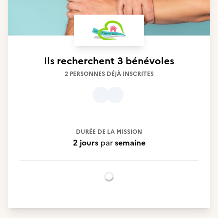
Ils recherchent
3 bénévoles
2 PERSONNES DÉJÀ INSCRITES
DURÉE DE LA MISSION
2 jours
par
semaine
Chargement...