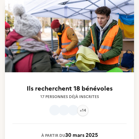
Ils recherchent
18 bénévoles
17 PERSONNES DÉJÀ INSCRITES
+14
30 mars 2025
À PARTIR DU