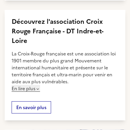
Découvrez
l'association
Croix
Rouge Française - DT Indre-et-
Loire
La Croix-Rouge française est une association loi
1901 membre du plus grand Mouvement
international humanitaire et présente sur le
territoire français et ultra-marin pour venir en
aide aux plus vulnérables.
En lire plus
En savoir plus