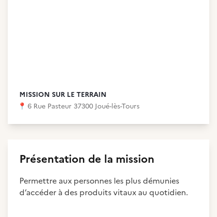
MISSION SUR LE TERRAIN
📍
6 Rue Pasteur 37300 Joué-lès-Tours
Présentation de la mission
Permettre aux personnes les plus démunies
d’accéder à des produits vitaux au quotidien.