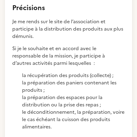
Précisions
Je me rends sur le site de l’association et
participe à la distribution des produits aux plus
démunis.
Si je le souhaite et en accord avec le
responsable de la mission, je participe à
d’autres activités parmi lesquelles :
la récupération des produits (collecte) ;
la préparation des paniers contenant les
produits ;
la préparation des espaces pour la
distribution ou la prise des repas ;
le déconditionnement, la préparation, voire
le cas échéant la cuisson des produits
alimentaires.