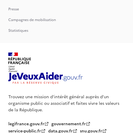
Presse
Campagnes de mobilisation
Statistiques
Trouvez une mission d'intérêt général auprès d’un
organisme public
ou associatif et faites vivre les valeurs
de la République.
legifrance.gouv.fr
gouvernement.fr
service-public.fr
data.gouv.fr
snu.gouv.fr