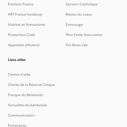
Emmaüs France
Secours Catholique
APF France handicap
Restos du coeur
Habitat et Humanisme
Entourage
Protection Civile
Mon Emile Association
Apprentis d’Auteuil
Pro Bono Lab
Liens utiles
Centre d'aide
Charte de la Réserve Civique
Fresque du Bénévolat
Actualités du bénévolat
Communication
Partenaires