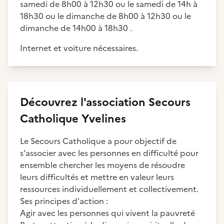
samedi de 8h00 à 12h30 ou le samedi de 14h à
18h30 ou le dimanche de 8h00 à 12h30 ou le
dimanche de 14h00 à 18h30 .
Internet et voiture nécessaires.
Découvrez
l'association
Secours
Catholique Yvelines
Le Secours Catholique a pour objectif de
s'associer avec les personnes en difficulté pour
ensemble chercher les moyens de résoudre
leurs difficultés et mettre en valeur leurs
ressources individuellement et collectivement.
Ses principes d'action :
Agir avec les personnes qui vivent la pauvreté