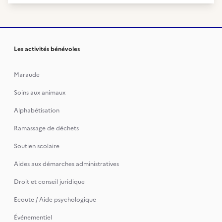
Les activités bénévoles
Maraude
Soins aux animaux
Alphabétisation
Ramassage de déchets
Soutien scolaire
Aides aux démarches administratives
Droit et conseil juridique
Ecoute / Aide psychologique
Événementiel