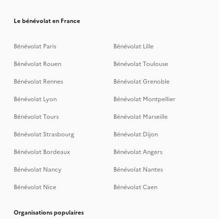
Le bénévolat en France
Bénévolat Paris
Bénévolat Lille
Bénévolat Rouen
Bénévolat Toulouse
Bénévolat Rennes
Bénévolat Grenoble
Bénévolat Lyon
Bénévolat Montpellier
Bénévolat Tours
Bénévolat Marseille
Bénévolat Strasbourg
Bénévolat Dijon
Bénévolat Bordeaux
Bénévolat Angers
Bénévolat Nancy
Bénévolat Nantes
Bénévolat Nice
Bénévolat Caen
Organisations populaires