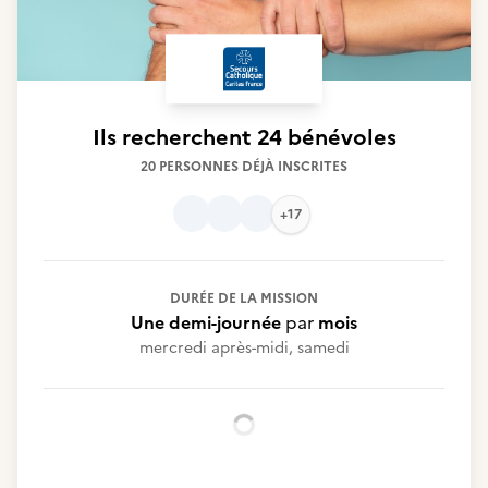
Ils recherchent
24 bénévoles
20 PERSONNES DÉJÀ INSCRITES
+17
DURÉE DE LA MISSION
Une demi-journée
par
mois
mercredi après-midi, samedi
Chargement...