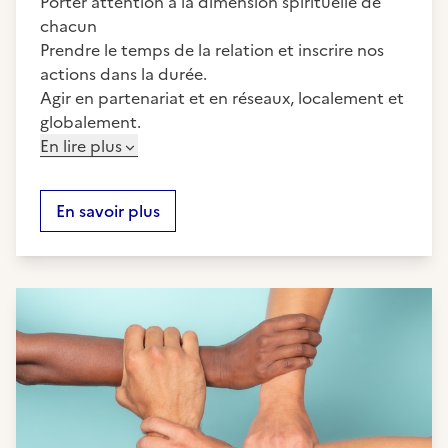
Porter attention à la dimension spirituelle de
chacun
Prendre le temps de la relation et inscrire nos
actions dans la durée.
Agir en partenariat et en réseaux, localement et
globalement.
En lire plus
En savoir plus