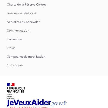
Charte de la Réserve Civique
Fresque du Bénévolat
Actualités du bénévolat
Communication
Partenaires
Presse
Campagnes de mobilisation
Statistiques