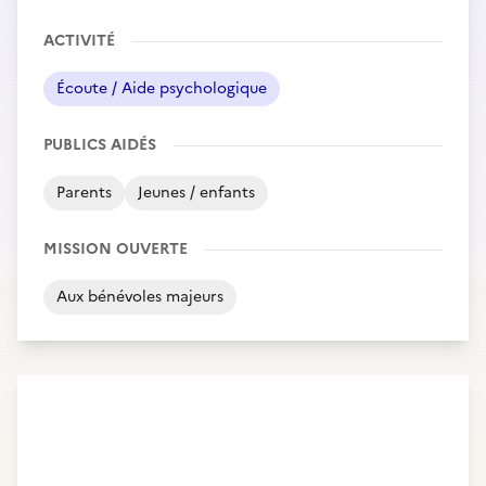
ACTIVITÉ
Écoute / Aide psychologique
PUBLICS AIDÉS
Parents
Jeunes / enfants
MISSION OUVERTE
Aux bénévoles majeurs