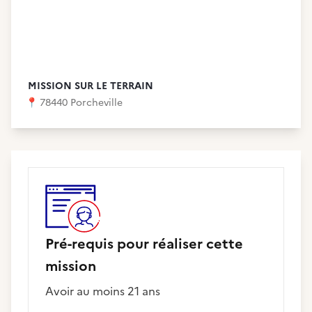
MISSION SUR LE TERRAIN
📍
78440 Porcheville
Pré-requis pour réaliser cette
mission
Avoir au moins 21 ans