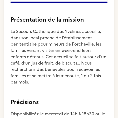
Présentation de la mission
Le Secours Catholique des Yvelines accueille,
dans son local proche de l’établissement
pénitentiaire pour mineurs de Porcheville, les
familles venant visiter en week-end leurs
enfants détenus. Cet accueil se fait autour d’un
café, d’un jus de fruit, de biscuits… Nous
recherchons des bénévoles pour recevoir les
familles et se mettre à leur écoute, 1 ou 2 fois
par mois.
Précisions
Disponibilités: le mercredi de 14h à 18h30 ou le