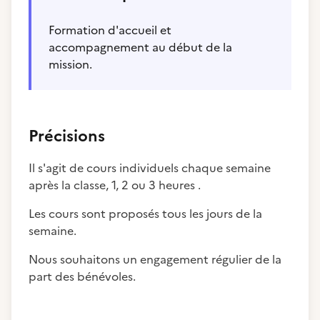
Formation d'accueil et
accompagnement au début de la
mission.
Précisions
Il s'agit de cours individuels chaque semaine
après la classe, 1, 2 ou 3 heures .
Les cours sont proposés tous les jours de la
semaine.
Nous souhaitons un engagement régulier de la
part des bénévoles.