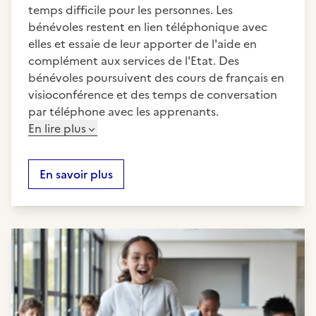
temps difficile pour les personnes. Les
bénévoles restent en lien téléphonique avec
elles et essaie de leur apporter de l'aide en
complément aux services de l'Etat. Des
bénévoles poursuivent des cours de français en
visioconférence et des temps de conversation
par téléphone avec les apprenants.
En lire plus
En savoir plus