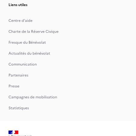
Liens utiles
Centre d'aide
Charte de la Réserve Civique
Fresque du Bénévolat
Actualités du bénévolat
Communication
Partenaires
Presse
Campagnes de mobilisation
Statistiques