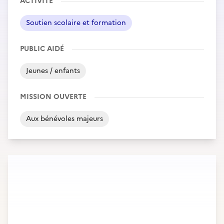
ACTIVITÉ
Soutien scolaire et formation
PUBLIC AIDÉ
Jeunes / enfants
MISSION OUVERTE
Aux bénévoles majeurs