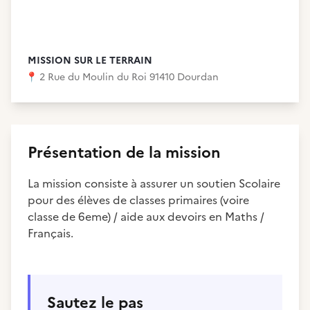
MISSION SUR LE TERRAIN
📍
2 Rue du Moulin du Roi 91410 Dourdan
Présentation de la mission
La mission consiste à assurer un soutien Scolaire
pour des élèves de classes primaires (voire
classe de 6eme) / aide aux devoirs en Maths /
Français.
Sautez le pas