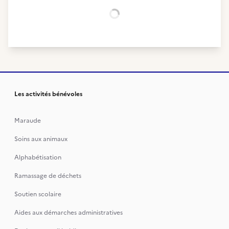
Chargement...
Les activités bénévoles
Maraude
Soins aux animaux
Alphabétisation
Ramassage de déchets
Soutien scolaire
Aides aux démarches administratives