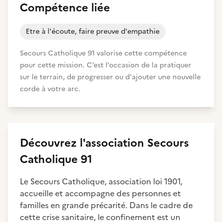
Compétence liée
Etre à l'écoute, faire preuve d'empathie
Secours Catholique 91 valorise cette compétence
pour cette mission. C’est l’occasion de la pratiquer
sur le terrain, de progresser ou d'ajouter une nouvelle
corde à votre arc.
Découvrez
l'association
Secours
Catholique 91
Le Secours Catholique, association loi 1901,
accueille et accompagne des personnes et
familles en grande précarité. Dans le cadre de
cette crise sanitaire, le confinement est un