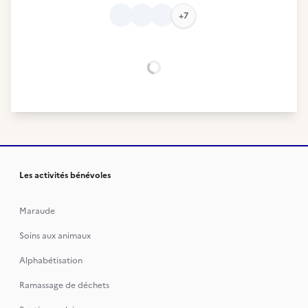
+7
Chargement...
Les activités bénévoles
Maraude
Soins aux animaux
Alphabétisation
Ramassage de déchets