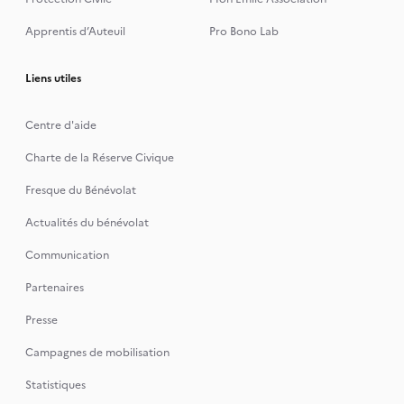
Apprentis d’Auteuil
Pro Bono Lab
Liens utiles
Centre d'aide
Charte de la Réserve Civique
Fresque du Bénévolat
Actualités du bénévolat
Communication
Partenaires
Presse
Campagnes de mobilisation
Statistiques