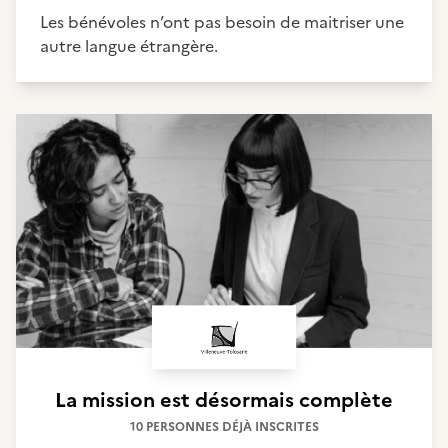
Les bénévoles n’ont pas besoin de maitriser une
autre langue étrangère.
La mission est désormais complète
10 PERSONNES DÉJÀ INSCRITES