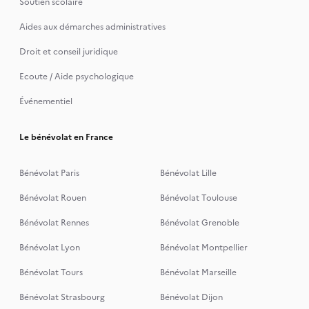
Soutien scolaire
Aides aux démarches administratives
Droit et conseil juridique
Ecoute / Aide psychologique
Événementiel
Le bénévolat en France
Bénévolat Paris
Bénévolat Lille
Bénévolat Rouen
Bénévolat Toulouse
Bénévolat Rennes
Bénévolat Grenoble
Bénévolat Lyon
Bénévolat Montpellier
Bénévolat Tours
Bénévolat Marseille
Bénévolat Strasbourg
Bénévolat Dijon