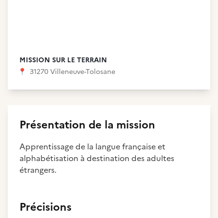
MISSION SUR LE TERRAIN
📍
31270 Villeneuve-Tolosane
Présentation de la mission
Apprentissage de la langue française et
alphabétisation à destination des adultes
étrangers.
Précisions