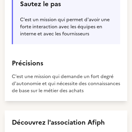
Sautez le pas
C'est un mission qui permet d'avoir une
forte interaction avec les équipes en
interne et avec les fournisseurs
Précisions
C'est une mission qui demande un fort degré
d'autonomie et qui nécessite des connaissances
de base sur le métier des achats
Découvrez
l'association
Afiph