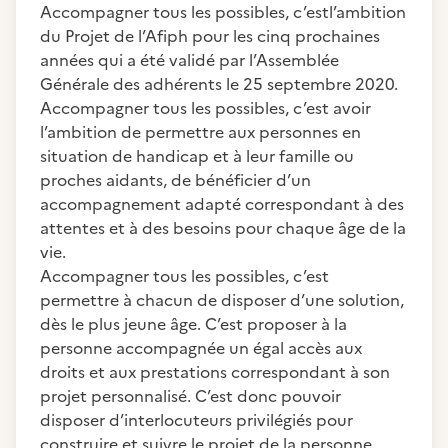
Accompagner tous les possibles, c’estl’ambition
du Projet de l’Afiph pour les cinq prochaines
années qui a été validé par l’Assemblée
Générale des adhérents le 25 septembre 2020.
Accompagner tous les possibles, c’est avoir
l’ambition de permettre aux personnes en
situation de handicap et à leur famille ou
proches aidants, de bénéficier d’un
accompagnement adapté correspondant à des
attentes et à des besoins pour chaque âge de la
vie.
Accompagner tous les possibles, c’est
permettre à chacun de disposer d’une solution,
dès le plus jeune âge. C’est proposer à la
personne accompagnée un égal accès aux
droits et aux prestations correspondant à son
projet personnalisé. C’est donc pouvoir
disposer d’interlocuteurs privilégiés pour
construire et suivre le projet de la personne