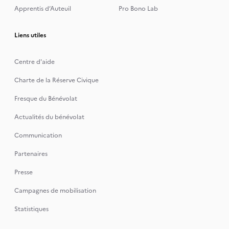
Apprentis d’Auteuil
Pro Bono Lab
Liens utiles
Centre d'aide
Charte de la Réserve Civique
Fresque du Bénévolat
Actualités du bénévolat
Communication
Partenaires
Presse
Campagnes de mobilisation
Statistiques