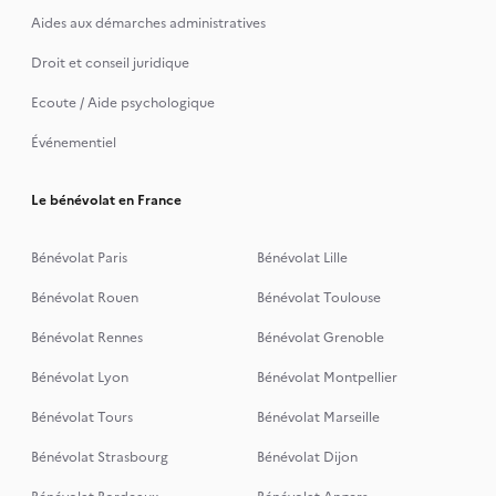
Aides aux démarches administratives
Droit et conseil juridique
Ecoute / Aide psychologique
Événementiel
Le bénévolat en France
Bénévolat Paris
Bénévolat Lille
Bénévolat Rouen
Bénévolat Toulouse
Bénévolat Rennes
Bénévolat Grenoble
Bénévolat Lyon
Bénévolat Montpellier
Bénévolat Tours
Bénévolat Marseille
Bénévolat Strasbourg
Bénévolat Dijon