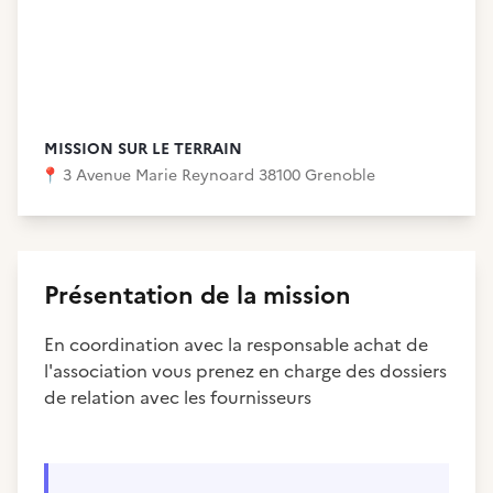
MISSION SUR LE TERRAIN
📍
3 Avenue Marie Reynoard 38100 Grenoble
Présentation de la mission
En coordination avec la responsable achat de
l'association vous prenez en charge des dossiers
de relation avec les fournisseurs