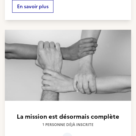
En savoir plus
La mission est désormais complète
1 PERSONNE DÉJÀ INSCRITE