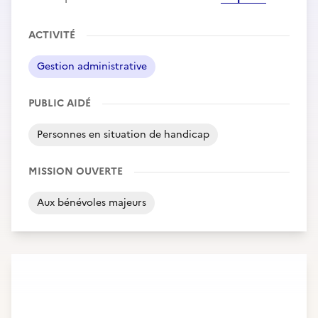
ACTIVITÉ
Gestion administrative
PUBLIC AIDÉ
Personnes en situation de handicap
MISSION OUVERTE
Aux bénévoles majeurs