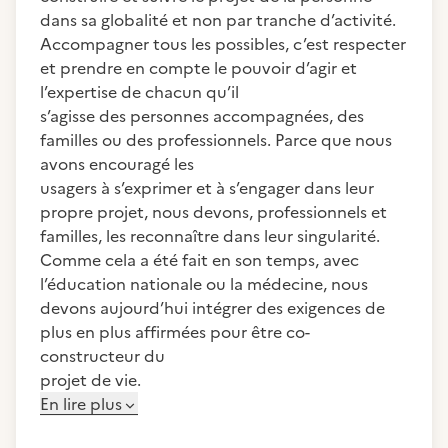
dans sa globalité et non par tranche d’activité.
Accompagner tous les possibles, c’est respecter
et prendre en compte le pouvoir d’agir et
l’expertise de chacun qu’il
s’agisse des personnes accompagnées, des
familles ou des professionnels. Parce que nous
avons encouragé les
usagers à s’exprimer et à s’engager dans leur
propre projet, nous devons, professionnels et
familles, les reconnaître dans leur singularité.
Comme cela a été fait en son temps, avec
l’éducation nationale ou la médecine, nous
devons aujourd’hui intégrer des exigences de
plus en plus affirmées pour être co-
constructeur du
projet de vie.
En lire plus