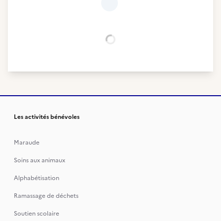
Chargement...
Les activités bénévoles
Maraude
Soins aux animaux
Alphabétisation
Ramassage de déchets
Soutien scolaire