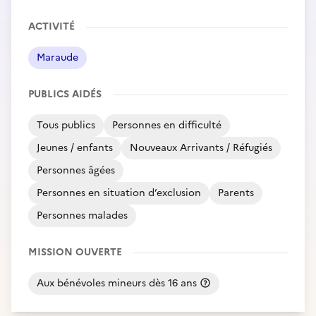
ACTIVITÉ
Maraude
PUBLICS AIDÉS
Tous publics
Personnes en difficulté
Jeunes / enfants
Nouveaux Arrivants / Réfugiés
Personnes âgées
Personnes en situation d’exclusion
Parents
Personnes malades
MISSION OUVERTE
Aux bénévoles mineurs dès 16 ans