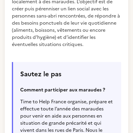
localement à des maraudes. L’objectif est de
créer puis pérenniser un lien social avec les
personnes sans-abri rencontrées, de répondre à
des besoins ponctuels de leur vie quotidienne
(aliments, boissons, vêtements ou encore
produits d’hygiène) et d’identifier les
éventuelles situations critiques.
Sautez le pas
Comment participer aux maraudes ?
Time to Help France organise, prépare et
effectue toute l’année des maraudes
pour venir en aide aux personnes en
situation de grande précarité et qui
vivent dans les rues de Paris. Nous le