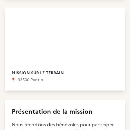
MISSION SUR LE TERRAIN
📍
93500 Pantin
Présentation de la mission
Nous recrutons des bénévoles pour participer