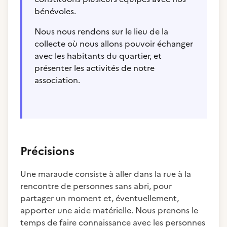
bénévoles.
Nous nous rendons sur le lieu de la
collecte où nous allons pouvoir échanger
avec les habitants du quartier, et
présenter les activités de notre
association.
Précisions
Une maraude consiste à aller dans la rue à la
rencontre de personnes sans abri, pour
partager un moment et, éventuellement,
apporter une aide matérielle. Nous prenons le
temps de faire connaissance avec les personnes