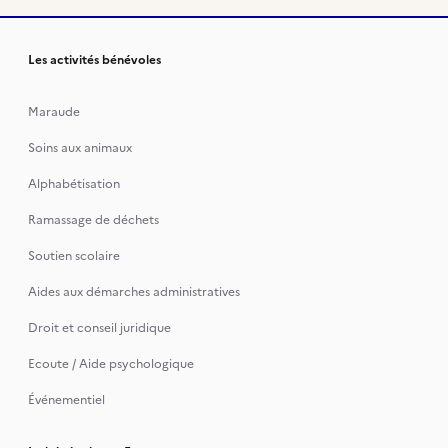
Les activités bénévoles
Maraude
Soins aux animaux
Alphabétisation
Ramassage de déchets
Soutien scolaire
Aides aux démarches administratives
Droit et conseil juridique
Ecoute / Aide psychologique
Événementiel