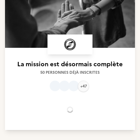
La mission est désormais complète
50 PERSONNES DÉJÀ INSCRITES
+47
Chargement...