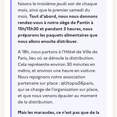
faisons le troisième jeudi soir de chaque
mois, ainsi que le premier samedi du
mois.
Tout d'abord, nous nous donnons
rendez-vous à notre siège de Pantin à
15h/15h30 et pendant 3 heures, nous
préparons les paquets alimentaires que
nous allons ensuite distribuer.
A 18h, nous partons à l'Hôtel de Ville de
Paris, lieu où se déroule la distribution.
Cela représente environ 30 minutes en
métro, et environ une heure en voiture.
Nous rejoignons notre association
partenaire sur place : @Utopia56paris,
qui se charge de l'organisation sur place,
et que nous venons épauler au moment
de la distribution.
Mais les maraudes, ce n'est pas que de la