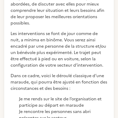
abordées, de discuter avec elles pour mieux
comprendre leur situation et leurs besoins afin
de leur proposer les meilleures orientations
possibles.
Les interventions se font de jour comme de
nuit, a minima en binôme. Vous serez ainsi
encadré par une personne de la structure et/ou
un bénévole plus expérimenté. Le trajet peut
être effectué à pied ou en voiture, selon la
configuration de votre secteur d’intervention.
Dans ce cadre, voici le déroulé classique d’une
maraude, qui pourra être ajusté en fonction des
circonstances et des besoins :
Je me rends sur le site de l’organisation et
participe au départ en maraude
Je rencontre les personnes sans abri
présentes sur le secteur