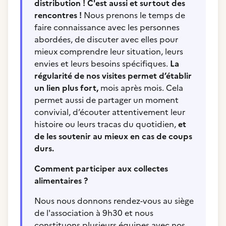
distribution ! C'est aussi et surtout des
rencontres !
Nous prenons le temps de
faire connaissance avec les personnes
abordées, de discuter avec elles pour
mieux comprendre leur situation, leurs
envies et leurs besoins spécifiques.
La
régularité de nos visites permet d’établir
un lien plus fort,
mois après mois. Cela
permet aussi de partager un moment
convivial, d’écouter attentivement leur
histoire ou leurs tracas du quotidien,
et
de les soutenir au mieux en cas de coups
durs.
Comment participer aux collectes
alimentaires ?
Nous nous donnons rendez-vous au siège
de l'association à 9h30 et nous
constituons plusieurs équipes avec nos