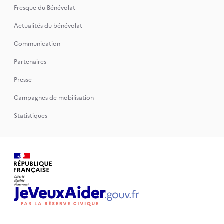
Fresque du Bénévolat
Actualités du bénévolat
Communication
Partenaires
Presse
Campagnes de mobilisation
Statistiques