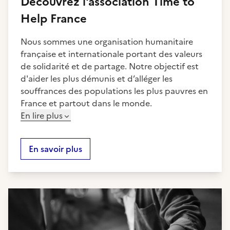
Découvrez
l'association
Time to
Help France
Nous sommes une organisation humanitaire
française et internationale portant des valeurs
de solidarité et de partage. Notre objectif est
d'aider les plus démunis et d’alléger les
souffrances des populations les plus pauvres en
France et partout dans le monde.
En lire plus
En savoir plus