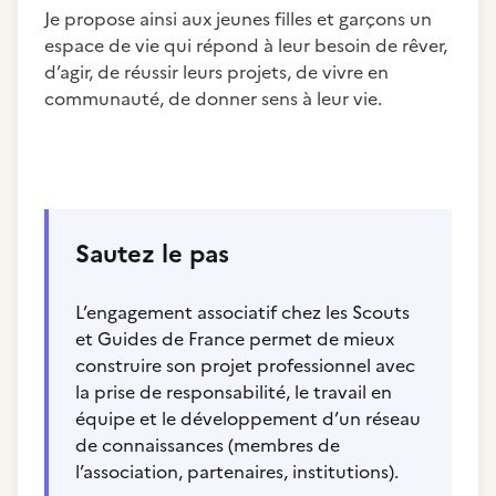
Je propose ainsi aux jeunes filles et garçons un
espace de vie qui répond à leur besoin de rêver,
d’agir, de réussir leurs projets, de vivre en
communauté, de donner sens à leur vie.
Sautez le pas
L’engagement associatif chez les Scouts
et Guides de France permet de mieux
construire son projet professionnel avec
la prise de responsabilité, le travail en
équipe et le développement d’un réseau
de connaissances (membres de
l’association, partenaires, institutions).