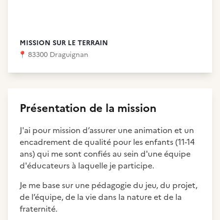
MISSION SUR LE TERRAIN
📍
83300 Draguignan
Présentation de la mission
J'ai pour mission d’assurer une animation et un
encadrement de qualité pour les enfants (11-14
ans) qui me sont confiés au sein d'une équipe
d'éducateurs à laquelle je participe.
Je me base sur une pédagogie du jeu, du projet,
de l’équipe, de la vie dans la nature et de la
fraternité.