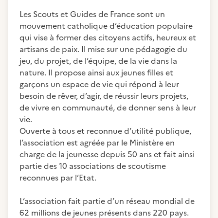
Les Scouts et Guides de France sont un
mouvement catholique d’éducation populaire
qui vise à former des citoyens actifs, heureux et
artisans de paix. Il mise sur une pédagogie du
jeu, du projet, de l’équipe, de la vie dans la
nature. Il propose ainsi aux jeunes filles et
garçons un espace de vie qui répond à leur
besoin de rêver, d’agir, de réussir leurs projets,
de vivre en communauté, de donner sens à leur
vie.
Ouverte à tous et reconnue d’utilité publique,
l’association est agréée par le Ministère en
charge de la jeunesse depuis 50 ans et fait ainsi
partie des 10 associations de scoutisme
reconnues par l’Etat.
L’association fait partie d’un réseau mondial de
62 millions de jeunes présents dans 220 pays.