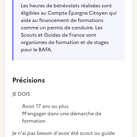
Les heures de bénévolats réalisées sont
éligibles au Compte Épargne Citoyen qui
aide au financement de formations
comme un permis de conduire. Les
Scouts et Guides de France sont
organismes de formation et de stages
pour le BAFA.
Précisions
JE DOIS
Avoir 17 ans ou plus
M'engager dans une démarche de
formation
Je n'ai pas besoin d'avoir été scout ou guide