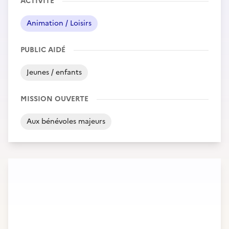
ACTIVITÉ
Animation / Loisirs
PUBLIC AIDÉ
Jeunes / enfants
MISSION OUVERTE
Aux bénévoles majeurs