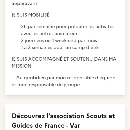
auparavant
JE SUIS MOBILISÉ
2h par semaine pour préparer les activités
avec les autres animateurs
2 journées ou 1 week-end par mois
1 à 2 semaines pour un camp d'été
JE SUIS ACCOMPAGNÉ ET SOUTENU DANS MA
MISSION
Au quotidien par mon responsable d'équipe
et mon responsable de groupe
Découvrez
l'association
Scouts et
Guides de France - Var