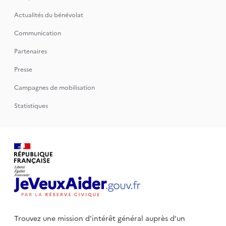
Actualités du bénévolat
Communication
Partenaires
Presse
Campagnes de mobilisation
Statistiques
Trouvez une mission d'intérêt général auprès d’un