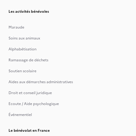
Les activités bénévoles
Maraude
Soins aux animaux
Alphabétisation
Ramassage de déchets
Soutien scolaire
Aides aux démarches administratives
Droit et conseil juridique
Ecoute / Aide psychologique
Événementiel
Le bénévolat en France