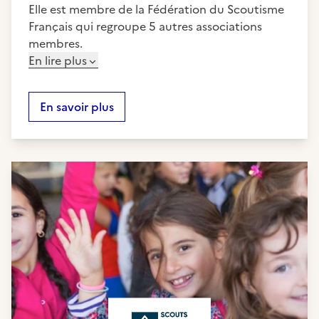
Elle est membre de la Fédération du Scoutisme
Français qui regroupe 5 autres associations
membres.
En lire plus
En savoir plus