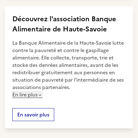
Découvrez
l'association
Banque
Alimentaire de Haute-Savoie
La Banque Alimentaire de la Haute-Savoie lutte
contre la pauvreté et contre le gaspillage
alimentaire. Elle collecte, transporte, trie et
stocke des denrées alimentaires, avant de les
redistribuer gratuitement aux personnes en
situation de pauvreté par l'intermédiaire de ses
associations partenaires.
En lire plus
En savoir plus