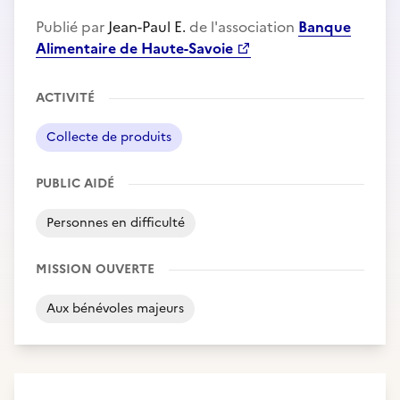
Publié par
Jean-Paul E.
de l'association
Banque
Alimentaire de Haute-Savoie
ACTIVITÉ
Collecte de produits
PUBLIC AIDÉ
Personnes en difficulté
MISSION OUVERTE
Aux bénévoles majeurs