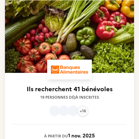
Ils recherchent
41 bénévoles
19 PERSONNES DÉJÀ INSCRITES
+16
1 nov. 2025
À PARTIR DU