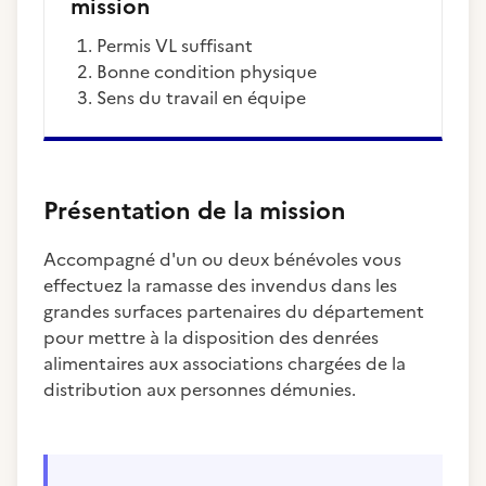
mission
Permis VL suffisant
Bonne condition physique
sens du travail en équipe
Présentation de la mission
Accompagné d'un ou deux bénévoles vous
effectuez la ramasse des invendus dans les
grandes surfaces partenaires du département
pour mettre à la disposition des denrées
alimentaires aux associations chargées de la
distribution aux personnes démunies.