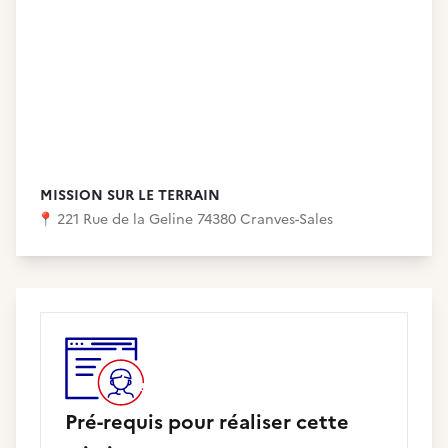
MISSION SUR LE TERRAIN
📍
221 Rue de la Geline 74380 Cranves-Sales
Pré-requis pour réaliser cette