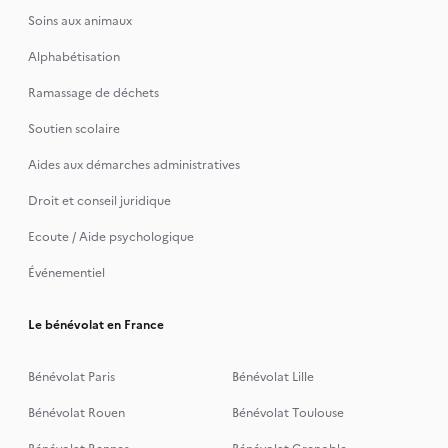
Soins aux animaux
Alphabétisation
Ramassage de déchets
Soutien scolaire
Aides aux démarches administratives
Droit et conseil juridique
Ecoute / Aide psychologique
Événementiel
Le bénévolat en France
Bénévolat Paris
Bénévolat Lille
Bénévolat Rouen
Bénévolat Toulouse