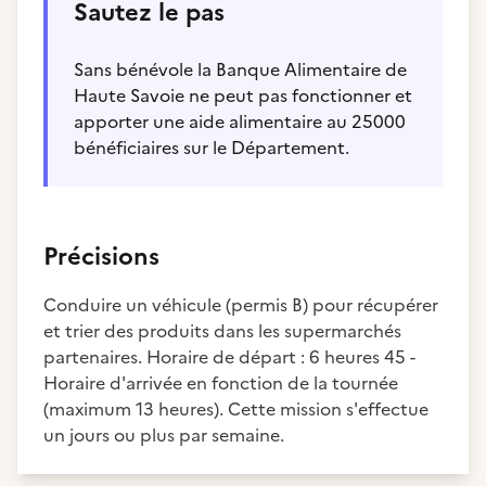
Sautez le pas
Sans bénévole la Banque Alimentaire de
Haute Savoie ne peut pas fonctionner et
apporter une aide alimentaire au 25000
bénéficiaires sur le Département.
Précisions
Conduire un véhicule (permis B) pour récupérer
et trier des produits dans les supermarchés
partenaires. Horaire de départ : 6 heures 45 -
Horaire d'arrivée en fonction de la tournée
(maximum 13 heures). Cette mission s'effectue
un jours ou plus par semaine.