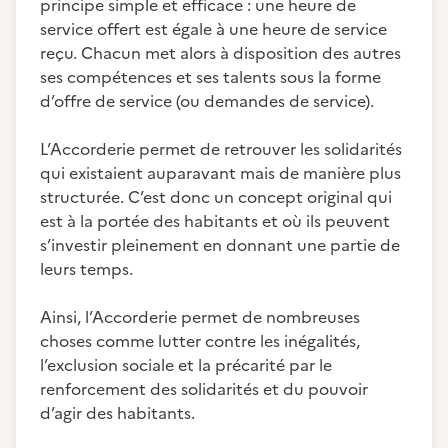
principe simple et efficace : une heure de
service offert est égale à une heure de service
reçu. Chacun met alors à disposition des autres
ses compétences et ses talents sous la forme
d’offre de service (ou demandes de service).
L’Accorderie permet de retrouver les solidarités
qui existaient auparavant mais de manière plus
structurée. C’est donc un concept original qui
est à la portée des habitants et où ils peuvent
s’investir pleinement en donnant une partie de
leurs temps.
Ainsi, l’Accorderie permet de nombreuses
choses comme lutter contre les inégalités,
l’exclusion sociale et la précarité par le
renforcement des solidarités et du pouvoir
d’agir des habitants.