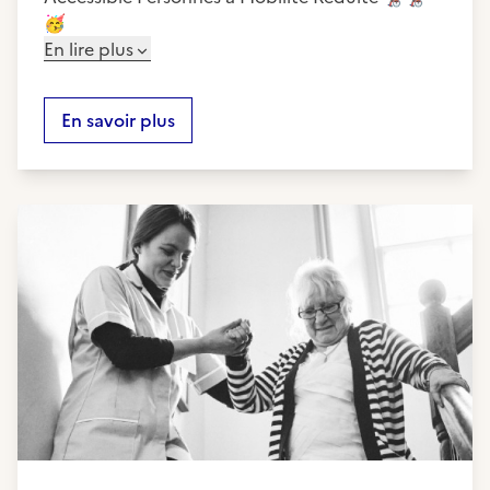
🥳
En lire plus
En savoir plus