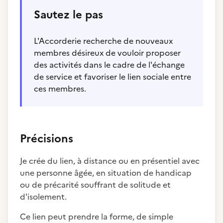
Sautez le pas
L'Accorderie recherche de nouveaux
membres désireux de vouloir proposer
des activités dans le cadre de l'échange
de service et favoriser le lien sociale entre
ces membres.
Précisions
Je crée du lien, à distance ou en présentiel avec
une personne âgée, en situation de handicap
ou de précarité souffrant de solitude et
d'isolement.
Ce lien peut prendre la forme, de simple