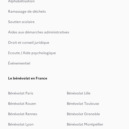
Alphabétisation
Ramassage de déchets
Soutien scolaire
Aides aux démarches administratives
Droit et conseil juridique
Ecoute / Aide psychologique
Événementiel
Le bénévolat en France
Bénévolat Paris
Bénévolat Lille
Bénévolat Rouen
Bénévolat Toulouse
Bénévolat Rennes
Bénévolat Grenoble
Bénévolat Lyon
Bénévolat Montpellier