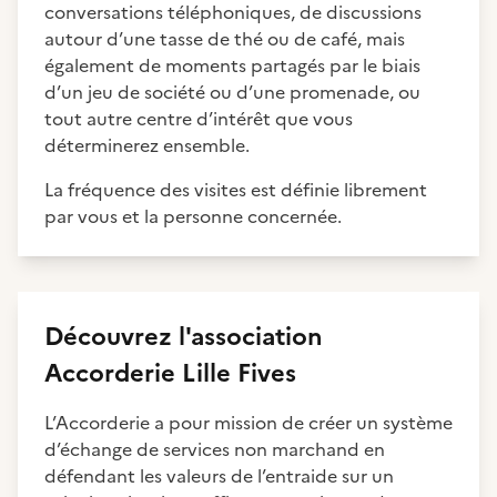
conversations téléphoniques, de discussions
autour d’une tasse de thé ou de café, mais
également de moments partagés par le biais
d’un jeu de société ou d’une promenade, ou
tout autre centre d’intérêt que vous
déterminerez ensemble.
La fréquence des visites est définie librement
par vous et la personne concernée.
Découvrez
l'association
Accorderie Lille Fives
L’Accorderie a pour mission de créer un système
d’échange de services non marchand en
défendant les valeurs de l’entraide sur un