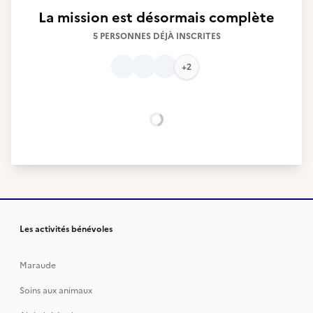
La mission est désormais complète
5 PERSONNES DÉJÀ INSCRITES
+2
Chargement...
Les activités bénévoles
Maraude
Soins aux animaux