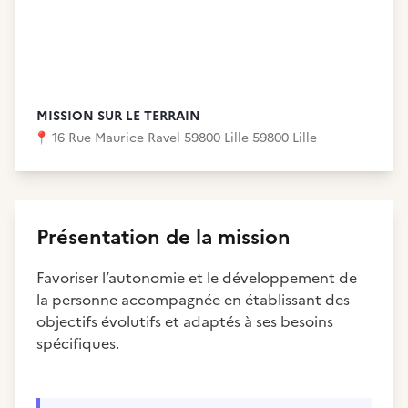
MISSION SUR LE TERRAIN
📍
16 Rue Maurice Ravel 59800 Lille 59800 Lille
Présentation de la mission
Favoriser l’autonomie et le développement de
la personne accompagnée en établissant des
objectifs évolutifs et adaptés à ses besoins
spécifiques.