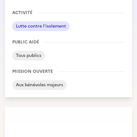
ACTIVITÉ
Lutte contre l'isolement
PUBLIC AIDÉ
Tous publics
MISSION OUVERTE
Aux bénévoles majeurs