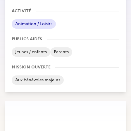
ACTIVITÉ
Animation / Loisirs
PUBLICS AIDÉS
Jeunes / enfants
Parents
MISSION OUVERTE
Aux bénévoles majeurs