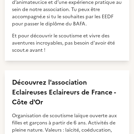
d’animateur.ice et d’une expérience pratique au
sein de notre association. Tu peux être
accompagné.e si tu le souhaites par les EEDF
pour passer le diplôme du BAFA.
Et pour découvrir le scoutisme et vivre des
aventures incroyables, pas besoin d'avoir été
scout.e avant !
Découvrez
l'association
Eclaireuses Eclaireurs de France -
Côte d'Or
Organisation de scoutisme laïque ouverte aux
filles et garçons à partir de 6 ans. Activités de
pleine nature. Valeurs : laïcité, coéducation,