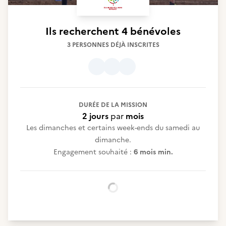
Ils recherchent
4 bénévoles
3 PERSONNES DÉJÀ INSCRITES
DURÉE DE LA MISSION
2 jours
par
mois
Les dimanches et certains week-ends du samedi au
dimanche.
Engagement souhaité :
6 mois min.
Chargement...