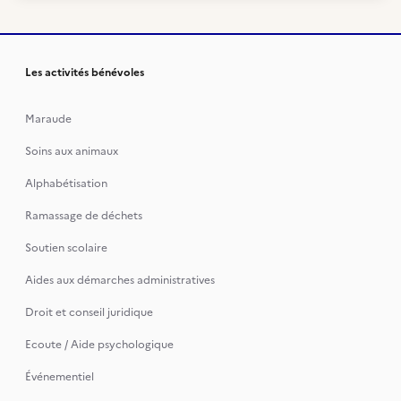
Les activités bénévoles
Maraude
Soins aux animaux
Alphabétisation
Ramassage de déchets
Soutien scolaire
Aides aux démarches administratives
Droit et conseil juridique
Ecoute / Aide psychologique
Événementiel