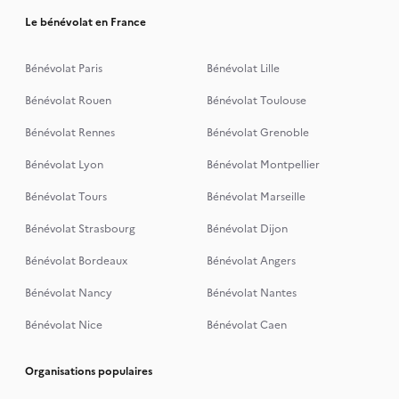
Le bénévolat en France
Bénévolat Paris
Bénévolat Lille
Bénévolat Rouen
Bénévolat Toulouse
Bénévolat Rennes
Bénévolat Grenoble
Bénévolat Lyon
Bénévolat Montpellier
Bénévolat Tours
Bénévolat Marseille
Bénévolat Strasbourg
Bénévolat Dijon
Bénévolat Bordeaux
Bénévolat Angers
Bénévolat Nancy
Bénévolat Nantes
Bénévolat Nice
Bénévolat Caen
Organisations populaires