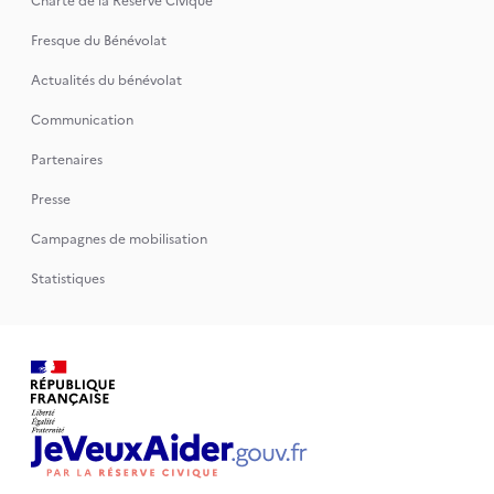
Charte de la Réserve Civique
Fresque du Bénévolat
Actualités du bénévolat
Communication
Partenaires
Presse
Campagnes de mobilisation
Statistiques