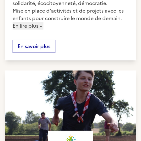
solidarité, écocitoyenneté, démocratie.
Mise en place d'activités et de projets avec les
enfants pour construire le monde de demain.
En lire plus
En savoir plus