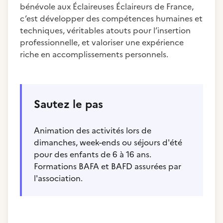
bénévole aux Éclaireuses Éclaireurs de France,
c’est développer des compétences humaines et
techniques, véritables atouts pour l’insertion
professionnelle, et valoriser une expérience
riche en accomplissements personnels.
Sautez le pas
Animation des activités lors de
dimanches, week-ends ou séjours d'été
pour des enfants de 6 à 16 ans.
Formations BAFA et BAFD assurées par
l'association.