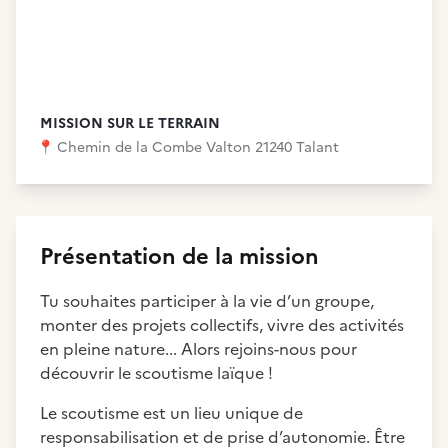
MISSION SUR LE TERRAIN
📍
Chemin de la Combe Valton 21240 Talant
Présentation de la mission
Tu souhaites participer à la vie d’un groupe,
monter des projets collectifs, vivre des activités
en pleine nature... Alors rejoins-nous pour
découvrir le scoutisme laïque !
Le scoutisme est un lieu unique de
responsabilisation et de prise d’autonomie. Être