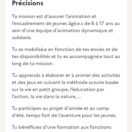
Précisions
Ta mission est d’assurer l’animation et
l’encadrement de jeunes âgé.e.s de 6 à 17 ans au
sein d’une équipe d’animation dynamique et
solidaire.
Tu es mobilisé.e en fonction de tes envies et de
tes disponibilités et tu es accompagné.e tout au
long de ta mission.
Tu apprends à élaborer et à animer des activités
et des jeux en suivant la méthode scoute basée
sur la vie en petit groupe, l’éducation par
l’action, la vie dans la nature, …
Tu participes au projet d'année et au camp
d'été, temps fort de l’aventure pour les jeunes.
Tu bénéficies d’une formation aux fonctions