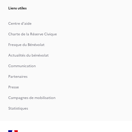
Liens utiles
Centre d'aide
Charte de la Réserve Civique
Fresque du Bénévolat
Actualités du bénévolat
Communication
Partenaires
Presse
Campagnes de mobilisation
Statistiques