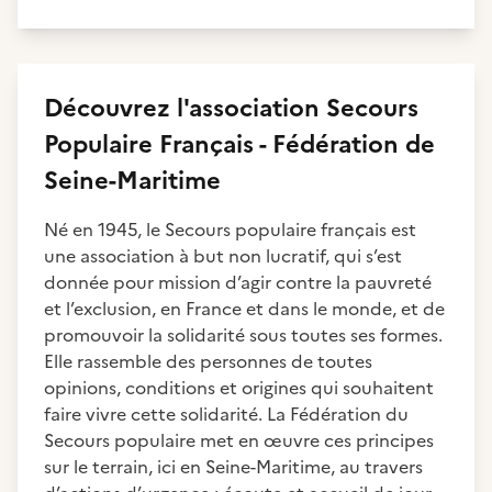
Découvrez
l'association
Secours
Populaire Français - Fédération de
Seine-Maritime
Né en 1945, le Secours populaire français est
une association à but non lucratif, qui s’est
donnée pour mission d’agir contre la pauvreté
et l’exclusion, en France et dans le monde, et de
promouvoir la solidarité sous toutes ses formes.
Elle rassemble des personnes de toutes
opinions, conditions et origines qui souhaitent
faire vivre cette solidarité. La Fédération du
Secours populaire met en œuvre ces principes
sur le terrain, ici en Seine-Maritime, au travers