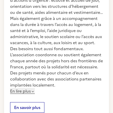
d’actions d’urgence : écoute et accueil de jour,
orientation vers les structures d’hébergement
ou de santé, aides alimentaire et vestimentaire…
Mais également grâce à un accompagnement
dans la durée à travers l’accès au logement, à la
santé et à l’emploi, l’aide juridique ou
administrative, le soutien scolaire ou l’accès aux
vacances, à la culture, aux loisirs et au sport.
Des besoins tout aussi fondamentaux.
L’association coordonne ou soutient également
chaque année des projets hors des frontières de
France, partout où la solidarité est nécessaire.
Des projets menés pour chacun d’eux en
collaboration avec des associations partenaires
implantées localement.
En lire plus
En savoir plus