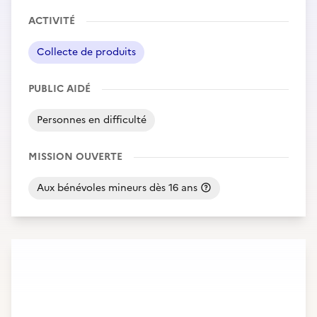
ACTIVITÉ
Collecte de produits
PUBLIC AIDÉ
Personnes en difficulté
MISSION OUVERTE
Aux bénévoles mineurs dès 16 ans