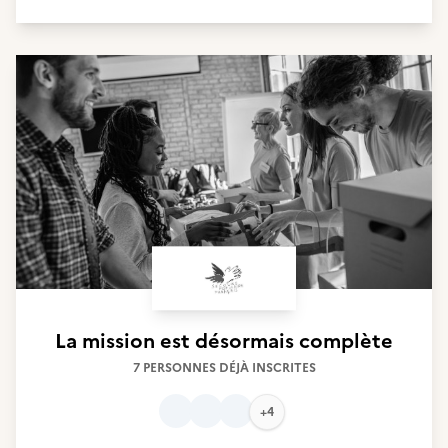
La mission est désormais complète
7 PERSONNES DÉJÀ INSCRITES
+4