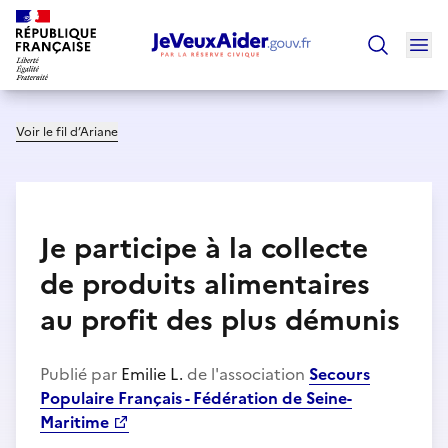
Ouv
Trouver un
Voir le fil d’Ariane
Je participe à la collecte
de produits alimentaires
au profit des plus démunis
Publié par
Emilie L.
de l'association
Secours
Populaire Français - Fédération de Seine-
Maritime