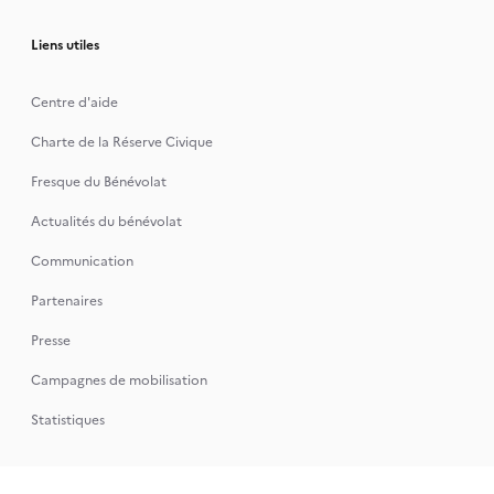
Liens utiles
Centre d'aide
Charte de la Réserve Civique
Fresque du Bénévolat
Actualités du bénévolat
Communication
Partenaires
Presse
Campagnes de mobilisation
Statistiques