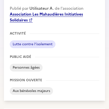
Publié par
Utilisateur A.
de l'association
Association Les Mahaudières Initiatives
Solidaires
ACTIVITÉ
Lutte contre l'isolement
PUBLIC AIDÉ
Personnes âgées
MISSION OUVERTE
Aux bénévoles majeurs