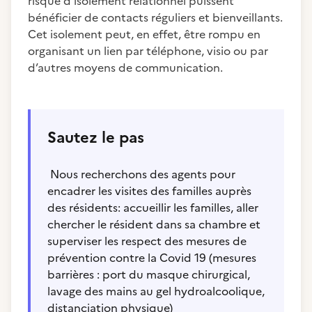
risque d’isolement relationnel puissent
bénéficier de contacts réguliers et bienveillants.
Cet isolement peut, en effet, être rompu en
organisant un lien par téléphone, visio ou par
d’autres moyens de communication.
Sautez le pas
Nous recherchons des agents pour
encadrer les visites des familles auprès
des résidents: accueillir les familles, aller
chercher le résident dans sa chambre et
superviser les respect des mesures de
prévention contre la Covid 19 (mesures
barrières : port du masque chirurgical,
lavage des mains au gel hydroalcoolique,
distanciation physique)