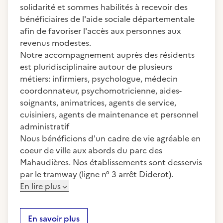
solidarité et sommes habilités à recevoir des
bénéficiaires de l'aide sociale départementale
afin de favoriser l'accès aux personnes aux
revenus modestes.
Notre accompagnement auprès des résidents
est pluridisciplinaire autour de plusieurs
métiers: infirmiers, psychologue, médecin
coordonnateur, psychomotricienne, aides-
soignants, animatrices, agents de service,
cuisiniers, agents de maintenance et personnel
administratif
Nous bénéficions d'un cadre de vie agréable en
coeur de ville aux abords du parc des
Mahaudières. Nos établissements sont desservis
par le tramway (ligne n° 3 arrêt Diderot).
En lire plus
En savoir plus