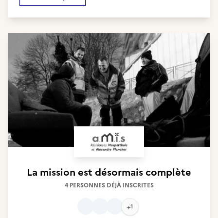
La mission est désormais complète
4 PERSONNES DÉJÀ INSCRITES
+1