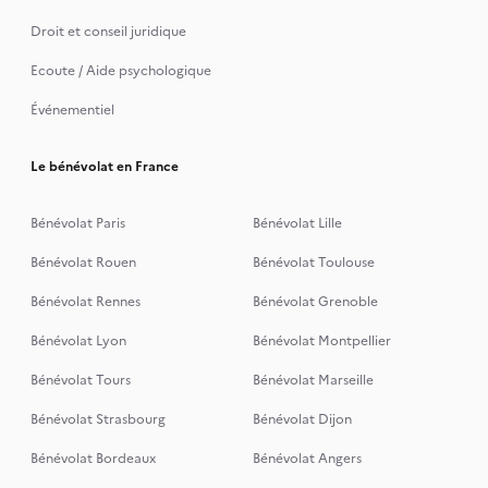
Droit et conseil juridique
Ecoute / Aide psychologique
Événementiel
Le bénévolat en France
Bénévolat Paris
Bénévolat Lille
Bénévolat Rouen
Bénévolat Toulouse
Bénévolat Rennes
Bénévolat Grenoble
Bénévolat Lyon
Bénévolat Montpellier
Bénévolat Tours
Bénévolat Marseille
Bénévolat Strasbourg
Bénévolat Dijon
Bénévolat Bordeaux
Bénévolat Angers