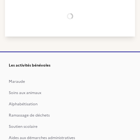
Chargement...
Les activités bénévoles
Maraude
Soins aux animaux
Alphabétisation
Ramassage de déchets
Soutien scolaire
Aides aux démarches administratives