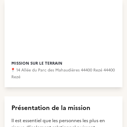
MISSION SUR LE TERRAIN
📍
14 Allée du Parc des Mahaudières 44400 Rezé 44400
Rezé
Présentation de la mission
Il est essentiel que les personnes les plus en