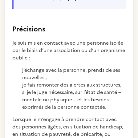
Précisions
Je suis mis en contact avec une personne isolée
par le biais d’une association ou d’un organisme
public :
j’échange avec la personne, prends de ses
nouvelles ;
je fais remonter des alertes aux structures,
si je le juge nécessaire, sur l’état de santé –
mentale ou physique – et les besoins
exprimés de la personne contactée.
Lorsque je m’engage à prendre contact avec
des personnes âgées, en situation de handicap,
en situation de pauvreté, de précarité, ou