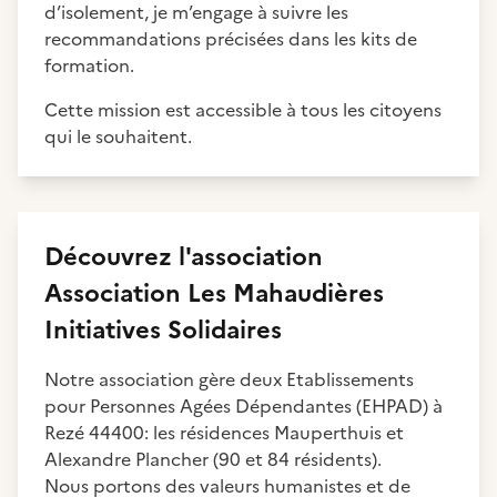
d’isolement, je m’engage à suivre les
recommandations précisées dans les kits de
formation.
Cette mission est accessible à tous les citoyens
qui le souhaitent.
Découvrez
l'association
Association Les Mahaudières
Initiatives Solidaires
Notre association gère deux Etablissements
pour Personnes Agées Dépendantes (EHPAD) à
Rezé 44400: les résidences Mauperthuis et
Alexandre Plancher (90 et 84 résidents).
Nous portons des valeurs humanistes et de