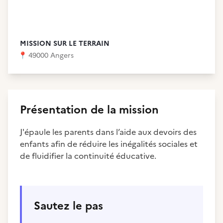
MISSION SUR LE TERRAIN
📍
49000 Angers
Présentation de la mission
J'épaule les parents dans l’aide aux devoirs des
enfants afin de réduire les inégalités sociales et
de fluidifier la continuité éducative.
Sautez le pas