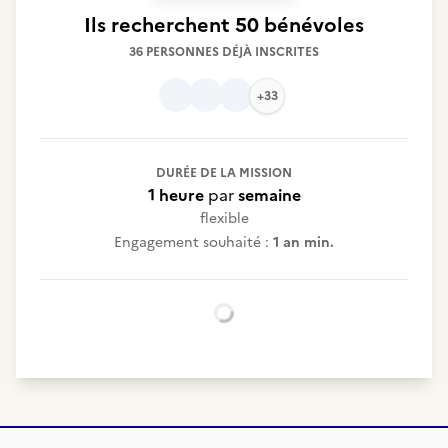
Ils recherchent
50 bénévoles
36 PERSONNES DÉJÀ INSCRITES
+33
DURÉE DE LA MISSION
1 heure
par
semaine
flexible
Engagement souhaité :
1 an min.
Chargement...