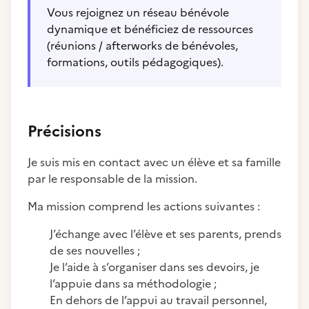
Vous rejoignez un réseau bénévole
dynamique et bénéficiez de ressources
(réunions / afterworks de bénévoles,
formations, outils pédagogiques).
Précisions
Je suis mis en contact avec un élève et sa famille
par le responsable de la mission.
Ma mission comprend les actions suivantes :
J’échange avec l’élève et ses parents, prends
de ses nouvelles ;
Je l’aide à s’organiser dans ses devoirs, je
l’appuie dans sa méthodologie ;
En dehors de l’appui au travail personnel,