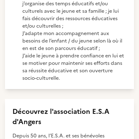
j’organise des temps éducatifs et/ou
culturels avec le jeune et sa famille ; je lui
fais découvrir des ressources éducatives
et/ou culturelles ;
J’adapte mon accompagnement aux
besoins de l’enfant / du jeune selon là où il
en est de son parcours éducatif ;
J’aide le jeune à prendre confiance en lui et
se motiver pour maintenir ses efforts dans
sa réussite éducative et son ouverture
socio-culturelle.
Découvrez
l'association
E.S.A
d'Angers
Depuis 50 ans, l’E.S.A. et ses bénévoles