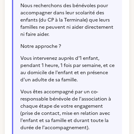
Nous recherchons des bénévoles pour
accompagner dans leur scolarité des
enfants (du CP à la Terminale) que leurs
familles ne peuvent ni aider directement
ni faire aider.
Notre approche ?
Vous intervenez auprès d'1 enfant,
pendant 1 heure, 1 fois par semaine, et ce
au domicile de l'enfant et en présence
d'un adulte de sa famille.
Vous êtes accompagné par un co-
responsable bénévole de l'association à
chaque étape de votre engagement
(prise de contact, mise en relation avec
l'enfant et sa famille et durant toute la
durée de l'accompagnement).