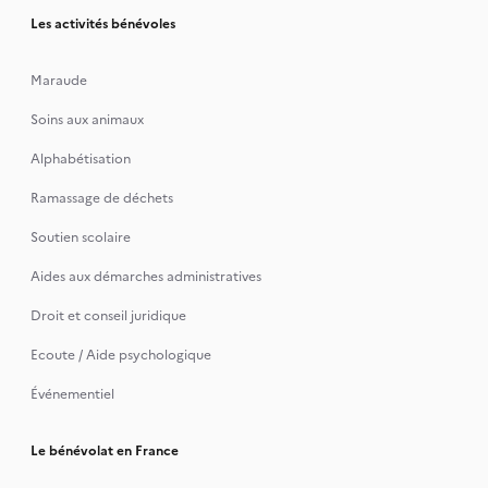
Les activités bénévoles
Maraude
Soins aux animaux
Alphabétisation
Ramassage de déchets
Soutien scolaire
Aides aux démarches administratives
Droit et conseil juridique
Ecoute / Aide psychologique
Événementiel
Le bénévolat en France