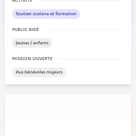
ACTIVITÉ
Soutien scolaire et formation
PUBLIC AIDÉ
Jeunes / enfants
MISSION OUVERTE
Aux bénévoles majeurs