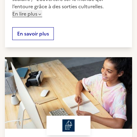
l’entoure grâce à des sorties culturelles.
En lire plus
En savoir plus