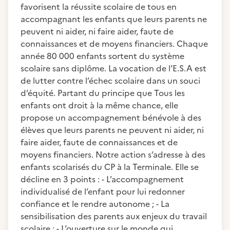
favorisent la réussite scolaire de tous en
accompagnant les enfants que leurs parents ne
peuvent ni aider, ni faire aider, faute de
connaissances et de moyens financiers. Chaque
année 80 000 enfants sortent du système
scolaire sans diplôme. La vocation de l’E.S.A est
de lutter contre l’échec scolaire dans un souci
d’équité. Partant du principe que Tous les
enfants ont droit à la même chance, elle
propose un accompagnement bénévole à des
élèves que leurs parents ne peuvent ni aider, ni
faire aider, faute de connaissances et de
moyens financiers. Notre action s’adresse à des
enfants scolarisés du CP à la Terminale. Elle se
décline en 3 points : - L’accompagnement
individualisé de l’enfant pour lui redonner
confiance et le rendre autonome ; - La
sensibilisation des parents aux enjeux du travail
scolaire ; - L’ouverture sur le monde qui