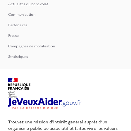
Actualités du bénévolat
Communication
Partenaires
Presse
Campagnes de mobilisation
Statistiques
Trouvez une mission d'intérêt général auprès d’un
organisme public
ou associatif et faites vivre les valeurs