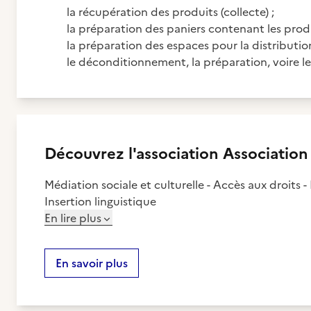
la récupération des produits (collecte) ;
la préparation des paniers contenant les produ
la préparation des espaces pour la distribution
le déconditionnement, la préparation, voire le
Découvrez
l'association
Associatio
Médiation sociale et culturelle - Accès aux droits -
Insertion linguistique
En lire plus
En savoir plus