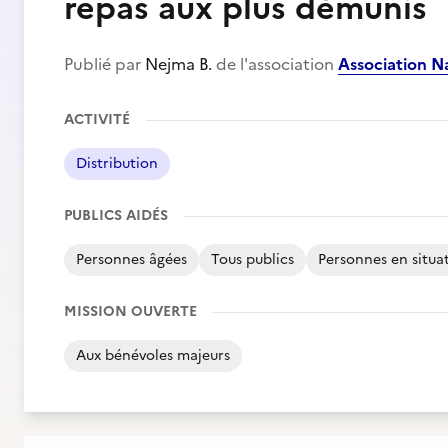
repas aux plus démunis
Publié par
Nejma B.
de l'association
Association 
ACTIVITÉ
Distribution
PUBLICS AIDÉS
Personnes âgées
Tous publics
Personnes en situa
MISSION OUVERTE
Aux bénévoles majeurs