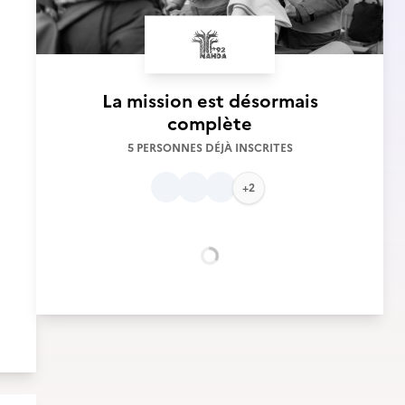
La mission est désormais
complète
5 PERSONNES DÉJÀ INSCRITES
+2
Chargement...