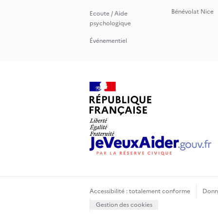
Bénévolat Nice
Ecoute / Aide
psychologique
Événementiel
Accessibilité : totalement conforme
Donné
Gestion des cookies