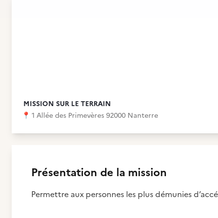
MISSION SUR LE TERRAIN
📍
1 Allée des Primevères 92000 Nanterre
Présentation de la mission
Permettre aux personnes les plus démunies d’accé