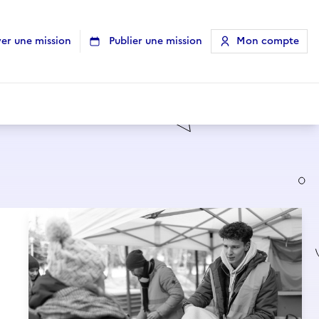
er une mission
Publier une mission
Mon compte