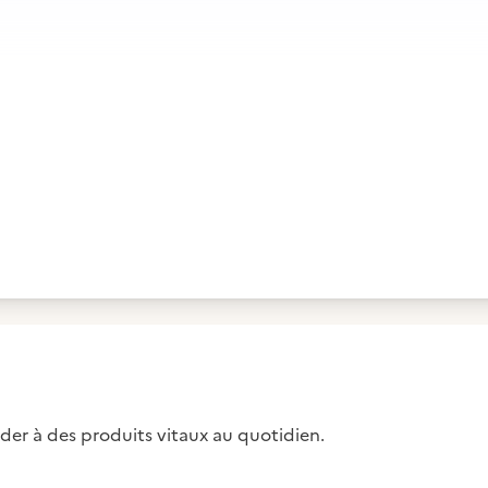
der à des produits vitaux au quotidien.