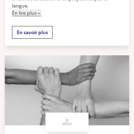
langue.
En lire plus
En savoir plus