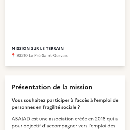
MISSION SUR LE TERRAIN
📍
93310 Le Pré-Saint-Gervais
Présentation de la mission
Vous souhaitez participer à l’accès à l’emploi de
personnes en fragilité sociale ?
ABAJAD est une association créée en 2018 qui a
pour objectif d'accompagner vers l'emploi des