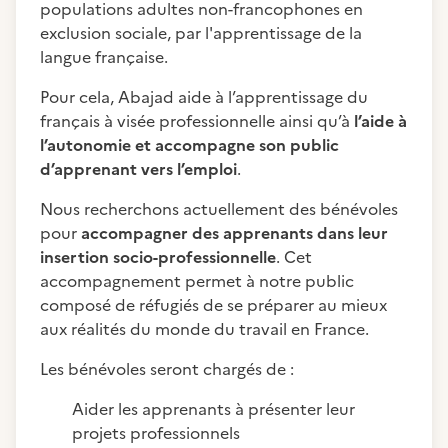
populations adultes non-francophones en
exclusion sociale, par l'apprentissage de la
langue française.
Pour cela, Abajad aide à l’apprentissage du
français à visée professionnelle ainsi qu’à
l’aide à
l’autonomie et accompagne son public
d’apprenant vers l’emploi
.
Nous recherchons actuellement des bénévoles
pour
accompagner des apprenants dans leur
insertion socio-professionnelle
. Cet
accompagnement permet à notre public
composé de réfugiés de se préparer au mieux
aux réalités du monde du travail en France.
Les bénévoles seront chargés de :
Aider les apprenants à présenter leur
projets professionnels