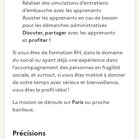
Réaliser des simulations d’entretiens
d’embauche avec les apprenants
Assister les apprenants en cas de besoin
pour les démarches administratives
Discuter, partager
avec les apprenants
et
profiter !
Si vous êtes de formation RH, dans le domaine
du social ou ayant déjà une expérience dans
l’accompagnement des personnes en fragilité
sociale, et surtout, si vous êtes motivé à donner
de votre temps avec sérieux et bienveillance,
vous êtes le profil idéal !
La mission se déroule sur
Paris
ou proche
banlieue.
Précisions