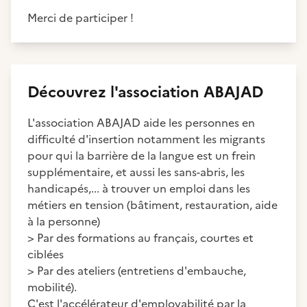
Merci de participer !
Découvrez
l'association
ABAJAD
L'association ABAJAD aide les personnes en
difficulté d'insertion notamment les migrants
pour qui la barrière de la langue est un frein
supplémentaire, et aussi les sans-abris, les
handicapés,... à trouver un emploi dans les
métiers en tension (bâtiment, restauration, aide
à la personne)
> Par des formations au français, courtes et
ciblées
> Par des ateliers (entretiens d'embauche,
mobilité).
C'est l'accélérateur d'employabilité par la