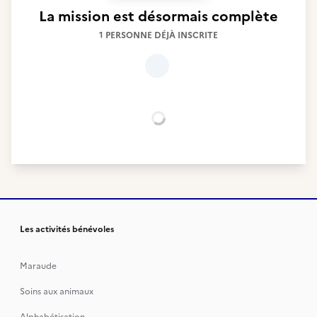
La mission est désormais complète
1 PERSONNE DÉJÀ INSCRITE
Chargement...
Les activités bénévoles
Maraude
Soins aux animaux