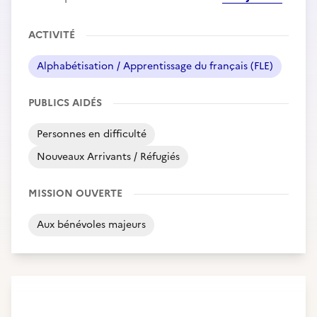
ACTIVITÉ
Alphabétisation / Apprentissage du français (FLE)
PUBLICS AIDÉS
Personnes en difficulté
Nouveaux Arrivants / Réfugiés
MISSION OUVERTE
Aux bénévoles majeurs