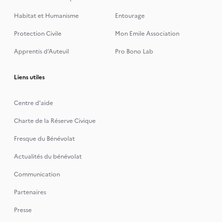
Habitat et Humanisme
Entourage
Protection Civile
Mon Emile Association
Apprentis d’Auteuil
Pro Bono Lab
Liens utiles
Centre d'aide
Charte de la Réserve Civique
Fresque du Bénévolat
Actualités du bénévolat
Communication
Partenaires
Presse