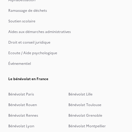
Alphabétisation
Ramassage de déchets
Soutien scolaire
Aides aux démarches administratives
Droit et conseil juridique
Ecoute / Aide psychologique
Événementiel
Le bénévolat en France
Bénévolat Paris
Bénévolat Lille
Bénévolat Rouen
Bénévolat Toulouse
Bénévolat Rennes
Bénévolat Grenoble
Bénévolat Lyon
Bénévolat Montpellier