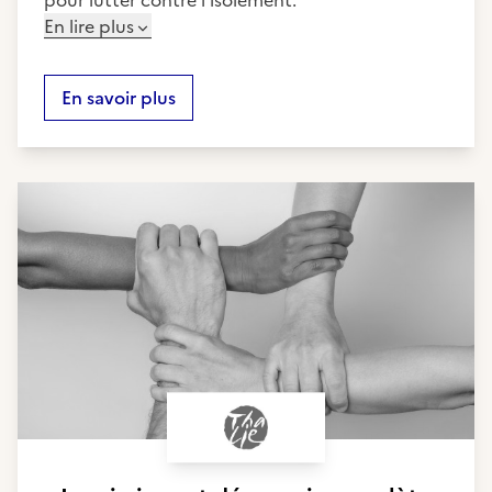
pour lutter contre l'isolement.
En lire plus
En savoir plus