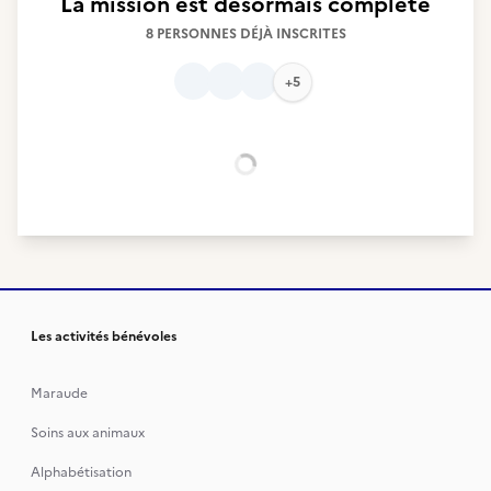
La mission est désormais complète
8 PERSONNES DÉJÀ INSCRITES
+5
Chargement...
Les activités bénévoles
Maraude
Soins aux animaux
Alphabétisation