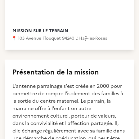
MISSION SUR LE TERRAIN
📍
103 Avenue Flouquet 94240 L'Haÿ-les-Roses
Présentation de la mission
L'antenne parrainage s'est créée en 2000 pour
permettre de rompre l'isolement des familles à
la sortie du centre maternel. Le parrain, la
marraine offre à l'enfant un autre
environnement culturel, porteur de valeurs,
dans la convivialité et l'affection partagée. Il,
elle échange régulièrement avec sa famille dans
une démarche de coéducation, qui peut être