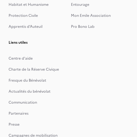
Habitat et Humanisme
Entourage
Protection Civile
Mon Emile Association
Apprentis d’Auteuil
Pro Bono Lab
Liens utiles
Centre d'aide
Charte de la Réserve Civique
Fresque du Bénévolat
Actualités du bénévolat
Communication
Partenaires
Presse
Campagnes de mobilisation