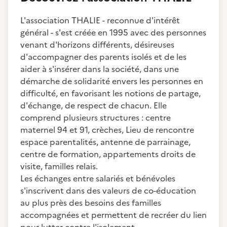
L'association THALIE - reconnue d'intérêt
général - s'est créée en 1995 avec des personnes
venant d'horizons différents, désireuses
d'accompagner des parents isolés et de les
aider à s'insérer dans la société, dans une
démarche de solidarité envers les personnes en
difficulté, en favorisant les notions de partage,
d'échange, de respect de chacun. Elle
comprend plusieurs structures : centre
maternel 94 et 91, crèches, Lieu de rencontre
espace parentalités, antenne de parrainage,
centre de formation, appartements droits de
visite, familles relais.
Les échanges entre salariés et bénévoles
s'inscrivent dans des valeurs de co-éducation
au plus près des besoins des familles
accompagnées et permettent de recréer du lien