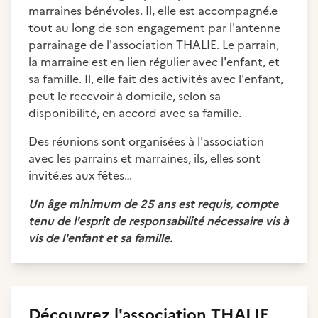
marraines bénévoles. Il, elle est accompagné.e
tout au long de son engagement par l'antenne
parrainage de l'association THALIE. Le parrain,
la marraine est en lien régulier avec l'enfant, et
sa famille. Il, elle fait des activités avec l'enfant,
peut le recevoir à domicile, selon sa
disponibilité, en accord avec sa famille.
Des réunions sont organisées à l'association
avec les parrains et marraines, ils, elles sont
invité.es aux fêtes…
Un âge minimum de 25 ans est requis, compte
tenu de l'esprit de responsabilité nécessaire vis à
vis de l'enfant et sa famille.
Découvrez
l'association
THALIE