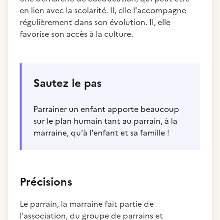
en lien avec la scolarité. Il, elle l'accompagne
régulièrement dans son évolution. Il, elle
favorise son accès à la culture.
Sautez le pas
Parrainer un enfant apporte beaucoup
sur le plan humain tant au parrain, à la
marraine, qu'à l'enfant et sa famille !
Précisions
Le parrain, la marraine fait partie de
l'association, du groupe de parrains et