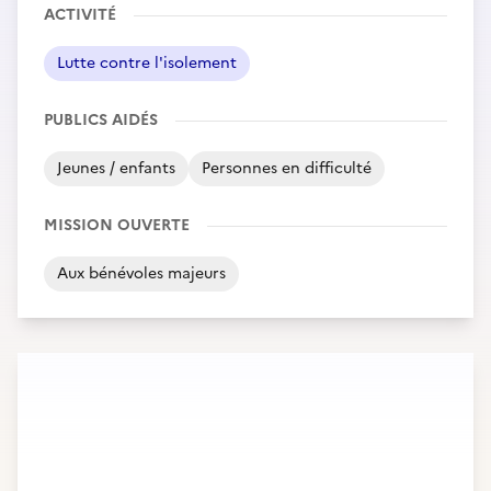
ACTIVITÉ
Lutte contre l'isolement
PUBLICS AIDÉS
Jeunes / enfants
Personnes en difficulté
MISSION OUVERTE
Aux bénévoles majeurs