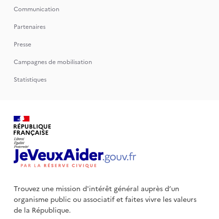
Communication
Partenaires
Presse
Campagnes de mobilisation
Statistiques
Trouvez une mission d'intérêt général auprès d’un
organisme public
ou associatif et faites vivre les valeurs
de la République.