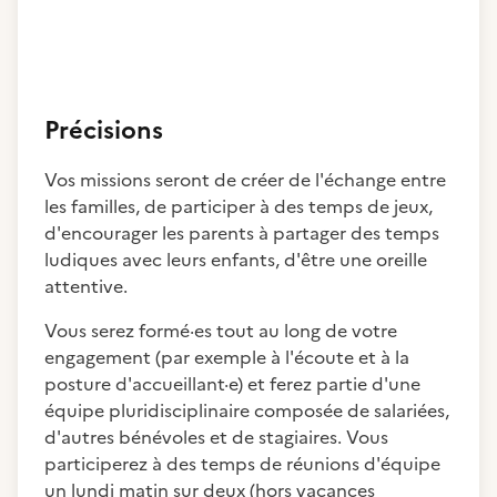
Précisions
Vos missions seront de créer de l'échange entre
les familles, de participer à des temps de jeux,
d'encourager les parents à partager des temps
ludiques avec leurs enfants, d'être une oreille
attentive.
Vous serez formé·es tout au long de votre
engagement (par exemple à l'écoute et à la
posture d'accueillant·e) et ferez partie d'une
équipe pluridisciplinaire composée de salariées,
d'autres bénévoles et de stagiaires. Vous
participerez à des temps de réunions d'équipe
un lundi matin sur deux (hors vacances