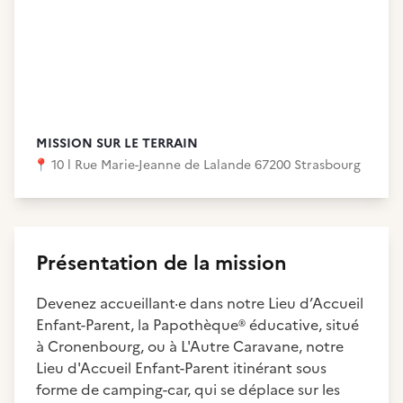
MISSION SUR LE TERRAIN
📍
10 l Rue Marie-Jeanne de Lalande 67200 Strasbourg
Présentation de la mission
Devenez accueillant·e dans notre Lieu d’Accueil
Enfant-Parent, la Papothèque
®
éducative, situé
à Cronenbourg, ou à L'Autre Caravane, notre
Lieu d'Accueil Enfant-Parent itinérant sous
forme de camping-car, qui se déplace sur les