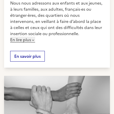
Nous nous adressons aux enfants et aux jeunes,
à leurs familles, aux adultes, français·es ou
étranger·ères, des quartiers où nous
intervenons, en veillant à faire d’abord la place
à celles et ceux qui ont des difficultés dans leur
insertion sociale ou professionnelle.
En lire plus
En savoir plus