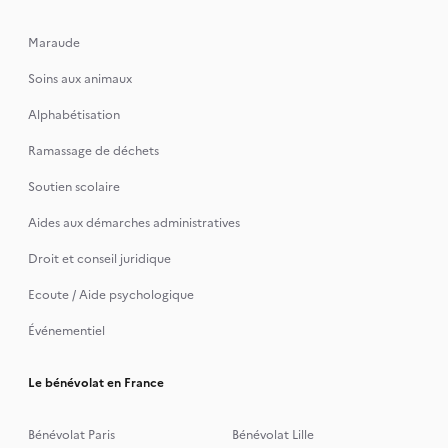
Maraude
Soins aux animaux
Alphabétisation
Ramassage de déchets
Soutien scolaire
Aides aux démarches administratives
Droit et conseil juridique
Ecoute / Aide psychologique
Événementiel
Le bénévolat en France
Bénévolat Paris
Bénévolat Lille