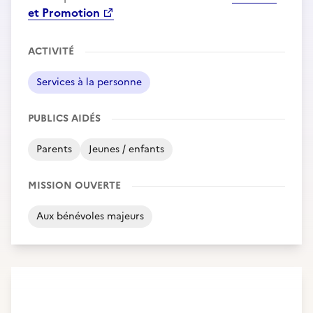
et Promotion
ACTIVITÉ
Services à la personne
PUBLICS AIDÉS
Parents
Jeunes / enfants
MISSION OUVERTE
Aux bénévoles majeurs