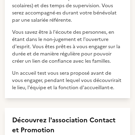
scolaires) et des temps de supervision. Vous
serez accompagné·es durant votre bénévolat
par une salariée référente.
Vous savez être à l'écoute des personnes, en
étant dans le non-jugement et l'ouverture
d'esprit. Vous êtes prêt·es à vous engager sur la
durée et de manière régulière pour pouvoir
créer un lien de confiance avec les familles.
Un accueil test vous sera proposé avant de
vous engager, pendant lequel vous découvrirait
le lieu, l'équipe et la fonction d'accueillant·e.
Découvrez
l'association
Contact
et Promotion