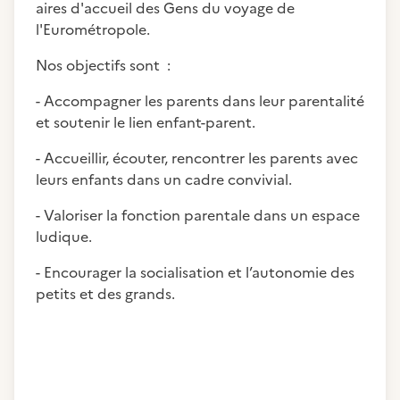
aires d'accueil des Gens du voyage de
l'Eurométropole.
Nos objectifs sont :
- Accompagner les parents dans leur parentalité
et soutenir le lien enfant-parent.
- Accueillir, écouter, rencontrer les parents avec
leurs enfants dans un cadre convivial.
- Valoriser la fonction parentale dans un espace
ludique.
- Encourager la socialisation et l’autonomie des
petits et des grands.