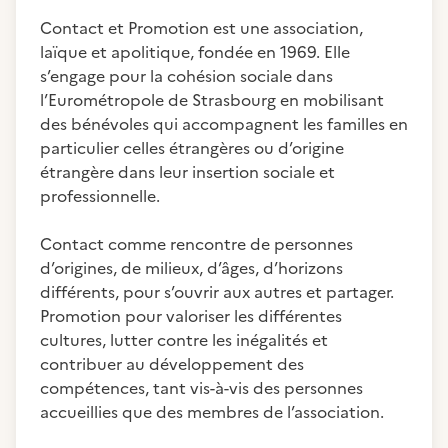
Contact et Promotion est une association,
laïque et apolitique, fondée en 1969. Elle
s’engage pour la cohésion sociale dans
l’Eurométropole de Strasbourg en mobilisant
des bénévoles qui accompagnent les familles en
particulier celles étrangères ou d’origine
étrangère dans leur insertion sociale et
professionnelle.
Contact comme rencontre de personnes
d’origines, de milieux, d’âges, d’horizons
différents, pour s’ouvrir aux autres et partager.
Promotion pour valoriser les différentes
cultures, lutter contre les inégalités et
contribuer au développement des
compétences, tant vis-à-vis des personnes
accueillies que des membres de l’association.