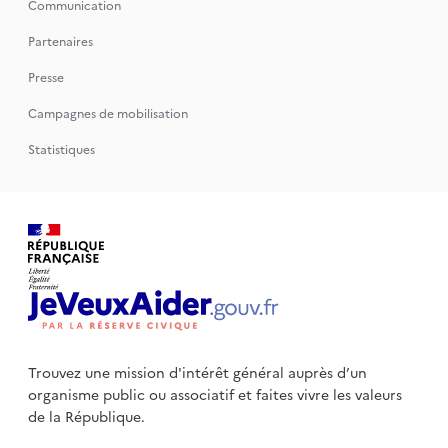
Communication
Partenaires
Presse
Campagnes de mobilisation
Statistiques
Trouvez une mission d'intérêt général auprès d’un
organisme public
ou associatif et faites vivre les valeurs
de la République.