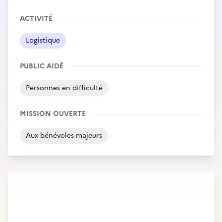
ACTIVITÉ
Logistique
PUBLIC AIDÉ
Personnes en difficulté
MISSION OUVERTE
Aux bénévoles majeurs