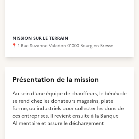
MISSION SUR LE TERRAIN
📍
1 Rue Suzanne Valadon 01000 Bourg-en-Bresse
Présentation de la mission
Au sein d'une équipe de chauffeurs, le bénévole
se rend chez les donateurs magasins, plate
forme, ou industriels pour collecter les dons de
ces entreprises. Il revient ensuite à la Banque
Alimentaire et assure le déchargement