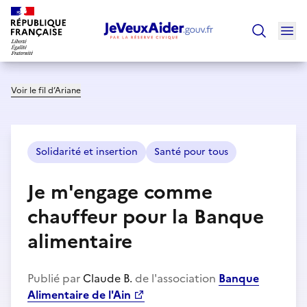
Ouv
Trouver un
Voir le fil d’Ariane
Solidarité et insertion
Santé pour tous
Je m'engage comme
chauffeur pour la Banque
alimentaire
Publié par
Claude B.
de l'association
Banque
Alimentaire de l'Ain