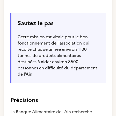
Sautez le pas
Cette mission est vitale pour le bon
fonctionnement de l'association qui
récolte chaque année environ 1100
tonnes de produits alimentaires
destinées à aider environ 8500
personnes en difficulté du département
de l'Ain
Précisions
La Banque Alimentaire de l'Ain recherche