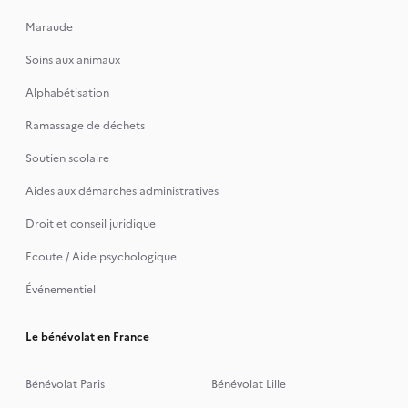
Maraude
Soins aux animaux
Alphabétisation
Ramassage de déchets
Soutien scolaire
Aides aux démarches administratives
Droit et conseil juridique
Ecoute / Aide psychologique
Événementiel
Le bénévolat en France
Bénévolat Paris
Bénévolat Lille