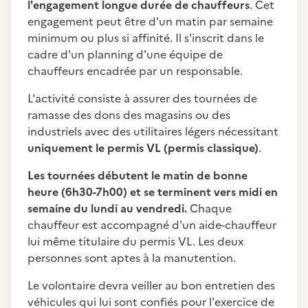
l'engagement longue durée de chauffeurs
. Cet
engagement peut être d'un matin par semaine
minimum ou plus si affinité. Il s'inscrit dans le
cadre d'un planning d'une équipe de
chauffeurs encadrée par un responsable.
L'activité consiste à assurer des tournées de
ramasse des dons des magasins ou des
industriels avec des utilitaires légers nécessitant
uniquement le permis VL (permis classique)
.
Les tournées débutent le matin de bonne
heure (6h30-7h00) et se terminent vers midi en
semaine du lundi au vendredi.
Chaque
chauffeur est accompagné d'un aide-chauffeur
lui même titulaire du permis VL. Les deux
personnes sont aptes à la manutention.
Le volontaire devra veiller au bon entretien des
véhicules qui lui sont confiés pour l'exercice de