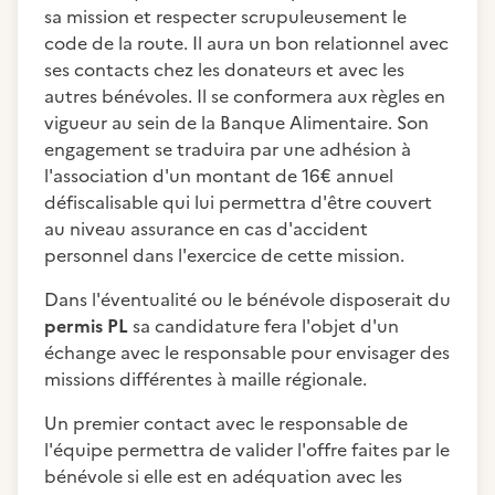
sa mission et respecter scrupuleusement le
code de la route. Il aura un bon relationnel avec
ses contacts chez les donateurs et avec les
autres bénévoles. Il se conformera aux règles en
vigueur au sein de la Banque Alimentaire. Son
engagement se traduira par une adhésion à
l'association d'un montant de 16€ annuel
défiscalisable qui lui permettra d'être couvert
au niveau assurance en cas d'accident
personnel dans l'exercice de cette mission.
Dans l'éventualité ou le bénévole disposerait du
permis PL
sa candidature fera l'objet d'un
échange avec le responsable pour envisager des
missions différentes à maille régionale.
Un premier contact avec le responsable de
l'équipe permettra de valider l'offre faites par le
bénévole si elle est en adéquation avec les