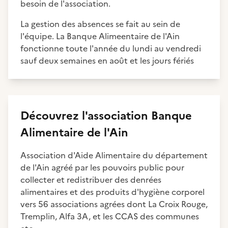
besoin de l'association.
La gestion des absences se fait au sein de
l'équipe. La Banque Alimeentaire de l'Ain
fonctionne toute l'année du lundi au vendredi
sauf deux semaines en août et les jours fériés
Découvrez
l'association
Banque
Alimentaire de l'Ain
Association d'Aide Alimentaire du département
de l'Ain agréé par les pouvoirs public pour
collecter et redistribuer des denrées
alimentaires et des produits d'hygiène corporel
vers 56 associations agrées dont La Croix Rouge,
Tremplin, Alfa 3A, et les CCAS des communes