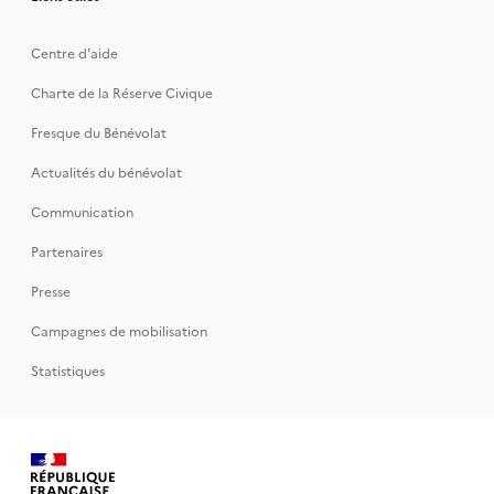
Centre d'aide
Charte de la Réserve Civique
Fresque du Bénévolat
Actualités du bénévolat
Communication
Partenaires
Presse
Campagnes de mobilisation
Statistiques