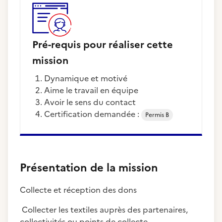
Pré-requis pour réaliser cette
mission
dynamique et motivé
aime le travail en équipe
Avoir le sens du contact
Certification demandée :
Permis B
Présentation de la mission
Collecte et réception des dons
Collecter les textiles auprès des partenaires,
collectivités ou points de collecte.