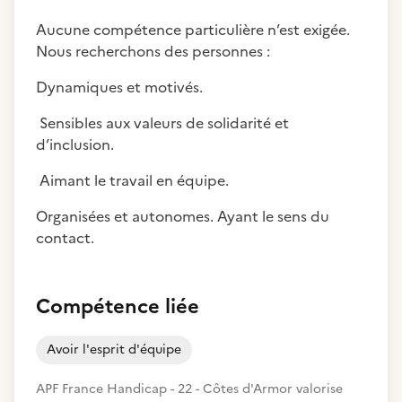
Aucune compétence particulière n’est exigée.
Nous recherchons des personnes :
Dynamiques et motivés.
Sensibles aux valeurs de solidarité et
d’inclusion.
Aimant le travail en équipe.
Organisées et autonomes. Ayant le sens du
contact.
Compétence liée
Avoir l'esprit d'équipe
APF France Handicap - 22 - Côtes d'Armor valorise