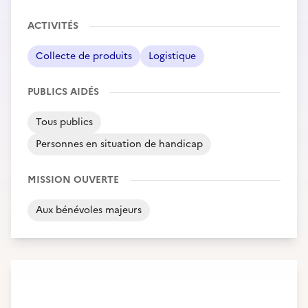
ACTIVITÉS
Collecte de produits
Logistique
PUBLICS AIDÉS
Tous publics
Personnes en situation de handicap
MISSION OUVERTE
Aux bénévoles majeurs