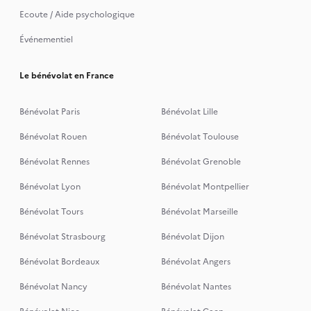
Ecoute / Aide psychologique
Événementiel
Le bénévolat en France
Bénévolat Paris
Bénévolat Lille
Bénévolat Rouen
Bénévolat Toulouse
Bénévolat Rennes
Bénévolat Grenoble
Bénévolat Lyon
Bénévolat Montpellier
Bénévolat Tours
Bénévolat Marseille
Bénévolat Strasbourg
Bénévolat Dijon
Bénévolat Bordeaux
Bénévolat Angers
Bénévolat Nancy
Bénévolat Nantes