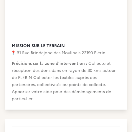
MISSION SUR LE TERRAIN
📍
31 Rue Brindejonc des Moulinais 22190 Plérin
Précisions sur la zone d’intervention :
Collecte et
réception des dons dans un rayon de 30 kms autour
de PLERIN Collecter les textiles auprès des
partenaires, collectivités ou points de collecte.
Apporter votre aide pour des déménagements de
particulier