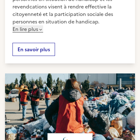
revendcations visent à rendre effective la
citoyenneté et la participation sociale des
personnes en situation de handicap.
En lire plus
En savoir plus