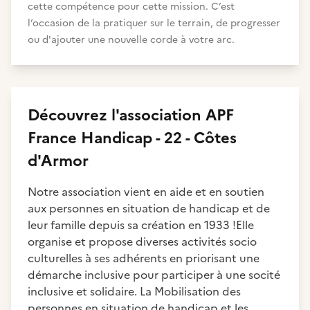
cette compétence pour cette mission. C’est
l’occasion de la pratiquer sur le terrain, de progresser
ou d'ajouter une nouvelle corde à votre arc.
Découvrez
l'association
APF
France Handicap - 22 - Côtes
d'Armor
Notre association vient en aide et en soutien
aux personnes en situation de handicap et de
leur famille depuis sa création en 1933 !Elle
organise et propose diverses activités socio
culturelles à ses adhérents en priorisant une
démarche inclusive pour participer à une socité
inclusive et solidaire. La Mobilisation des
personnes en situation de handicap et les