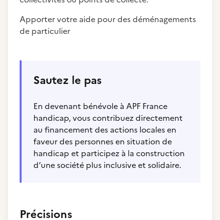
Apporter votre aide pour des déménagements
de particulier
Sautez le pas
En devenant bénévole à APF France
handicap, vous contribuez directement
au financement des actions locales en
faveur des personnes en situation de
handicap et participez à la construction
d’une société plus inclusive et solidaire.
Précisions