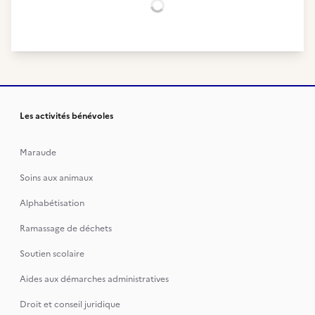
Chargement...
Les activités bénévoles
Maraude
Soins aux animaux
Alphabétisation
Ramassage de déchets
Soutien scolaire
Aides aux démarches administratives
Droit et conseil juridique