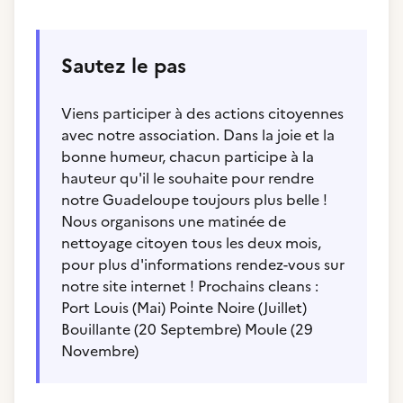
Sautez le pas
Viens participer à des actions citoyennes
avec notre association. Dans la joie et la
bonne humeur, chacun participe à la
hauteur qu'il le souhaite pour rendre
notre Guadeloupe toujours plus belle !
Nous organisons une matinée de
nettoyage citoyen tous les deux mois,
pour plus d'informations rendez-vous sur
notre site internet ! Prochains cleans :
Port Louis (Mai) Pointe Noire (Juillet)
Bouillante (20 Septembre) Moule (29
Novembre)