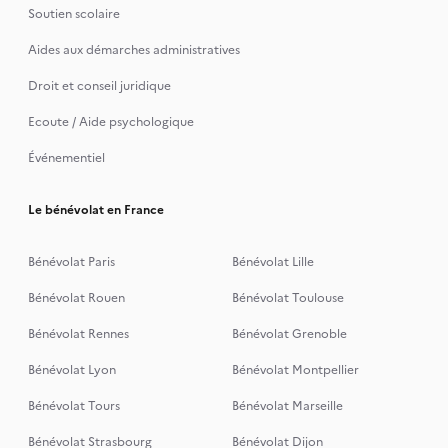
Soutien scolaire
Aides aux démarches administratives
Droit et conseil juridique
Ecoute / Aide psychologique
Événementiel
Le bénévolat en France
Bénévolat Paris
Bénévolat Lille
Bénévolat Rouen
Bénévolat Toulouse
Bénévolat Rennes
Bénévolat Grenoble
Bénévolat Lyon
Bénévolat Montpellier
Bénévolat Tours
Bénévolat Marseille
Bénévolat Strasbourg
Bénévolat Dijon