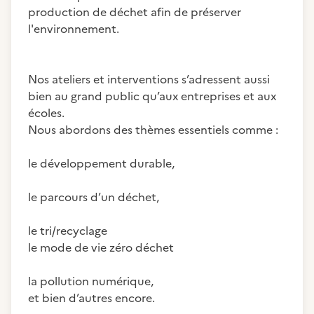
production de déchet afin de préserver
l'environnement.
Nos ateliers et interventions s’adressent aussi
bien au grand public qu’aux entreprises et aux
écoles.
Nous abordons des thèmes essentiels comme :
le développement durable,
le parcours d’un déchet,
le tri/recyclage
le mode de vie zéro déchet
la pollution numérique,
et bien d’autres encore.