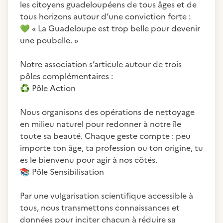
les citoyens guadeloupéens de tous âges et de
💚
« La Guadeloupe est trop belle pour devenir
une poubelle. »
Notre association s’articule autour de trois
♻️
Pôle Action
Nous organisons des opérations de nettoyage
en milieu naturel pour redonner à notre île
toute sa beauté. Chaque geste compte : peu
importe ton âge, ta profession ou ton origine, tu
📚
Pôle Sensibilisation
Par une vulgarisation scientifique accessible à
tous, nous transmettons connaissances et
données pour inciter chacun à réduire sa