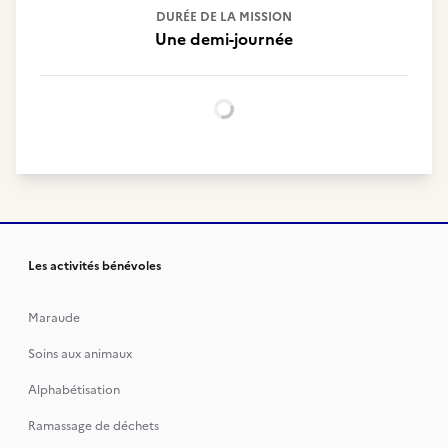
DURÉE DE LA MISSION
Une demi-journée
Chargement...
Les activités bénévoles
Maraude
Soins aux animaux
Alphabétisation
Ramassage de déchets