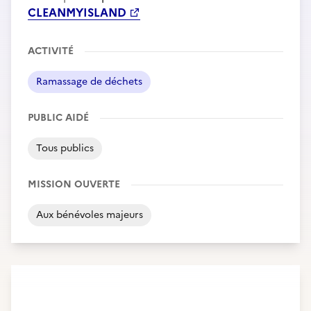
CLEANMYISLAND
ACTIVITÉ
Ramassage de déchets
PUBLIC AIDÉ
Tous publics
MISSION OUVERTE
Aux bénévoles majeurs