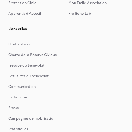
Protection Civile
Mon Emile Association
Apprentis d’Auteuil
Pro Bono Lab
Liens utiles
Centre d'aide
Charte de la Réserve Civique
Fresque du Bénévolat
Actualités du bénévolat
Communication
Partenaires
Presse
Campagnes de mobilisation
Statistiques