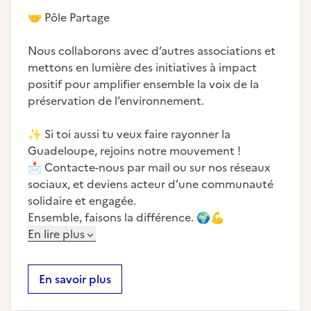
🤝
Pôle Partage
Nous collaborons avec d’autres associations et
mettons en lumière des initiatives à impact
positif pour amplifier ensemble la voix de la
préservation de l’environnement.
✨
Si toi aussi tu veux faire rayonner la
📩
Contacte-nous par mail ou sur nos réseaux
sociaux, et deviens acteur d’une communauté
solidaire et engagée.
Ensemble, faisons la différence.
🌍
💪
En lire plus
En savoir plus