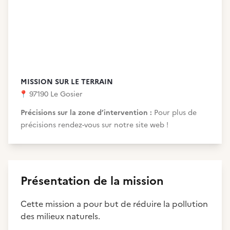
MISSION SUR LE TERRAIN
📍
97190 Le Gosier
Précisions sur la zone d’intervention :
Pour plus de
précisions rendez-vous sur notre site web !
Présentation de la mission
Cette mission a pour but de réduire la pollution
des milieux naturels.