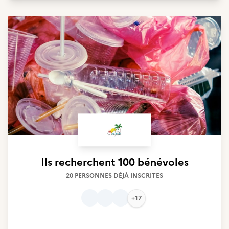
Ils recherchent
100 bénévoles
20 PERSONNES DÉJÀ INSCRITES
+17