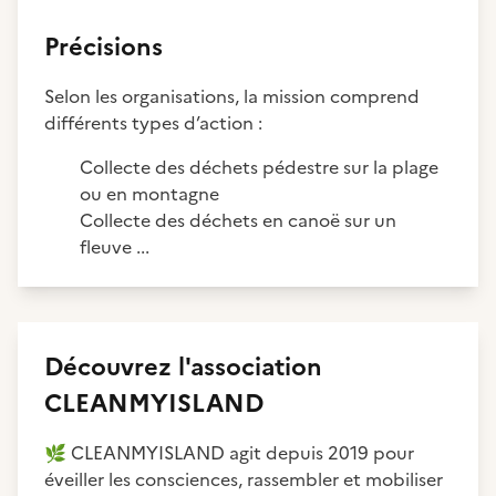
Précisions
Selon les organisations, la mission comprend
différents types d’action :
Collecte des déchets pédestre sur la plage
ou en montagne
Collecte des déchets en canoë sur un
fleuve ...
Découvrez
l'association
CLEANMYISLAND
🌿
CLEANMYISLAND agit depuis 2019 pour
éveiller les consciences, rassembler et mobiliser