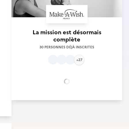
La mission est désormais
complète
30 PERSONNES DÉJÀ INSCRITES
+27
Chargement...