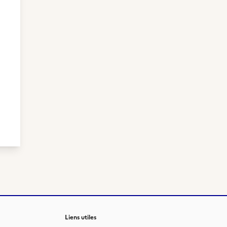
Liens utiles