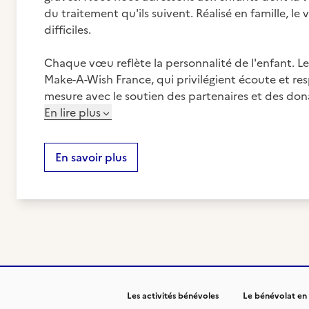
du traitement qu'ils suivent. Réalisé en famille, l
difficiles.
Chaque vœu reflète la personnalité de l'enfant. Le
Make-A-Wish France, qui privilégient écoute et resp
mesure avec le soutien des partenaires et des don
En lire plus
En savoir plus
Les activités bénévoles
Le bénévolat en