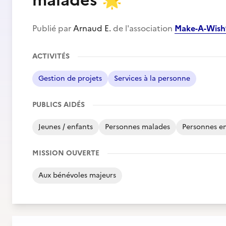
malades
🌟
Publié par
Arnaud E.
de l'association
Make-A-Wish
ACTIVITÉS
Gestion de projets
Services à la personne
PUBLICS AIDÉS
Jeunes / enfants
Personnes malades
Personnes en
MISSION OUVERTE
Aux bénévoles majeurs