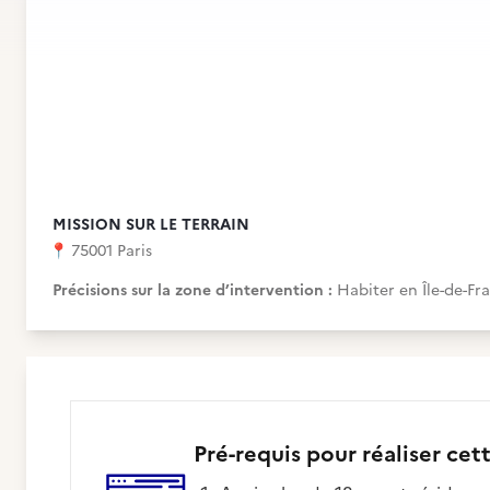
MISSION SUR LE TERRAIN
📍
75001 Paris
Précisions sur la zone d’intervention :
Habiter en Île-de-Fr
Pré-requis pour réaliser cet