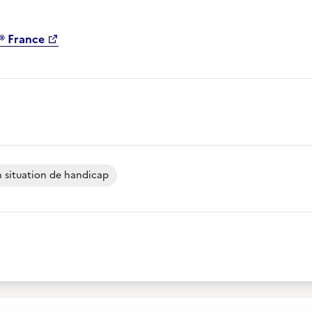
® France
 situation de handicap