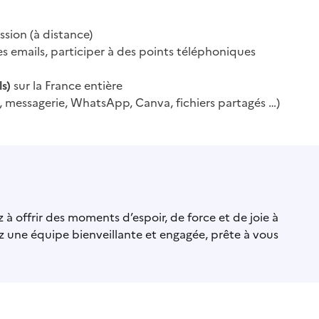
ssion (à distance)
 emails, participer à des points téléphoniques
s)
sur la France entière
net, messagerie, WhatsApp, Canva, fichiers partagés …)
 offrir des moments d’espoir, de force et de joie à
z une équipe bienveillante et engagée, prête à vous