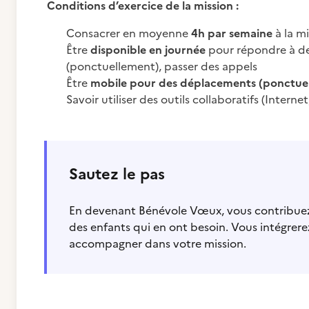
Conditions d’exercice de la mission :
Consacrer en moyenne
4h par semaine
à la mi
Être
disponible en journée
pour répondre à des
(ponctuellement), passer des appels
Être
mobile pour des déplacements (ponctuel
Savoir utiliser des outils collaboratifs (Inter
Sautez le pas
En devenant Bénévole Vœux, vous contribuez à
des enfants qui en ont besoin. Vous intégrere
accompagner dans votre mission.